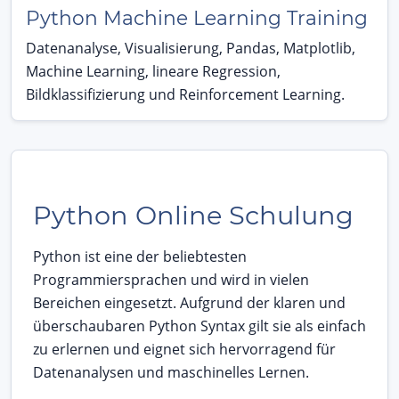
Python Machine Learning Training
Datenanalyse, Visualisierung, Pandas, Matplotlib,
Machine Learning, lineare Regression,
Bildklassifizierung und Reinforcement Learning.
Python Online Schulung
Python ist eine der beliebtesten
Programmiersprachen und wird in vielen
Bereichen eingesetzt. Aufgrund der klaren und
überschaubaren Python Syntax gilt sie als einfach
zu erlernen und eignet sich hervorragend für
Datenanalysen und maschinelles Lernen.