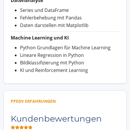
Datenanalyse
Series und DataFrame
Fehlerbehebung mit Pandas
Daten darstellen mit Matplotlib
Machine Learning und KI
Python Grundlagen für Machine Learning
Lineare Regression in Python
Bildklassifizierung mit Python
KI und Reinforcement Learning
PPEDV ERFAHRUNGEN
Kundenbewertungen