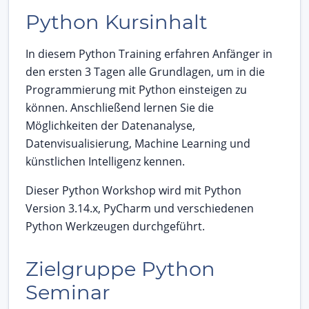
Python Kursinhalt
In diesem Python Training erfahren Anfänger in
den ersten 3 Tagen alle Grundlagen, um in die
Programmierung mit Python einsteigen zu
können. Anschließend lernen Sie die
Möglichkeiten der Datenanalyse,
Datenvisualisierung, Machine Learning und
künstlichen Intelligenz kennen.
Dieser Python Workshop wird mit Python
Version 3.14.x, PyCharm und verschiedenen
Python Werkzeugen durchgeführt.
Zielgruppe Python
Seminar