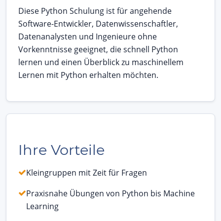
Diese Python Schulung ist für angehende
Software-Entwickler, Datenwissenschaftler,
Datenanalysten und Ingenieure ohne
Vorkenntnisse geeignet, die schnell Python
lernen und einen Überblick zu maschinellem
Lernen mit Python erhalten möchten.
Ihre Vorteile
Kleingruppen mit Zeit für Fragen
Praxisnahe Übungen von Python bis Machine
Learning