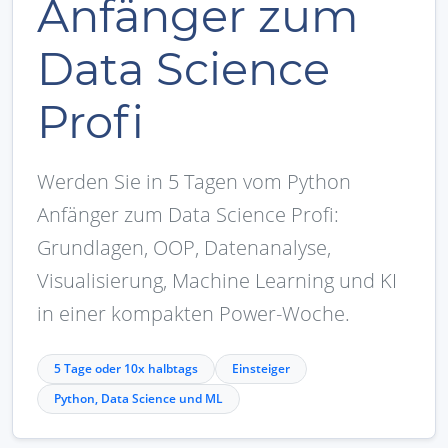
Anfänger zum
Data Science
Profi
Werden Sie in 5 Tagen vom Python
Anfänger zum Data Science Profi:
Grundlagen, OOP, Datenanalyse,
Visualisierung, Machine Learning und KI
in einer kompakten Power-Woche.
5 Tage oder 10x halbtags
Einsteiger
Python, Data Science und ML