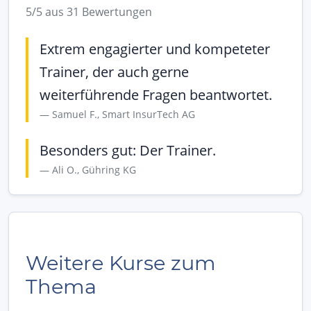
5/5 aus 31 Bewertungen
Extrem engagierter und kompeteter
Trainer, der auch gerne
weiterführende Fragen beantwortet.
Samuel F., Smart InsurTech AG
Besonders gut: Der Trainer.
Ali O., Gühring KG
Weitere Kurse zum
Thema