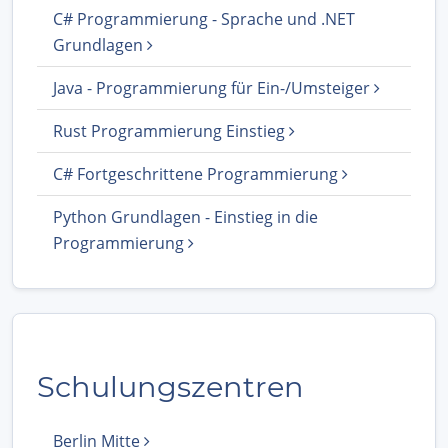
C# Programmierung - Sprache und .NET
Grundlagen
Java - Programmierung für Ein-/Umsteiger
Rust Programmierung Einstieg
C# Fortgeschrittene Programmierung
Python Grundlagen - Einstieg in die
Programmierung
Schulungszentren
Berlin Mitte