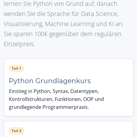
lernen Sie Python von Grund auf, danach
wenden Sie die Sprache für Data Science,
Visualisierung, Machine Learning und KI an.
Sie sparen 100€ gegenüber dem regulären
Einzelpreis.
Teil 1
Python Grundlagenkurs
Einstieg in Python, Syntax, Datentypen,
Kontrollstrukturen, Funktionen, OOP und
grundlegende Programmierpraxis.
Teil 2