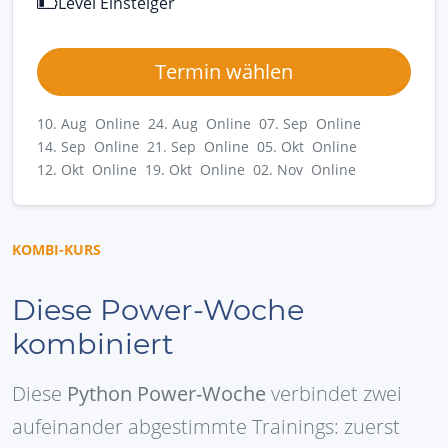
Level Einsteiger
Termin wählen
10. Aug Online
24. Aug Online
07. Sep Online
14. Sep Online
21. Sep Online
05. Okt Online
12. Okt Online
19. Okt Online
02. Nov Online
KOMBI-KURS
Diese Power-Woche
kombiniert
Diese
Python Power-Woche
verbindet zwei
aufeinander abgestimmte Trainings: zuerst