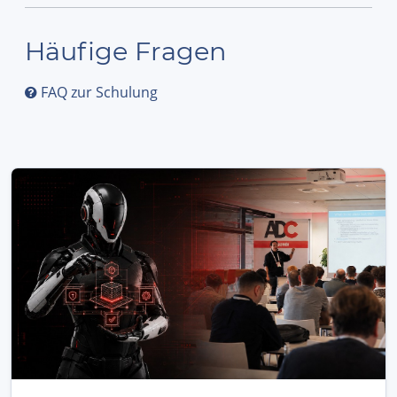
Häufige Fragen
FAQ zur Schulung