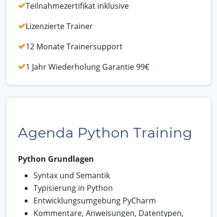
Teilnahmezertifikat inklusive
Lizenzierte Trainer
12 Monate Trainersupport
1 Jahr Wiederholung Garantie 99€
Agenda Python Training
Python Grundlagen
Syntax und Semantik
Typisierung in Python
Entwicklungsumgebung PyCharm
Kommentare, Anweisungen, Datentypen,