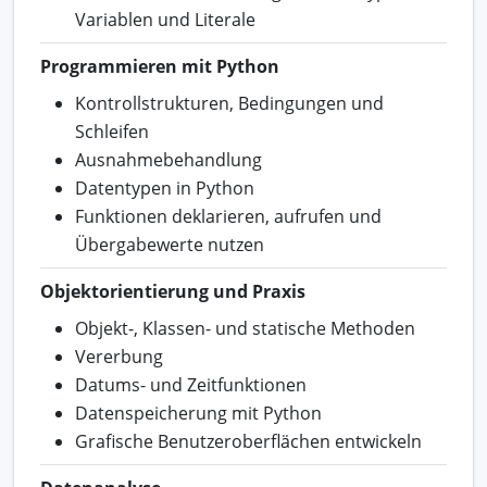
Variablen und Literale
Programmieren mit Python
Kontrollstrukturen, Bedingungen und
Schleifen
Ausnahmebehandlung
Datentypen in Python
Funktionen deklarieren, aufrufen und
Übergabewerte nutzen
Objektorientierung und Praxis
Objekt-, Klassen- und statische Methoden
Vererbung
Datums- und Zeitfunktionen
Datenspeicherung mit Python
Grafische Benutzeroberflächen entwickeln