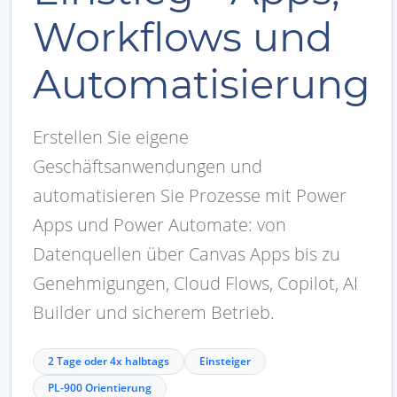
Workflows und
Automatisierung
Erstellen Sie eigene
Geschäftsanwendungen und
automatisieren Sie Prozesse mit Power
Apps und Power Automate: von
Datenquellen über Canvas Apps bis zu
Genehmigungen, Cloud Flows, Copilot, AI
Builder und sicherem Betrieb.
2 Tage oder 4x halbtags
Einsteiger
PL-900 Orientierung