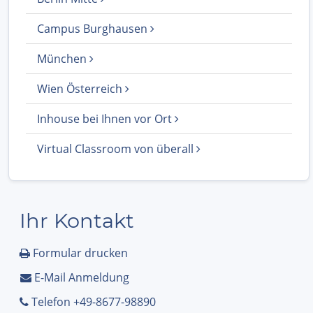
Campus Burghausen
München
Wien Österreich
Inhouse bei Ihnen vor Ort
Virtual Classroom von überall
Ihr Kontakt
Formular drucken
E-Mail Anmeldung
Telefon +49-8677-98890