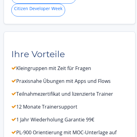
Citizen Developer Week
Ihre Vorteile
Kleingruppen mit Zeit für Fragen
Praxisnahe Übungen mit Apps und Flows
Teilnahmezertifikat und lizenzierte Trainer
12 Monate Trainersupport
1 Jahr Wiederholung Garantie 99€
PL-900 Orientierung mit MOC-Unterlage auf