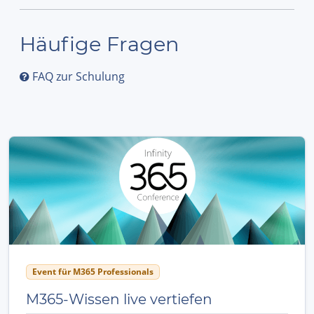
Häufige Fragen
FAQ zur Schulung
Event für M365 Professionals
M365-Wissen live vertiefen