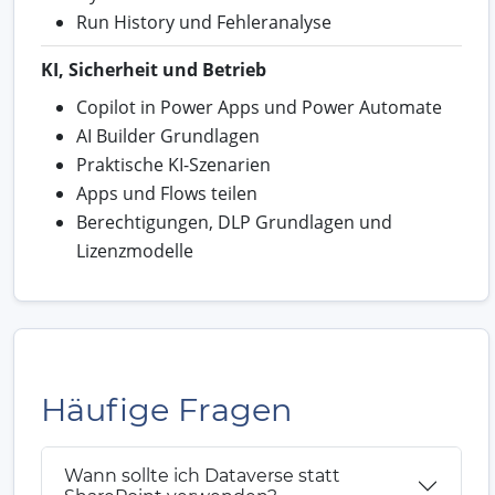
Run History und Fehleranalyse
KI, Sicherheit und Betrieb
Copilot in Power Apps und Power Automate
AI Builder Grundlagen
Praktische KI-Szenarien
Apps und Flows teilen
Berechtigungen, DLP Grundlagen und
Lizenzmodelle
Häufige Fragen
Wann sollte ich Dataverse statt