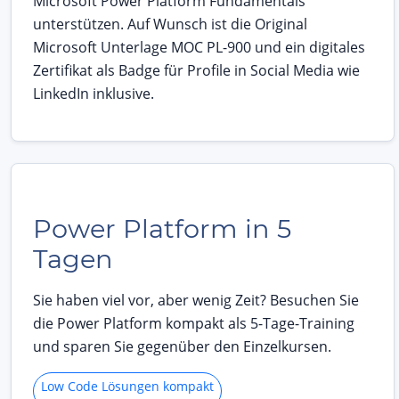
Microsoft Power Platform Fundamentals
unterstützen. Auf Wunsch ist die Original
Microsoft Unterlage MOC PL-900 und ein digitales
Zertifikat als Badge für Profile in Social Media wie
LinkedIn inklusive.
Power Platform in 5
Tagen
Sie haben viel vor, aber wenig Zeit? Besuchen Sie
die Power Platform kompakt als 5-Tage-Training
und sparen Sie gegenüber den Einzelkursen.
Low Code Lösungen kompakt