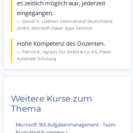
es zeitlich möglich war, jederzeit
eingegangen.
Daniel V., Liebherr-International Deutschland
GmbH, Microsoft Power Apps Seminar
Hohe Kompetenz des Dozenten.
Patrick R., Agravis Ost GmbH & Co. KG, Power
Automate Schulung
Weitere Kurse zum
Thema
Microsoft 365 Aufgabenmanagement - Team-
Produktivität steigern