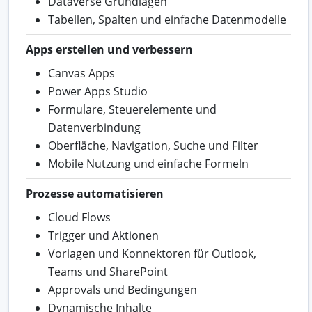
Dataverse Grundlagen
Tabellen, Spalten und einfache Datenmodelle
Apps erstellen und verbessern
Canvas Apps
Power Apps Studio
Formulare, Steuerelemente und
Datenverbindung
Oberfläche, Navigation, Suche und Filter
Mobile Nutzung und einfache Formeln
Prozesse automatisieren
Cloud Flows
Trigger und Aktionen
Vorlagen und Konnektoren für Outlook,
Teams und SharePoint
Approvals und Bedingungen
Dynamische Inhalte