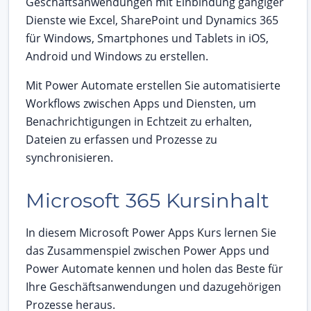
Geschäftsanwendungen mit Einbindung gängiger
Dienste wie Excel, SharePoint und Dynamics 365
für Windows, Smartphones und Tablets in iOS,
Android und Windows zu erstellen.
Mit Power Automate erstellen Sie automatisierte
Workflows zwischen Apps und Diensten, um
Benachrichtigungen in Echtzeit zu erhalten,
Dateien zu erfassen und Prozesse zu
synchronisieren.
Microsoft 365 Kursinhalt
In diesem Microsoft Power Apps Kurs lernen Sie
das Zusammenspiel zwischen Power Apps und
Power Automate kennen und holen das Beste für
Ihre Geschäftsanwendungen und dazugehörigen
Prozesse heraus.