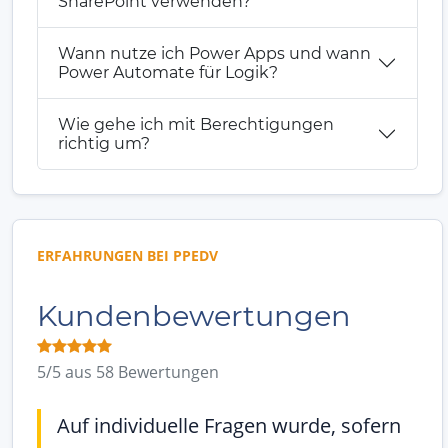
SharePoint verwenden?
Wann nutze ich Power Apps und wann
Power Automate für Logik?
Wie gehe ich mit Berechtigungen
richtig um?
ERFAHRUNGEN BEI PPEDV
Kundenbewertungen
5/5 aus 58 Bewertungen
Auf individuelle Fragen wurde, sofern