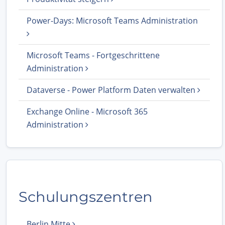
Power-Days: Microsoft Teams Administration
Microsoft Teams - Fortgeschrittene
Administration
Dataverse - Power Platform Daten verwalten
Exchange Online - Microsoft 365
Administration
Schulungszentren
Berlin Mitte