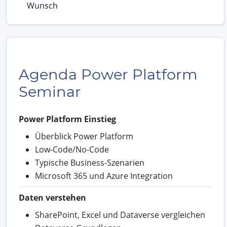
Wunsch
Agenda Power Platform
Seminar
Power Platform Einstieg
Überblick Power Platform
Low-Code/No-Code
Typische Business-Szenarien
Microsoft 365 und Azure Integration
Daten verstehen
SharePoint, Excel und Dataverse vergleichen