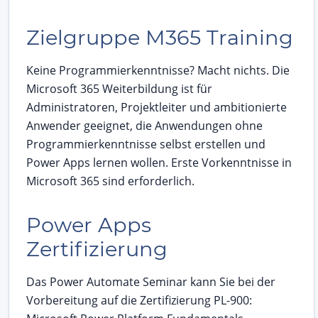
Zielgruppe M365 Training
Keine Programmierkenntnisse? Macht nichts. Die
Microsoft 365 Weiterbildung ist für
Administratoren, Projektleiter und ambitionierte
Anwender geeignet, die Anwendungen ohne
Programmierkenntnisse selbst erstellen und
Power Apps lernen wollen. Erste Vorkenntnisse in
Microsoft 365 sind erforderlich.
Power Apps
Zertifizierung
Das Power Automate Seminar kann Sie bei der
Vorbereitung auf die Zertifizierung PL-900: