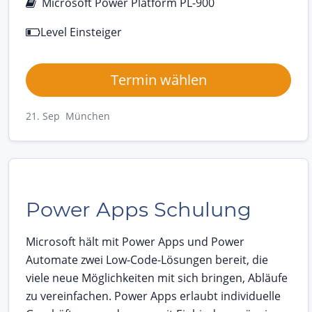
Microsoft Power Platform PL-900
Level Einsteiger
Termin wählen
21. Sep München
Power Apps Schulung
Microsoft hält mit Power Apps und Power
Automate zwei Low-Code-Lösungen bereit, die
viele neue Möglichkeiten mit sich bringen, Abläufe
zu vereinfachen. Power Apps erlaubt individuelle