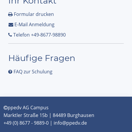
Ihr Kontakt
Formular drucken
E-Mail Anmeldung
Telefon +49-8677-98890
Häufige Fragen
FAQ zur Schulung
ppedv AG Campus
Marktler Straße 15b | 84489 Burghausen
+49 (0) 8677 - 9889-0 | info@ppedv.de