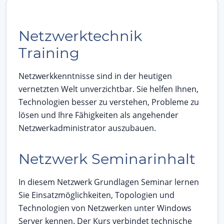
Netzwerktechnik
Training
Netzwerkkenntnisse sind in der heutigen
vernetzten Welt unverzichtbar. Sie helfen Ihnen,
Technologien besser zu verstehen, Probleme zu
lösen und Ihre Fähigkeiten als angehender
Netzwerkadministrator auszubauen.
Netzwerk Seminarinhalt
In diesem Netzwerk Grundlagen Seminar lernen
Sie Einsatzmöglichkeiten, Topologien und
Technologien von Netzwerken unter Windows
Server kennen. Der Kurs verbindet technische