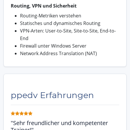
Routing, VPN und Sicherheit
Routing-Metriken verstehen
Statisches und dynamisches Routing
VPN-Arten: User-to-Site, Site-to-Site, End-to-
End
Firewall unter Windows Server
Network Address Translation (NAT)
ppedv Erfahrungen
"Sehr freundlicher und kompetenter
Trainer!"