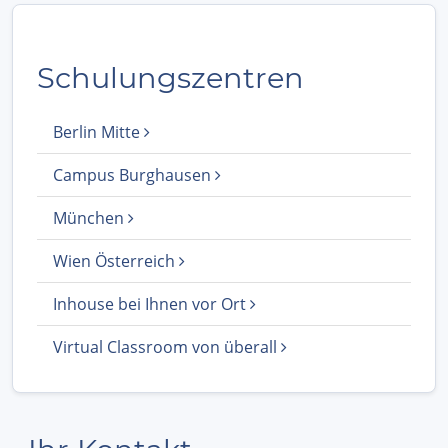
Schulungszentren
Berlin Mitte
Campus Burghausen
München
Wien Österreich
Inhouse bei Ihnen vor Ort
Virtual Classroom von überall