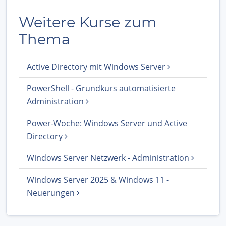
Weitere Kurse zum
Thema
Active Directory mit Windows Server
PowerShell - Grundkurs automatisierte
Administration
Power-Woche: Windows Server und Active
Directory
Windows Server Netzwerk - Administration
Windows Server 2025 & Windows 11 -
Neuerungen