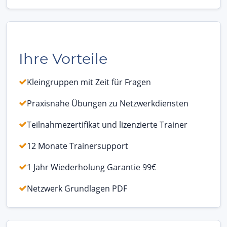
Ihre Vorteile
Kleingruppen mit Zeit für Fragen
Praxisnahe Übungen zu Netzwerkdiensten
Teilnahmezertifikat und lizenzierte Trainer
12 Monate Trainersupport
1 Jahr Wiederholung Garantie 99€
Netzwerk Grundlagen PDF