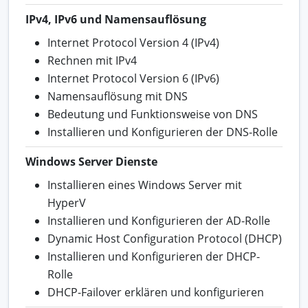
IPv4, IPv6 und Namensauflösung
Internet Protocol Version 4 (IPv4)
Rechnen mit IPv4
Internet Protocol Version 6 (IPv6)
Namensauflösung mit DNS
Bedeutung und Funktionsweise von DNS
Installieren und Konfigurieren der DNS-Rolle
Windows Server Dienste
Installieren eines Windows Server mit
HyperV
Installieren und Konfigurieren der AD-Rolle
Dynamic Host Configuration Protocol (DHCP)
Installieren und Konfigurieren der DHCP-
Rolle
DHCP-Failover erklären und konfigurieren