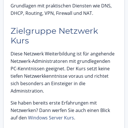
Grundlagen mit praktischen Diensten wie DNS,
DHCP, Routing, VPN, Firewall und NAT.
Zielgruppe Netzwerk
Kurs
Diese Netzwerk Weiterbildung ist für angehende
Netzwerk-Administratoren mit grundlegenden
PC-Kenntnissen geeignet. Der Kurs setzt keine
tiefen Netzwerkkenntnisse voraus und richtet
sich besonders an Einsteiger in die
Administration.
Sie haben bereits erste Erfahrungen mit
Netzwerken? Dann werfen Sie auch einen Blick
auf den
Windows Server Kurs
.