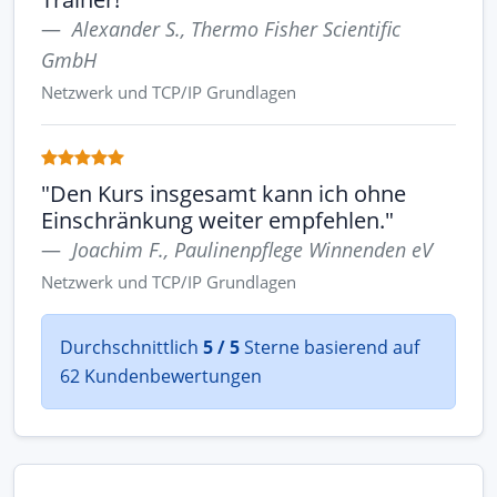
Alexander S., Thermo Fisher Scientific
GmbH
Netzwerk und TCP/IP Grundlagen
"Den Kurs insgesamt kann ich ohne
Einschränkung weiter empfehlen."
Joachim F., Paulinenpflege Winnenden eV
Netzwerk und TCP/IP Grundlagen
Durchschnittlich
5 / 5
Sterne basierend auf
62 Kundenbewertungen