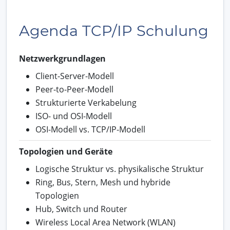
Agenda TCP/IP Schulung
Netzwerkgrundlagen
Client-Server-Modell
Peer-to-Peer-Modell
Strukturierte Verkabelung
ISO- und OSI-Modell
OSI-Modell vs. TCP/IP-Modell
Topologien und Geräte
Logische Struktur vs. physikalische Struktur
Ring, Bus, Stern, Mesh und hybride
Topologien
Hub, Switch und Router
Wireless Local Area Network (WLAN)