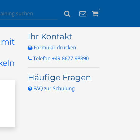
1
Ihr Kontakt
 mit
Formular drucken
Telefon +49-8677-98890
keln
Häufige Fragen
FAQ zur Schulung