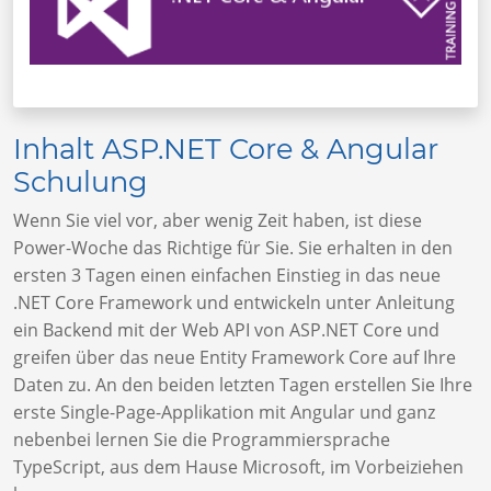
Inhalt ASP.NET Core & Angular
Schulung
Wenn Sie viel vor, aber wenig Zeit haben, ist diese
Power-Woche das Richtige für Sie. Sie erhalten in den
ersten 3 Tagen einen einfachen Einstieg in das neue
.NET Core Framework und entwickeln unter Anleitung
ein Backend mit der Web API von ASP.NET Core und
greifen über das neue Entity Framework Core auf Ihre
Daten zu. An den beiden letzten Tagen erstellen Sie Ihre
erste Single-Page-Applikation mit Angular und ganz
nebenbei lernen Sie die Programmiersprache
TypeScript, aus dem Hause Microsoft, im Vorbeiziehen