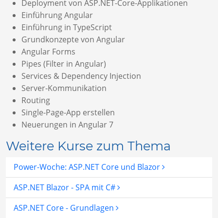
Deployment von ASP.NET-Core-Applikationen
Einführung Angular
Einführung in TypeScript
Grundkonzepte von Angular
Angular Forms
Pipes (Filter in Angular)
Services & Dependency Injection
Server-Kommunikation
Routing
Single-Page-App erstellen
Neuerungen in Angular 7
Weitere Kurse zum Thema
Power-Woche: ASP.NET Core und Blazor
ASP.NET Blazor - SPA mit C#
ASP.NET Core - Grundlagen