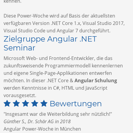
kennen.
Diese Power-Woche wird auf Basis der aktuellsten
verfügbaren Version .NET Core 1.x, Visual Studio 2017,
Visual Studio Code und Angular 7 durchgeführt.
Zielgruppe Angular .NET
Seminar
Microsoft Web- und Frontend-Entwickler, die das
zukunftsweisende Programmiermodell kennenlernen
und eigene Single-Page-Applikationen entwerfen
möchten. In dieser .NET Core &
Angular Schulung
werden Kenntnisse in C#, HTML und JavaScript
vorausgesetzt.
Bewertungen
"Insgesamt war die Weiterbildung sehr nützlich!"
Günther S., Dr. Schär AG in 2018
Angular Power-Woche in München