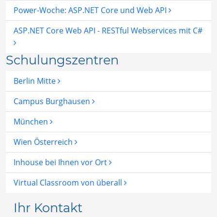
Power-Woche: ASP.NET Core und Web API
ASP.NET Core Web API - RESTful Webservices mit C#
Schulungszentren
Berlin Mitte
Campus Burghausen
München
Wien Österreich
Inhouse bei Ihnen vor Ort
Virtual Classroom von überall
Ihr Kontakt