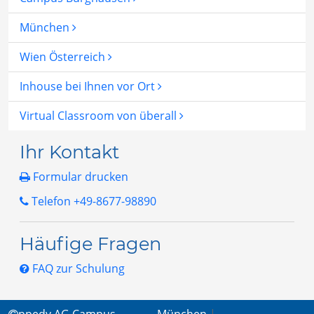
München
Wien Österreich
Inhouse bei Ihnen vor Ort
Virtual Classroom von überall
Ihr Kontakt
Formular drucken
Telefon +49-8677-98890
Häufige Fragen
FAQ zur Schulung