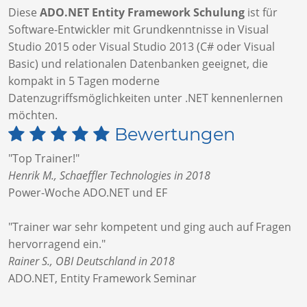
Diese
ADO.NET Entity Framework Schulung
ist für
Software-Entwickler mit Grundkenntnisse in Visual
Studio 2015 oder Visual Studio 2013 (C# oder Visual
Basic) und relationalen Datenbanken geeignet, die
kompakt in 5 Tagen moderne
Datenzugriffsmöglichkeiten unter .NET kennenlernen
möchten.
Bewertungen
"Top Trainer!"
Henrik M., Schaeffler Technologies in 2018
Power-Woche ADO.NET und EF
"Trainer war sehr kompetent und ging auch auf Fragen
hervorragend ein."
Rainer S., OBI Deutschland in 2018
ADO.NET, Entity Framework Seminar