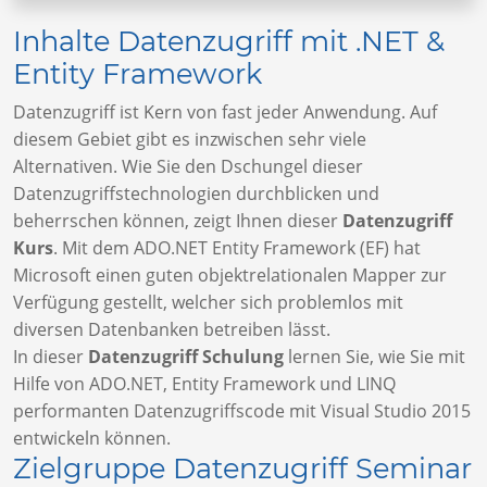
Inhalte Datenzugriff mit .NET &
Entity Framework
Datenzugriff ist Kern von fast jeder Anwendung. Auf
diesem Gebiet gibt es inzwischen sehr viele
Alternativen. Wie Sie den Dschungel dieser
Datenzugriffstechnologien durchblicken und
beherrschen können, zeigt Ihnen dieser
Datenzugriff
Kurs
. Mit dem
ADO.NET Entity Framework (EF) hat
Microsoft einen guten objektrelationalen Mapper zur
Verfügung gestellt, welcher sich problemlos mit
diversen Datenbanken betreiben lässt.
In dieser
Datenzugriff Schulung
lernen Sie, wie Sie mit
Hilfe von ADO.NET, Entity Framework und LINQ
performanten Datenzugriffscode mit Visual Studio 2015
entwickeln können.
Zielgruppe Datenzugriff Seminar