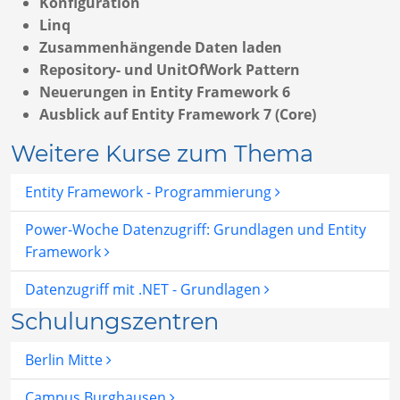
Konfiguration
Linq
Zusammenhängende Daten laden
Repository- und UnitOfWork Pattern
Neuerungen in Entity Framework 6
Ausblick auf Entity Framework 7 (Core)
Weitere Kurse zum Thema
Entity Framework - Programmierung
Power-Woche Datenzugriff: Grundlagen und Entity
Framework
Datenzugriff mit .NET - Grundlagen
Schulungszentren
Berlin Mitte
Campus Burghausen