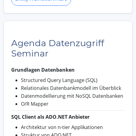
Agenda Datenzugriff
Seminar
Grundlagen Datenbanken
Structured Query Language (SQL)
Relationales Datenbankmodell im Überblick
Datenmodellierung mit NoSQL Datenbanken
O/R Mapper
SQL Client als ADO.NET Anbieter
Architektur von n-tier Applikationen
Struktur von ADO.NET