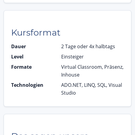
Kursformat
Dauer
2 Tage oder 4x halbtags
Level
Einsteiger
Formate
Virtual Classroom, Präsenz,
Inhouse
Technologien
ADO.NET, LINQ, SQL, Visual
Studio