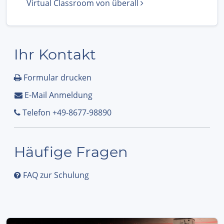
Virtual Classroom von überall
Ihr Kontakt
Formular drucken
E-Mail Anmeldung
Telefon +49-8677-98890
Häufige Fragen
FAQ zur Schulung