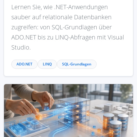
Lernen Sie, wie .NET-Anwendungen
sauber auf relationale Datenbanken
zugreifen: von SQL-Grundlagen über
ADO.NET bis zu LINQ-Abfragen mit Visual
Studio.
ADO.NET
LINQ
SQL-Grundlagen