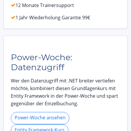
12 Monate Trainersupport
1 Jahr Wiederholung Garantie 99€
Power-Woche:
Datenzugriff
Wer den Datenzugriff mit .NET breiter vertiefen
möchte, kombiniert diesen Grundlagenkurs mit
Entity Framework in der Power-Woche und spart
gegenüber der Einzelbuchung.
Power-Woche ansehen
Entity Framework Kurs