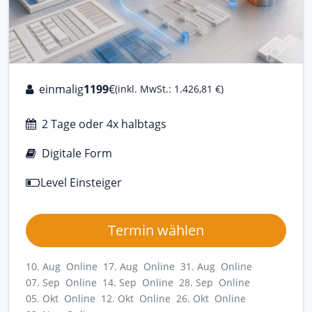
einmalig
1199
€
(inkl. MwSt.: 1.426,81 €)
2 Tage oder 4x halbtags
Digitale Form
Level Einsteiger
Termin wählen
10. Aug Online
17. Aug Online
31. Aug Online
07. Sep Online
14. Sep Online
28. Sep Online
05. Okt Online
12. Okt Online
26. Okt Online