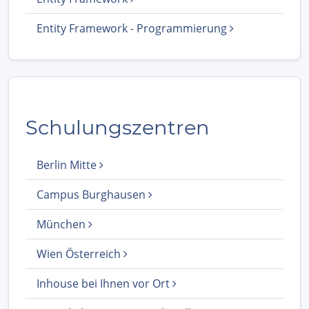
Entity Framework - Programmierung
Schulungszentren
Berlin Mitte
Campus Burghausen
München
Wien Österreich
Inhouse bei Ihnen vor Ort