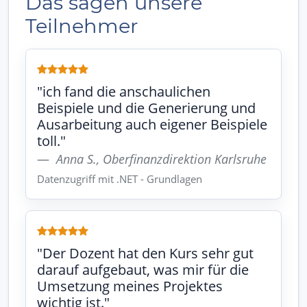
Das sagen unsere
Teilnehmer
"ich fand die anschaulichen
Beispiele und die Generierung und
Ausarbeitung auch eigener Beispiele
toll."
Anna S., Oberfinanzdirektion Karlsruhe
Datenzugriff mit .NET - Grundlagen
"Der Dozent hat den Kurs sehr gut
darauf aufgebaut, was mir für die
Umsetzung meines Projektes
wichtig ist."