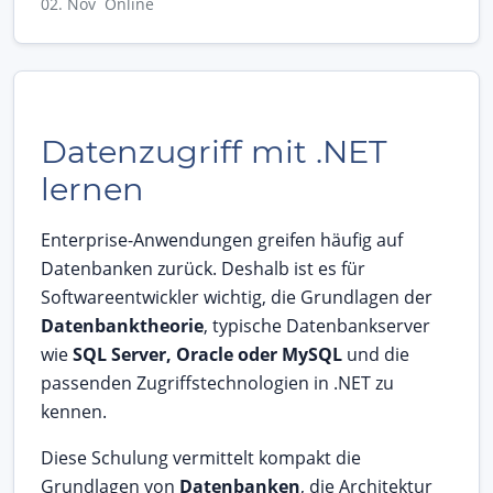
02. Nov Online
Datenzugriff mit .NET
lernen
Enterprise-Anwendungen greifen häufig auf
Datenbanken zurück. Deshalb ist es für
Softwareentwickler wichtig, die Grundlagen der
Datenbanktheorie
, typische Datenbankserver
wie
SQL Server, Oracle oder MySQL
und die
passenden Zugriffstechnologien in .NET zu
kennen.
Diese Schulung vermittelt kompakt die
Grundlagen von
Datenbanken
, die Architektur