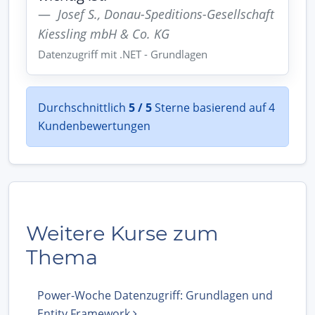
Josef S., Donau-Speditions-Gesellschaft
Kiessling mbH & Co. KG
Datenzugriff mit .NET - Grundlagen
Durchschnittlich
5 / 5
Sterne basierend auf 4
Kundenbewertungen
Weitere Kurse zum
Thema
Power-Woche Datenzugriff: Grundlagen und
Entity Framework