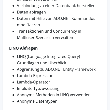
Verbindung zu einer Datenbank herstellen
Daten abfragen
Daten mit Hilfe von ADO.NET-Kommandos
modifizieren
Transaktionen und Concurrency in
Multiuser-Szenarien verwalten
LINQ Abfragen
LINQ (Language-Integrated Query)
Grundlagen und Überblick
Abgrenzung zu ADO.NET Entity Framework
Lambda-Expressions
Lambda-Operator
Implizite Typzuweisung
Anonyme Methoden in LINQ verwenden
Anonyme Datentypen