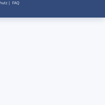
hutz
|
FAQ