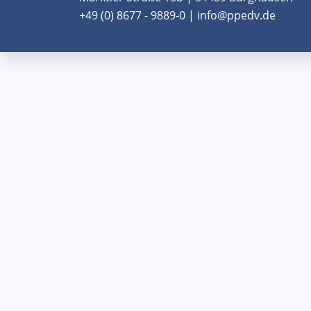
+49 (0) 8677 - 9889-0 | info@ppedv.de