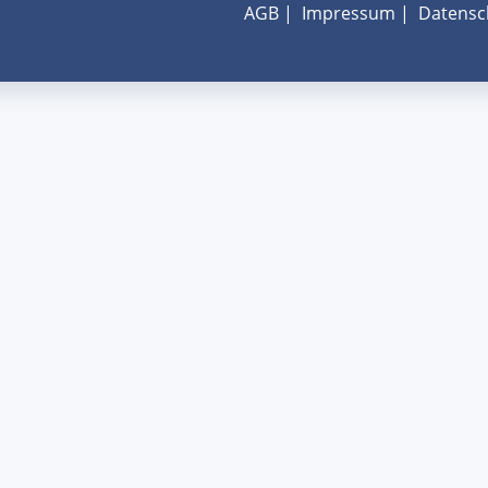
AGB
|
Impressum
|
Datensc