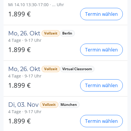
Mi 14.10 13:30-17:00 · ... Uhr
1.899 €
Termin wählen
Mo, 26. Okt
Vollzeit
Berlin
4 Tage · 9-17 Uhr
1.899 €
Termin wählen
Mo, 26. Okt
Vollzeit
Virtual Classroom
4 Tage · 9-17 Uhr
1.899 €
Termin wählen
Di, 03. Nov
Vollzeit
München
4 Tage · 9-17 Uhr
1.899 €
Termin wählen