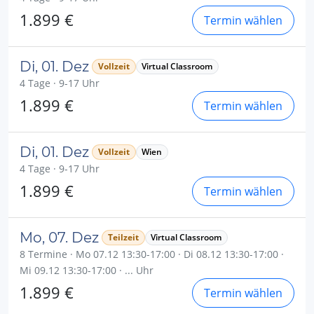
1.899 €
Termin wählen
Di, 01. Dez
Vollzeit
Virtual Classroom
4 Tage · 9-17 Uhr
1.899 €
Termin wählen
Di, 01. Dez
Vollzeit
Wien
4 Tage · 9-17 Uhr
1.899 €
Termin wählen
Mo, 07. Dez
Teilzeit
Virtual Classroom
8 Termine · Mo 07.12 13:30-17:00 · Di 08.12 13:30-17:00 ·
Mi 09.12 13:30-17:00 · ... Uhr
1.899 €
Termin wählen