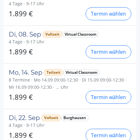
4 Tage · 9-17 Uhr
1.899 €
Termin wählen
Di, 08. Sep
Vollzeit
Virtual Classroom
4 Tage · 9-17 Uhr
1.899 €
Termin wählen
Mo, 14. Sep
Teilzeit
Virtual Classroom
8 Termine · Mo 14.09 09:00-12:30 · Di 15.09 09:00-12:30 ·
Mi 16.09 09:00-12:30 · ... Uhr
1.899 €
Termin wählen
Di, 22. Sep
Vollzeit
Burghausen
4 Tage · 9-17 Uhr
1.899 €
Termin wählen