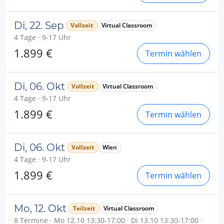
Di, 22. Sep
Vollzeit
Virtual Classroom
4 Tage · 9-17 Uhr
1.899 €
Termin wählen
Di, 06. Okt
Vollzeit
Virtual Classroom
4 Tage · 9-17 Uhr
1.899 €
Termin wählen
Di, 06. Okt
Vollzeit
Wien
4 Tage · 9-17 Uhr
1.899 €
Termin wählen
Mo, 12. Okt
Teilzeit
Virtual Classroom
8 Termine · Mo 12.10 13:30-17:00 · Di 13.10 13:30-17:00 ·