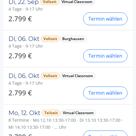
Di, 22. Sep
Vollzeit
Virtual Classroom
4 Tage · 9-17 Uhr
2.799 €
Termin wählen
Di, 06. Okt
Vollzeit
Burghausen
4 Tage · 9-17 Uhr
2.799 €
Termin wählen
Di, 06. Okt
Vollzeit
Virtual Classroom
4 Tage · 9-17 Uhr
2.799 €
Termin wählen
Mo, 12. Okt
Teilzeit
Virtual Classroom
8 Termine · Mo 12.10 13:30-17:00 · Di 13.10 13:30-17:00 ·
Mi 14.10 13:30-17:00 · ... Uhr