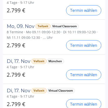
4 Tage · 9-17 Uhr
2.799 €
Termin wählen
Mo, 09. Nov
Teilzeit
Virtual Classroom
8 Termine · Mo 09.11 09:00-12:30 · Di 10.11 09:00-12:30 ·
Mi 11.11 09:00-12:30 · ... Uhr
2.799 €
Termin wählen
Di, 17. Nov
Vollzeit
München
4 Tage · 9-17 Uhr
2.799 €
Termin wählen
Di, 17. Nov
Vollzeit
Virtual Classroom
4 Tage · 9-17 Uhr
2.799 €
Termin wählen