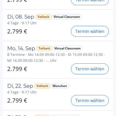
Di, 08. Sep
Vollzeit
Virtual Classroom
4 Tage · 9-17 Uhr
2.799 €
Termin wählen
Mo, 14. Sep
Teilzeit
Virtual Classroom
8 Termine · Mo 14.09 09:00-12:30 · Di 15.09 09:00-12:30 ·
Mi 16.09 09:00-12:30 · ... Uhr
2.799 €
Termin wählen
Di, 22. Sep
Vollzeit
München
4 Tage · 9-17 Uhr
2.799 €
Termin wählen