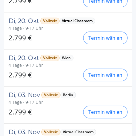
2.799 €
Termin wählen
Di, 20. Okt
Vollzeit
Virtual Classroom
4 Tage · 9-17 Uhr
2.799 €
Termin wählen
Di, 20. Okt
Vollzeit
Wien
4 Tage · 9-17 Uhr
2.799 €
Termin wählen
Di, 03. Nov
Vollzeit
Berlin
4 Tage · 9-17 Uhr
2.799 €
Termin wählen
Di, 03. Nov
Vollzeit
Virtual Classroom