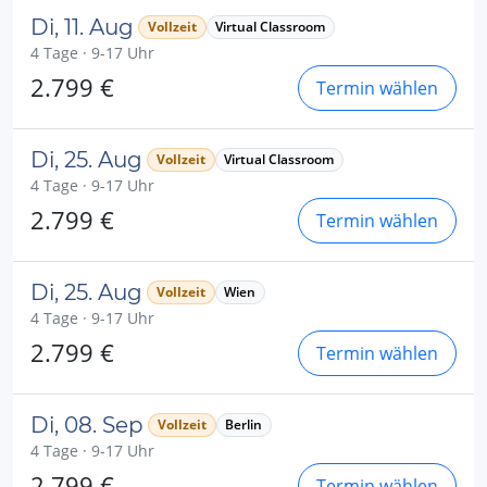
Di, 11. Aug
Vollzeit
Virtual Classroom
4 Tage · 9-17 Uhr
2.799 €
Termin wählen
Di, 25. Aug
Vollzeit
Virtual Classroom
4 Tage · 9-17 Uhr
2.799 €
Termin wählen
Di, 25. Aug
Vollzeit
Wien
4 Tage · 9-17 Uhr
2.799 €
Termin wählen
Di, 08. Sep
Vollzeit
Berlin
4 Tage · 9-17 Uhr
2.799 €
Termin wählen