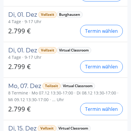
Di, 01. Dez
Vollzeit
Burghausen
4 Tage · 9-17 Uhr
2.799 €
Termin wählen
Di, 01. Dez
Vollzeit
Virtual Classroom
4 Tage · 9-17 Uhr
2.799 €
Termin wählen
Mo, 07. Dez
Teilzeit
Virtual Classroom
8 Termine · Mo 07.12 13:30-17:00 · Di 08.12 13:30-17:00 ·
Mi 09.12 13:30-17:00 · ... Uhr
2.799 €
Termin wählen
Di, 15. Dez
Vollzeit
Virtual Classroom