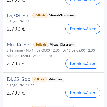
Di, 08. Sep
Vollzeit
Virtual Classroom
4 Tage · 9-17 Uhr
2.799 €
Termin wählen
Mo, 14. Sep
Teilzeit
Virtual Classroom
8 Termine · Mo 14.09 09:00-12:30 · Di 15.09 09:00-12:30 ·
Mi 16.09 09:00-12:30 · ... Uhr
2.799 €
Termin wählen
Di, 22. Sep
Vollzeit
München
4 Tage · 9-17 Uhr
2.799 €
Termin wählen