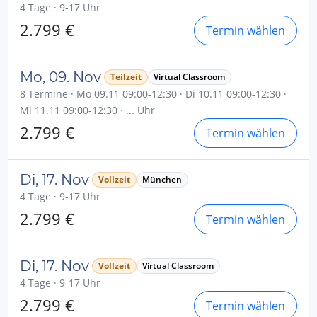
4 Tage · 9-17 Uhr
2.799 €
Termin wählen
Mo, 09. Nov
Teilzeit
Virtual Classroom
8 Termine · Mo 09.11 09:00-12:30 · Di 10.11 09:00-12:30 ·
Mi 11.11 09:00-12:30 · ... Uhr
2.799 €
Termin wählen
Di, 17. Nov
Vollzeit
München
4 Tage · 9-17 Uhr
2.799 €
Termin wählen
Di, 17. Nov
Vollzeit
Virtual Classroom
4 Tage · 9-17 Uhr
2.799 €
Termin wählen