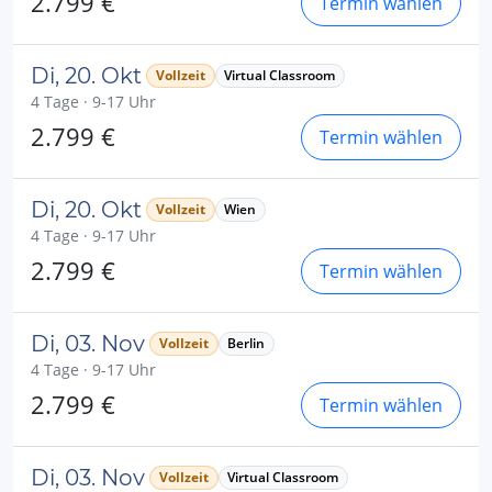
2.799 €
Termin wählen
Di, 20. Okt
Vollzeit
Virtual Classroom
4 Tage · 9-17 Uhr
2.799 €
Termin wählen
Di, 20. Okt
Vollzeit
Wien
4 Tage · 9-17 Uhr
2.799 €
Termin wählen
Di, 03. Nov
Vollzeit
Berlin
4 Tage · 9-17 Uhr
2.799 €
Termin wählen
Di, 03. Nov
Vollzeit
Virtual Classroom