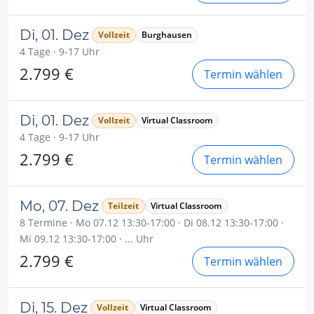
Di, 01. Dez
Vollzeit
Burghausen
4 Tage · 9-17 Uhr
2.799 €
Termin wählen
Di, 01. Dez
Vollzeit
Virtual Classroom
4 Tage · 9-17 Uhr
2.799 €
Termin wählen
Mo, 07. Dez
Teilzeit
Virtual Classroom
8 Termine · Mo 07.12 13:30-17:00 · Di 08.12 13:30-17:00 ·
Mi 09.12 13:30-17:00 · ... Uhr
2.799 €
Termin wählen
Di, 15. Dez
Vollzeit
Virtual Classroom