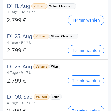
Di, 11. Aug
Vollzeit
Virtual Classroom
4 Tage · 9-17 Uhr
2.799 €
Termin wählen
Di, 25. Aug
Vollzeit
Virtual Classroom
4 Tage · 9-17 Uhr
2.799 €
Termin wählen
Di, 25. Aug
Vollzeit
Wien
4 Tage · 9-17 Uhr
2.799 €
Termin wählen
Di, 08. Sep
Vollzeit
Berlin
4 Tage · 9-17 Uhr
2.799 €
Termin wählen