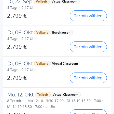
Di, 22. Sep
Vollzeit
Virtual Classroom
4 Tage · 9-17 Uhr
2.799 €
Termin wählen
Di, 06. Okt
Vollzeit
Burghausen
4 Tage · 9-17 Uhr
2.799 €
Termin wählen
Di, 06. Okt
Vollzeit
Virtual Classroom
4 Tage · 9-17 Uhr
2.799 €
Termin wählen
Mo, 12. Okt
Teilzeit
Virtual Classroom
8 Termine · Mo 12.10 13:30-17:00 · Di 13.10 13:30-17:00 ·
Mi 14.10 13:30-17:00 · ... Uhr