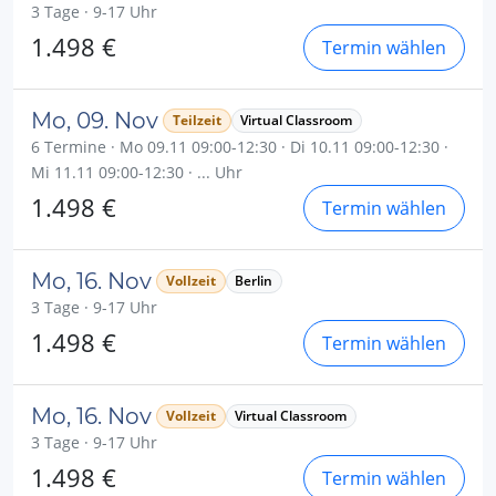
3 Tage · 9-17 Uhr
1.498 €
Termin wählen
Mo, 09. Nov
Teilzeit
Virtual Classroom
6 Termine · Mo 09.11 09:00-12:30 · Di 10.11 09:00-12:30 ·
Mi 11.11 09:00-12:30 · ... Uhr
1.498 €
Termin wählen
Mo, 16. Nov
Vollzeit
Berlin
3 Tage · 9-17 Uhr
1.498 €
Termin wählen
Mo, 16. Nov
Vollzeit
Virtual Classroom
3 Tage · 9-17 Uhr
1.498 €
Termin wählen