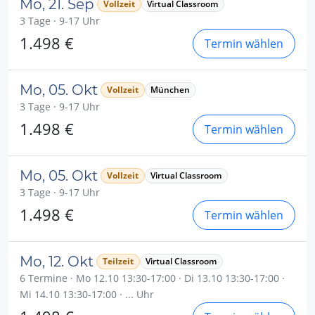
Mo, 21. Sep
Vollzeit
Virtual Classroom
3 Tage · 9-17 Uhr
1.498 €
Termin wählen
Mo, 05. Okt
Vollzeit
München
3 Tage · 9-17 Uhr
1.498 €
Termin wählen
Mo, 05. Okt
Vollzeit
Virtual Classroom
3 Tage · 9-17 Uhr
1.498 €
Termin wählen
Mo, 12. Okt
Teilzeit
Virtual Classroom
6 Termine · Mo 12.10 13:30-17:00 · Di 13.10 13:30-17:00 ·
Mi 14.10 13:30-17:00 · ... Uhr