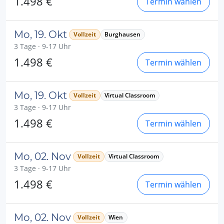
1.498 €
Termin wählen
Mo, 19. Okt
Vollzeit
Burghausen
3 Tage · 9-17 Uhr
1.498 €
Termin wählen
Mo, 19. Okt
Vollzeit
Virtual Classroom
3 Tage · 9-17 Uhr
1.498 €
Termin wählen
Mo, 02. Nov
Vollzeit
Virtual Classroom
3 Tage · 9-17 Uhr
1.498 €
Termin wählen
Mo, 02. Nov
Vollzeit
Wien