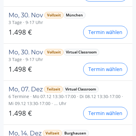
Mo, 30. Nov
Vollzeit
München
3 Tage · 9-17 Uhr
1.498 €
Termin wählen
Mo, 30. Nov
Vollzeit
Virtual Classroom
3 Tage · 9-17 Uhr
1.498 €
Termin wählen
Mo, 07. Dez
Teilzeit
Virtual Classroom
6 Termine · Mo 07.12 13:30-17:00 · Di 08.12 13:30-17:00 ·
Mi 09.12 13:30-17:00 · ... Uhr
1.498 €
Termin wählen
Mo, 14. Dez
Vollzeit
Burghausen