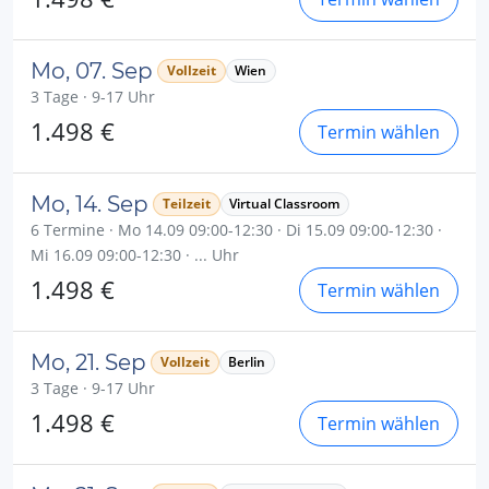
Mo, 07. Sep
Vollzeit
Wien
3 Tage · 9-17 Uhr
1.498 €
Termin wählen
Mo, 14. Sep
Teilzeit
Virtual Classroom
6 Termine · Mo 14.09 09:00-12:30 · Di 15.09 09:00-12:30 ·
Mi 16.09 09:00-12:30 · ... Uhr
1.498 €
Termin wählen
Mo, 21. Sep
Vollzeit
Berlin
3 Tage · 9-17 Uhr
1.498 €
Termin wählen