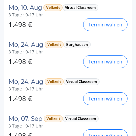
Mo, 10. Aug
Vollzeit
Virtual Classroom
3 Tage · 9-17 Uhr
1.498 €
Termin wählen
Mo, 24. Aug
Vollzeit
Burghausen
3 Tage · 9-17 Uhr
1.498 €
Termin wählen
Mo, 24. Aug
Vollzeit
Virtual Classroom
3 Tage · 9-17 Uhr
1.498 €
Termin wählen
Mo, 07. Sep
Vollzeit
Virtual Classroom
3 Tage · 9-17 Uhr
1.498 €
Termin wählen