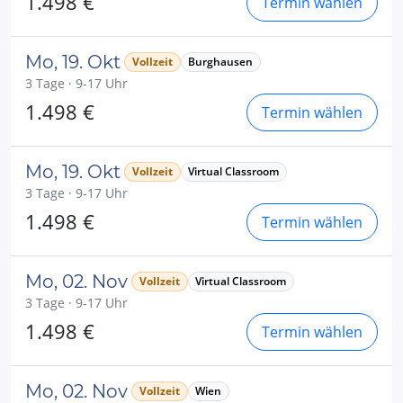
1.498 €
Termin wählen
Mo, 19. Okt
Vollzeit
Burghausen
3 Tage · 9-17 Uhr
1.498 €
Termin wählen
Mo, 19. Okt
Vollzeit
Virtual Classroom
3 Tage · 9-17 Uhr
1.498 €
Termin wählen
Mo, 02. Nov
Vollzeit
Virtual Classroom
3 Tage · 9-17 Uhr
1.498 €
Termin wählen
Mo, 02. Nov
Vollzeit
Wien