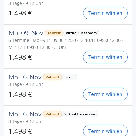
3 Tage · 9-17 Uhr
1.498 €
Termin wählen
Mo, 09. Nov
Teilzeit
Virtual Classroom
6 Termine · Mo 09.11 09:00-12:30 · Di 10.11 09:00-12:30 ·
Mi 11.11 09:00-12:30 · ... Uhr
1.498 €
Termin wählen
Mo, 16. Nov
Vollzeit
Berlin
3 Tage · 9-17 Uhr
1.498 €
Termin wählen
Mo, 16. Nov
Vollzeit
Virtual Classroom
3 Tage · 9-17 Uhr
1.498 €
Termin wählen