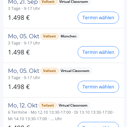
Mo, 21. Sep
Vollzeit
Virtual Classroom
3 Tage · 9-17 Uhr
1.498 €
Termin wählen
Mo, 05. Okt
Vollzeit
München
3 Tage · 9-17 Uhr
1.498 €
Termin wählen
Mo, 05. Okt
Vollzeit
Virtual Classroom
3 Tage · 9-17 Uhr
1.498 €
Termin wählen
Mo, 12. Okt
Teilzeit
Virtual Classroom
6 Termine · Mo 12.10 13:30-17:00 · Di 13.10 13:30-17:00 ·
Mi 14.10 13:30-17:00 · ... Uhr