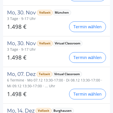
Mo, 30. Nov
Vollzeit
München
3 Tage · 9-17 Uhr
1.498 €
Termin wählen
Mo, 30. Nov
Vollzeit
Virtual Classroom
3 Tage · 9-17 Uhr
1.498 €
Termin wählen
Mo, 07. Dez
Teilzeit
Virtual Classroom
6 Termine · Mo 07.12 13:30-17:00 · Di 08.12 13:30-17:00 ·
Mi 09.12 13:30-17:00 · ... Uhr
1.498 €
Termin wählen
Mo, 14. Dez
Vollzeit
Burghausen