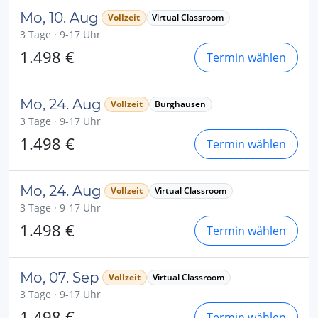
Mo, 10. Aug
Vollzeit
Virtual Classroom
3 Tage · 9-17 Uhr
1.498 €
Termin wählen
Mo, 24. Aug
Vollzeit
Burghausen
3 Tage · 9-17 Uhr
1.498 €
Termin wählen
Mo, 24. Aug
Vollzeit
Virtual Classroom
3 Tage · 9-17 Uhr
1.498 €
Termin wählen
Mo, 07. Sep
Vollzeit
Virtual Classroom
3 Tage · 9-17 Uhr
1.498 €
Termin wählen