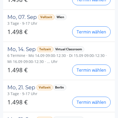
Mo, 07. Sep
Vollzeit
Wien
3 Tage · 9-17 Uhr
1.498 €
Termin wählen
Mo, 14. Sep
Teilzeit
Virtual Classroom
6 Termine · Mo 14.09 09:00-12:30 · Di 15.09 09:00-12:30 ·
Mi 16.09 09:00-12:30 · ... Uhr
1.498 €
Termin wählen
Mo, 21. Sep
Vollzeit
Berlin
3 Tage · 9-17 Uhr
1.498 €
Termin wählen