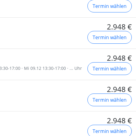
Termin wählen
2.948 €
Termin wählen
2.948 €
:30-17:00 · Mi 09.12 13:30-17:00 · ... Uhr
Termin wählen
2.948 €
Termin wählen
2.948 €
Termin wählen