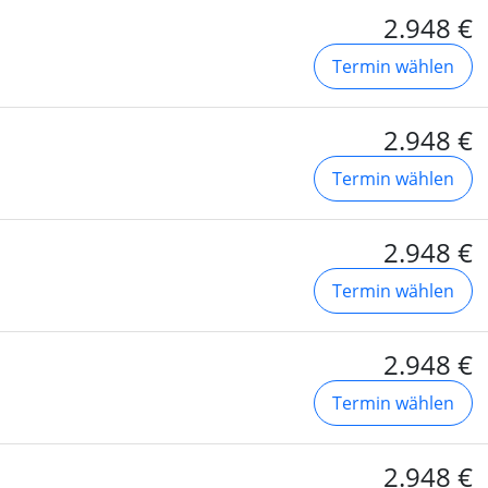
2.948 €
Termin wählen
2.948 €
Termin wählen
2.948 €
Termin wählen
2.948 €
Termin wählen
2.948 €