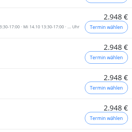
2.948 €
:30-17:00 · Mi 14.10 13:30-17:00 · ... Uhr
Termin wählen
2.948 €
Termin wählen
2.948 €
Termin wählen
2.948 €
Termin wählen