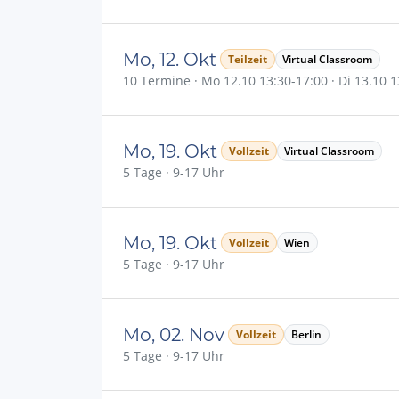
Mo, 12. Okt
Teilzeit
Virtual Classroom
10 Termine · Mo 12.10 13:30-17:00 · Di 13.10 13
Mo, 19. Okt
Vollzeit
Virtual Classroom
5 Tage · 9-17 Uhr
Mo, 19. Okt
Vollzeit
Wien
5 Tage · 9-17 Uhr
Mo, 02. Nov
Vollzeit
Berlin
5 Tage · 9-17 Uhr