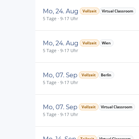
Mo, 24. Aug
Vollzeit
Virtual Classroom
5 Tage · 9-17 Uhr
Mo, 24. Aug
Vollzeit
Wien
5 Tage · 9-17 Uhr
Mo, 07. Sep
Vollzeit
Berlin
5 Tage · 9-17 Uhr
Mo, 07. Sep
Vollzeit
Virtual Classroom
5 Tage · 9-17 Uhr
Mo, 14. Sep
Teilzeit
Virtual Classroom