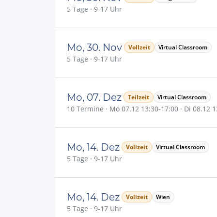
5 Tage · 9-17 Uhr
Mo, 30. Nov
Vollzeit
Virtual Classroom
5 Tage · 9-17 Uhr
Mo, 07. Dez
Teilzeit
Virtual Classroom
10 Termine · Mo 07.12 13:30-17:00 · Di 08.12 13
Mo, 14. Dez
Vollzeit
Virtual Classroom
5 Tage · 9-17 Uhr
Mo, 14. Dez
Vollzeit
Wien
5 Tage · 9-17 Uhr