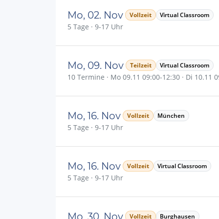
Mo, 02. Nov
Vollzeit
Virtual Classroom
5 Tage · 9-17 Uhr
Mo, 09. Nov
Teilzeit
Virtual Classroom
10 Termine · Mo 09.11 09:00-12:30 · Di 10.11 09
Mo, 16. Nov
Vollzeit
München
5 Tage · 9-17 Uhr
Mo, 16. Nov
Vollzeit
Virtual Classroom
5 Tage · 9-17 Uhr
Mo, 30. Nov
Vollzeit
Burghausen