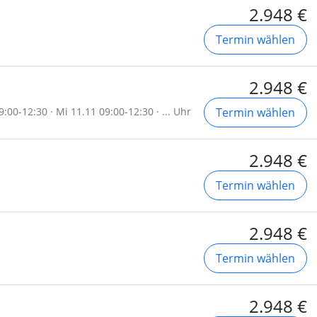
2.948 €
Termin wählen
2.948 €
:00-12:30 · Mi 11.11 09:00-12:30 · ... Uhr
Termin wählen
2.948 €
Termin wählen
2.948 €
Termin wählen
2.948 €