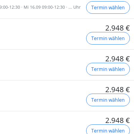
:00-12:30 · Mi 16.09 09:00-12:30 · ... Uhr
Termin wählen
2.948 €
Termin wählen
2.948 €
Termin wählen
2.948 €
Termin wählen
2.948 €
Termin wählen