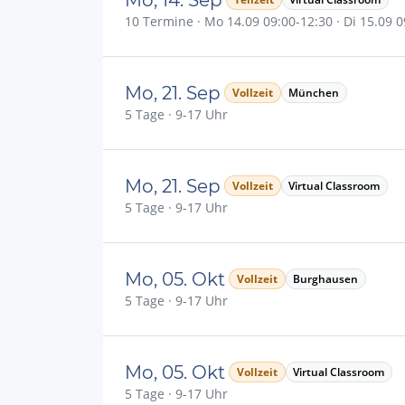
10 Termine · Mo 14.09 09:00-12:30 · Di 15.09 09
Mo, 21. Sep
Vollzeit
München
5 Tage · 9-17 Uhr
Mo, 21. Sep
Vollzeit
Virtual Classroom
5 Tage · 9-17 Uhr
Mo, 05. Okt
Vollzeit
Burghausen
5 Tage · 9-17 Uhr
Mo, 05. Okt
Vollzeit
Virtual Classroom
5 Tage · 9-17 Uhr