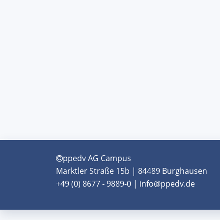
ppedv AG Campus
Marktler Straße 15b | 84489 Burghausen
+49 (0) 8677 - 9889-0 | info@ppedv.de