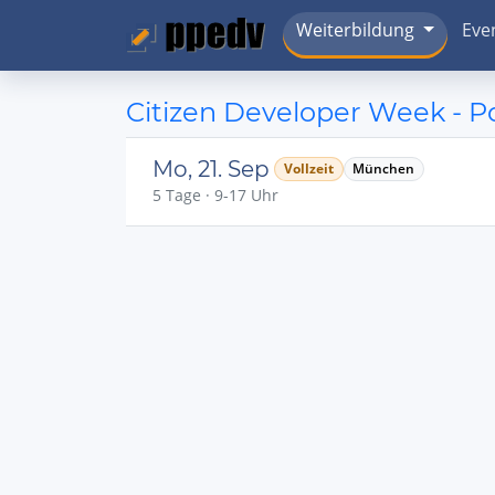
Weiterbildung
Eve
Citizen Developer Week - 
Mo, 21. Sep
Vollzeit
München
5 Tage · 9-17 Uhr