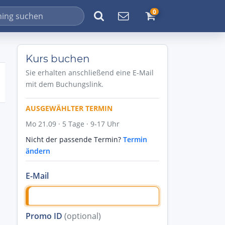
0
Kurs buchen
Sie erhalten anschließend eine E-Mail
mit dem Buchungslink.
AUSGEWÄHLTER TERMIN
Mo 21.09 · 5 Tage · 9-17 Uhr
Nicht der passende Termin?
Termin
ändern
E-Mail
Promo ID
(optional)