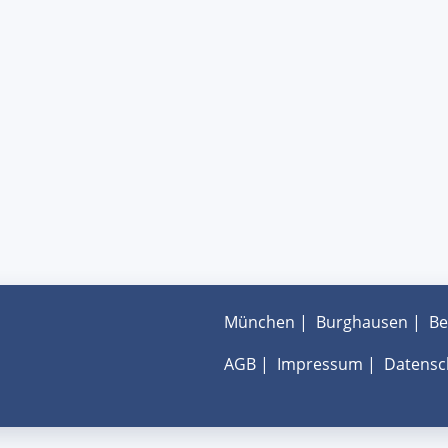
München
|
Burghausen
|
Be
AGB
|
Impressum
|
Datensc