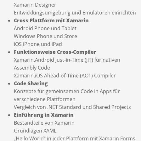
Xamarin Designer
Entwicklungsumgebung und Emulatoren einrichten
Cross Plattform mit Xamarin
Android Phone und Tablet
Windows Phone und Store
iOS iPhone und iPad
Funktionsweise Cross-Compiler
Xamarin.Android Just-in-Time (JIT) für nativen
Assembly Code
Xamarin.iOS Ahead-of-Time (AOT) Compiler
Code Sharing
Konzepte für gemeinsamen Code in Apps für
verschiedene Plattformen
Vergleich von .NET Standard und Shared Projects
Einführung in Xamarin
Bestandteile von Xamarin
Grundlagen XAML
„Hello World" in jeder Plattform mit Xamarin Forms