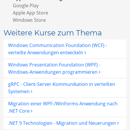
Google Play
Apple App Store
Windows Store
Weitere Kurse zum Thema
Windows Communication Foundation (WCF) -
verteilte Anwendungen entwickeln
Windows Presentation Foundation (WPF) -
Windows-Anwendungen programmieren
gRPC - Client-Server-Kommunikation in verteilten
Systemen
Migration einer WPF-/WinForms-Anwendung nach
.NET Core
.NET 9 Technologien - Migration und Neuerungen