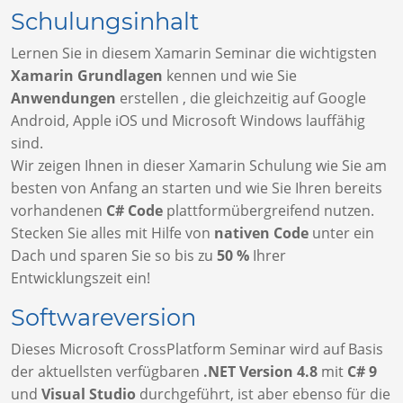
Schulungsinhalt
Lernen Sie in diesem Xamarin Seminar die wichtigsten
Xamarin Grundlagen
kennen und wie Sie
Anwendungen
erstellen , die gleichzeitig auf Google
Android, Apple iOS und Microsoft Windows lauffähig
sind.
Wir zeigen Ihnen in dieser Xamarin Schulung wie Sie am
besten von Anfang an starten und wie Sie Ihren bereits
vorhandenen
C# Code
plattformübergreifend nutzen.
Stecken Sie alles mit Hilfe von
nativen Code
unter ein
Dach und sparen Sie so bis zu
50 %
Ihrer
Entwicklungszeit ein!
Softwareversion
Dieses Microsoft CrossPlatform Seminar wird auf Basis
der aktuellsten verfügbaren
.NET Version 4.8
mit
C# 9
und
Visual Studio
durchgeführt, ist aber ebenso für die