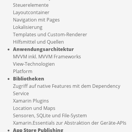
Steuerelemente
Layoutcontainer
Navigation mit Pages
Lokalisierung
Templates und Custom-Renderer
Hilfsmittel und Quellen
Anwendungsarchitektur
MVVM inkl. MVVM Frameworks
View-Technologien
Platform
Bibliotheken
Zugriff auf native Features mit dem Dependency
Service
Xamarin Plugins
Location und Maps
Sensoren, SQLite und File-System
Xamarin.Essentials zur Abstraktion der Geräte-APIs
App Store Publishing