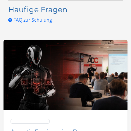
Häufige Fragen
FAQ zur Schulung
Advanced Developers Conference