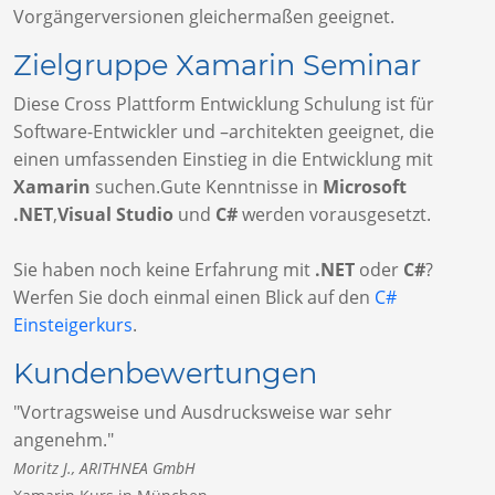
Vorgängerversionen gleichermaßen geeignet.
Zielgruppe Xamarin Seminar
Diese Cross Plattform Entwicklung Schulung ist für
Software-Entwickler und –architekten geeignet, die
einen umfassenden Einstieg in die Entwicklung mit
Xamarin
suchen.Gute Kenntnisse in
Microsoft
.NET
,
Visual Studio
und
C#
werden vorausgesetzt.
Sie haben noch keine Erfahrung mit
.NET
oder
C#
?
Werfen Sie doch einmal einen Blick auf den
C#
Einsteigerkurs
.
Kundenbewertungen
"Vortragsweise und Ausdrucksweise war sehr
angenehm."
Moritz J., ARITHNEA GmbH