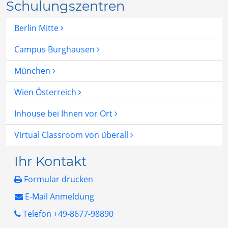
Schulungszentren
Berlin Mitte
Campus Burghausen
München
Wien Österreich
Inhouse bei Ihnen vor Ort
Virtual Classroom von überall
Ihr Kontakt
Formular drucken
E-Mail Anmeldung
Telefon +49-8677-98890