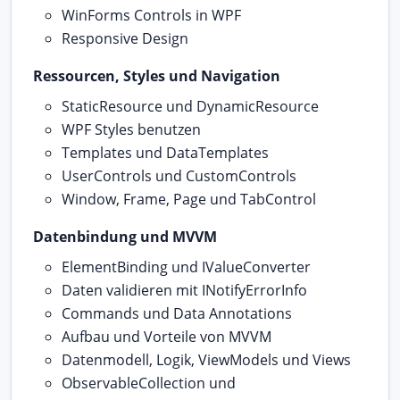
WinForms Controls in WPF
Responsive Design
Ressourcen, Styles und Navigation
StaticResource und DynamicResource
WPF Styles benutzen
Templates und DataTemplates
UserControls und CustomControls
Window, Frame, Page und TabControl
Datenbindung und MVVM
ElementBinding und IValueConverter
Daten validieren mit INotifyErrorInfo
Commands und Data Annotations
Aufbau und Vorteile von MVVM
Datenmodell, Logik, ViewModels und Views
ObservableCollection und