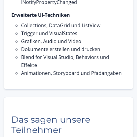
INotifyPropertyChanged
Erweiterte UI-Techniken
Collections, DataGrid und ListView
Trigger und VisualStates
Grafiken, Audio und Video
Dokumente erstellen und drucken
Blend for Visual Studio, Behaviors und
Effekte
Animationen, Storyboard und Pfadangaben
Das sagen unsere
Teilnehmer