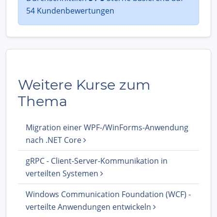
54 Kundenbewertungen
Weitere Kurse zum
Thema
Migration einer WPF-/WinForms-Anwendung
nach .NET Core
gRPC - Client-Server-Kommunikation in
verteilten Systemen
Windows Communication Foundation (WCF) -
verteilte Anwendungen entwickeln