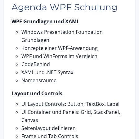
Agenda WPF Schulung
WPF Grundlagen und XAML
Windows Presentation Foundation
Grundlagen
Konzepte einer WPF-Anwendung
WPF und WinForms im Vergleich
CodeBehind
XAML und .NET Syntax
Namensräume
Layout und Controls
UI Layout Controls: Button, TextBox, Label
UI Container und Panels: Grid, StackPanel,
Canvas
Seitenlayout definieren
Frame und Tab Controls