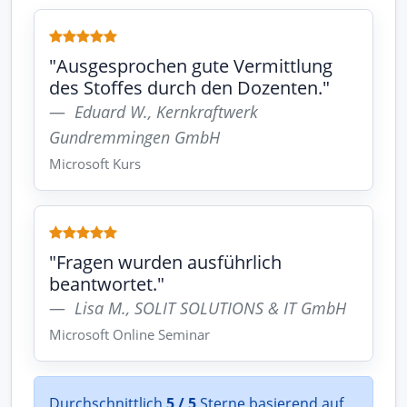
"Ausgesprochen gute Vermittlung
des Stoffes durch den Dozenten."
Eduard W., Kernkraftwerk
Gundremmingen GmbH
Microsoft Kurs
"Fragen wurden ausführlich
beantwortet."
Lisa M., SOLIT SOLUTIONS & IT GmbH
Microsoft Online Seminar
Durchschnittlich
5 / 5
Sterne basierend auf