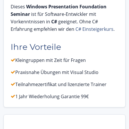
Dieses
Windows Presentation Foundation
Seminar
ist für Software-Entwickler mit
Vorkenntnissen in
C#
geeignet. Ohne C#
Erfahrung empfehlen wir den
C# Einsteigerkurs
.
Ihre Vorteile
Kleingruppen mit Zeit für Fragen
Praxisnahe Übungen mit Visual Studio
Teilnahmezertifikat und lizenzierte Trainer
1 Jahr Wiederholung Garantie 99€