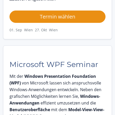
Termin wählen
01. Sep Wien
27. Okt Wien
Microsoft WPF Seminar
Mit der
Windows Presentation Foundation
(WPF)
von Microsoft lassen sich anspruchsvolle
Windows-Anwendungen entwickeln. Neben den
grafischen Möglichkeiten lernen Sie,
Windows-
Anwendungen
effizient umzusetzen und die
Benutzeroberfläche
mit dem
Model-View-View-