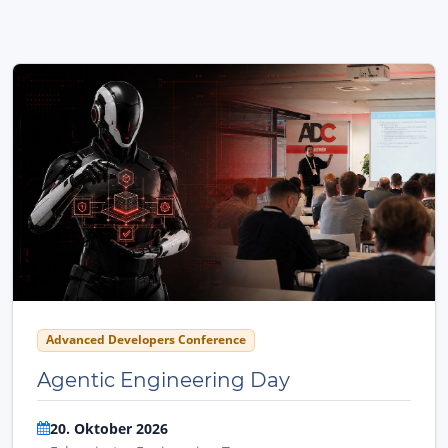
Advanced Developers Conference
Agentic Engineering Day
20. Oktober 2026