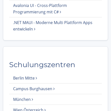
Avalonia UI - Cross-Plattform
Programmierung mit C#
.NET MAUI - Moderne Multi Plattform Apps
entwickeln
Schulungszentren
Berlin Mitte
Campus Burghausen
München
Wien Österreich