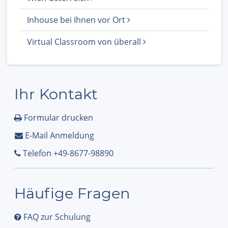
Inhouse bei Ihnen vor Ort
Virtual Classroom von überall
Ihr Kontakt
Formular drucken
E-Mail Anmeldung
Telefon +49-8677-98890
Häufige Fragen
FAQ zur Schulung