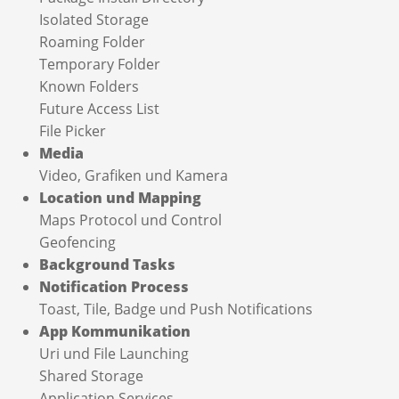
Isolated Storage
Roaming Folder
Temporary Folder
Known Folders
Future Access List
File Picker
Media
Video, Grafiken und Kamera
Location und Mapping
Maps Protocol und Control
Geofencing
Background Tasks
Notification Process
Toast, Tile, Badge und Push Notifications
App Kommunikation
Uri und File Launching
Shared Storage
Application Services