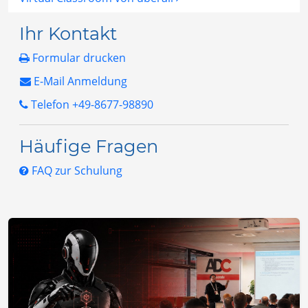
Ihr Kontakt
Formular drucken
E-Mail Anmeldung
Telefon +49-8677-98890
Häufige Fragen
FAQ zur Schulung