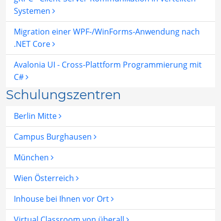
Systemen
Migration einer WPF-/WinForms-Anwendung nach
.NET Core
Avalonia UI - Cross-Plattform Programmierung mit
C#
Schulungszentren
Berlin Mitte
Campus Burghausen
München
Wien Österreich
Inhouse bei Ihnen vor Ort
Virtual Classroom von überall