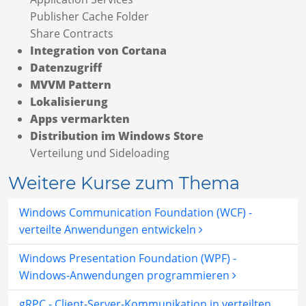
Publisher Cache Folder
Share Contracts
Integration von Cortana
Datenzugriff
MVVM Pattern
Lokalisierung
Apps vermarkten
Distribution im Windows Store
Verteilung und Sideloading
Weitere Kurse zum Thema
Windows Communication Foundation (WCF) -
verteilte Anwendungen entwickeln
Windows Presentation Foundation (WPF) -
Windows-Anwendungen programmieren
gRPC - Client-Server-Kommunikation in verteilten