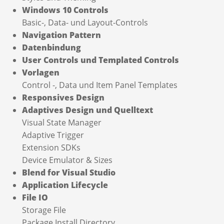
Windows 10 Controls
Basic-, Data- und Layout-Controls
Navigation Pattern
Datenbindung
User Controls und Templated Controls
Vorlagen
Control -, Data und Item Panel Templates
Responsives Design
Adaptives Design und Quelltext
Visual State Manager
Adaptive Trigger
Extension SDKs
Device Emulator & Sizes
Blend for Visual Studio
Application Lifecycle
File IO
Storage File
Package Install Directory