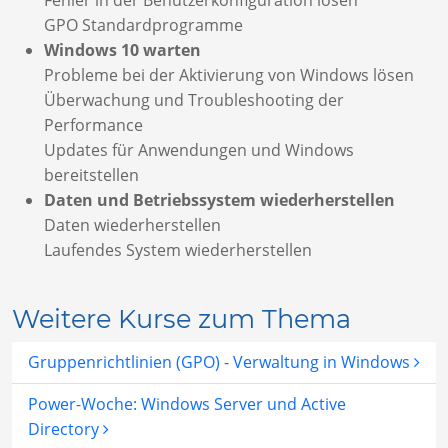
Fehler in der Benutzerkonfiguration lösen
GPO Standardprogramme
Windows 10 warten
Probleme bei der Aktivierung von Windows lösen
Überwachung und Troubleshooting der
Performance
Updates für Anwendungen und Windows
bereitstellen
Daten und Betriebssystem wiederherstellen
Daten wiederherstellen
Laufendes System wiederherstellen
Weitere Kurse zum Thema
Gruppenrichtlinien (GPO) - Verwaltung in Windows
Power-Woche: Windows Server und Active
Directory