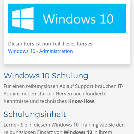
Dieser Kurs ist nun Teil dieses Kurses:
Windows 10 - Administration
Windows 10 Schulung
Für einen reibungslosen Ablauf Support brauchen IT-
Admins neben starken Nerven auch fundierte
Kenntnisse und technisches
Know-How
.
Schulungsinhalt
Lernen Sie in diesem Windows 10 Training wie Sie den
reibungslosen Einsatz von
Windows 10
in Ihrem