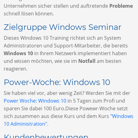
Unternehmen sicher stellen und auftretende
Probleme
schnell lösen können.
Zielgruppe Windows Seminar
Dieses Windows 10 Training richtet sich an System
Administratoren und Support-Mitarbeiter, die bereits
Windows 10
in Ihrem Netzwerk implementiert haben
und wissen möchten, wie sie im
Notfall
am besten
reagieren.
Power-Woche: Windows 10
Sie haben viel vor, aber wenig Zeit? Werden Sie mit der
Power Woche: Windows 10
in 5 Tagen zum Profi und
sparen Sie dabei 100 Euro.Diese Powewr-Woche setzt
sich zusammen aus diese Kurs und dem Kurs
"Windows
10 Administration".
Kundenbewertungen