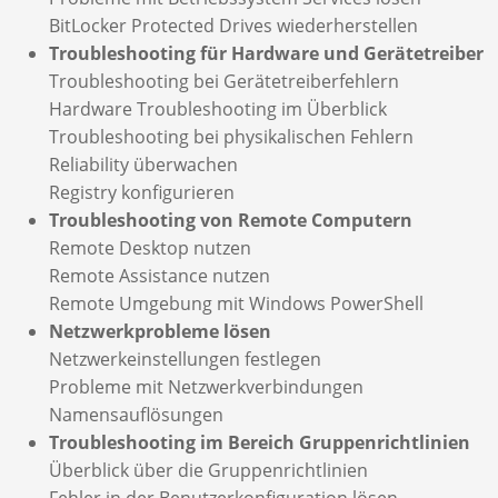
BitLocker Protected Drives wiederherstellen
Troubleshooting für Hardware und Gerätetreiber
Troubleshooting bei Gerätetreiberfehlern
Hardware Troubleshooting im Überblick
Troubleshooting bei physikalischen Fehlern
Reliability überwachen
Registry konfigurieren
Troubleshooting von Remote Computern
Remote Desktop nutzen
Remote Assistance nutzen
Remote Umgebung mit Windows PowerShell
Netzwerkprobleme lösen
Netzwerkeinstellungen festlegen
Probleme mit Netzwerkverbindungen
Namensauflösungen
Troubleshooting im Bereich Gruppenrichtlinien
Überblick über die Gruppenrichtlinien