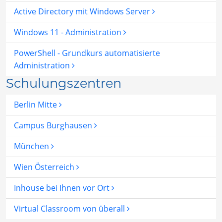
Active Directory mit Windows Server
Windows 11 - Administration
PowerShell - Grundkurs automatisierte
Administration
Schulungszentren
Berlin Mitte
Campus Burghausen
München
Wien Österreich
Inhouse bei Ihnen vor Ort
Virtual Classroom von überall