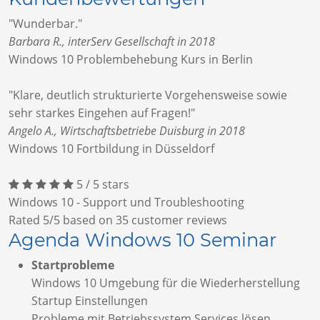
"Wunderbar."
Barbara R., interServ Gesellschaft in 2018
Windows 10 Problembehebung Kurs in Berlin
"Klare, deutlich strukturierte Vorgehensweise sowie
sehr starkes Eingehen auf Fragen!"
Angelo A., Wirtschaftsbetriebe Duisburg in 2018
Windows 10 Fortbildung in Düsseldorf
5
/
5
stars
Windows 10 - Support und Troubleshooting
Rated
5
/5 based on
35
customer reviews
Agenda Windows 10 Seminar
Startprobleme
Windows 10 Umgebung für die Wiederherstellung
Startup Einstellungen
Probleme mit Betriebssystem Services lösen