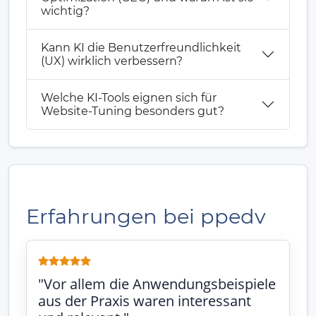
wichtig?
Kann KI die Benutzerfreundlichkeit
(UX) wirklich verbessern?
Welche KI-Tools eignen sich für
Website-Tuning besonders gut?
Erfahrungen bei ppedv
"Vor allem die Anwendungsbeispiele
aus der Praxis waren interessant