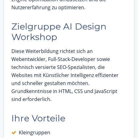
Nutzererfahrung zu optimieren.
Zielgruppe AI Design
Workshop
Diese Weiterbildung richtet sich an
Webentwickler, Full-Stack-Developer sowie
technisch versierte SEO-Spezialisten, die
Websites mit Künstlicher Intelligenz effizienter
und schneller gestalten möchten.
Grundkenntnisse in HTML, CSS und JavaScript
sind erforderlich.
Ihre Vorteile
Kleingruppen