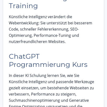
Training
Künstliche Intelligenz verändert die
Webentwicklung: Sie unterstützt bei besserem
Code, schneller Fehlererkennung, SEO-
Optimierung, Performance-Tuning und
nutzerfreundlicheren Websites.
ChatGPT
Programmierung Kurs
In dieser KI Schulung lernen Sie, wie Sie
Künstliche Intelligenz und passende Werkzeuge
gezielt einsetzen, um bestehende Webseiten zu
verbessern, Performance zu steigern,
Suchmaschinenoptimierung und Generative
Engine Optimization umzusetzen und die