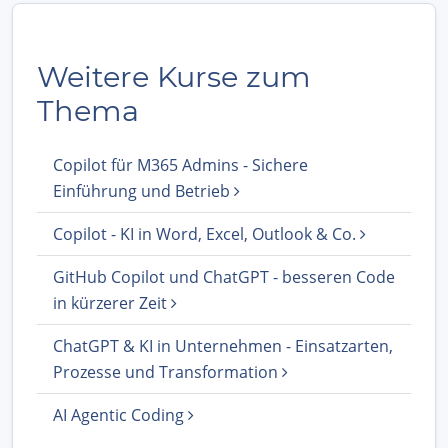
Weitere Kurse zum
Thema
Copilot für M365 Admins - Sichere
Einführung und Betrieb
Copilot - KI in Word, Excel, Outlook & Co.
GitHub Copilot und ChatGPT - besseren Code
in kürzerer Zeit
ChatGPT & KI in Unternehmen - Einsatzarten,
Prozesse und Transformation
AI Agentic Coding