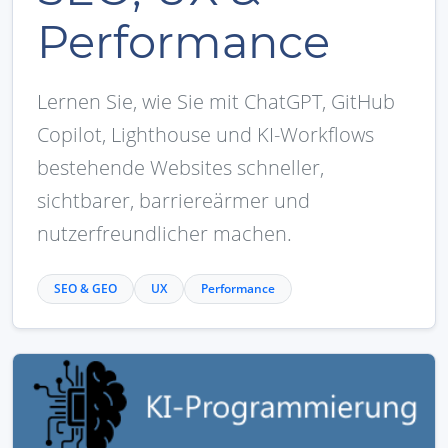
Performance
Lernen Sie, wie Sie mit ChatGPT, GitHub
Copilot, Lighthouse und KI-Workflows
bestehende Websites schneller,
sichtbarer, barriereärmer und
nutzerfreundlicher machen.
SEO & GEO
UX
Performance