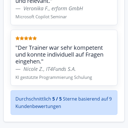
und relevant."
Veronika F., erform GmbH
Microsoft Copilot Seminar
"Der Trainer war sehr kompetent
und konnte individuell auf Fragen
eingehen."
Nicole Z., IT4Funds S.A.
KI gestützte Programmierung Schulung
Durchschnittlich
5 / 5
Sterne basierend auf 9
Kundenbewertungen