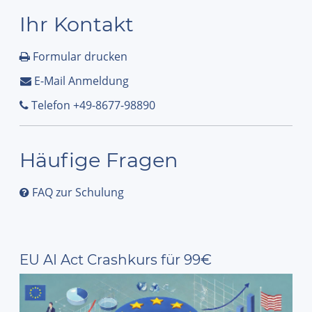
Ihr Kontakt
Formular drucken
E-Mail Anmeldung
Telefon +49-8677-98890
Häufige Fragen
FAQ zur Schulung
EU AI Act Crashkurs für 99€