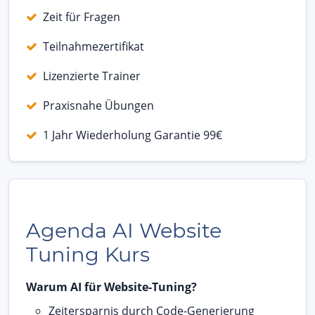
Zeit für Fragen
Teilnahmezertifikat
Lizenzierte Trainer
Praxisnahe Übungen
1 Jahr Wiederholung Garantie 99€
Agenda AI Website
Tuning Kurs
Warum AI für Website-Tuning?
Zeitersparnis durch Code-Generierung