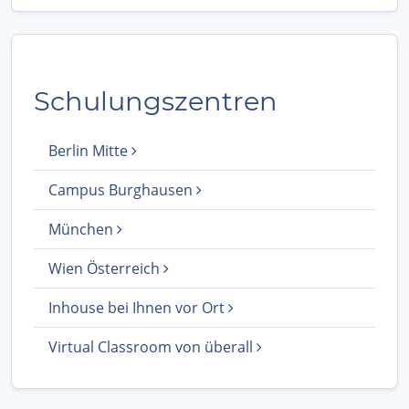
Schulungszentren
Berlin Mitte
Campus Burghausen
München
Wien Österreich
Inhouse bei Ihnen vor Ort
Virtual Classroom von überall