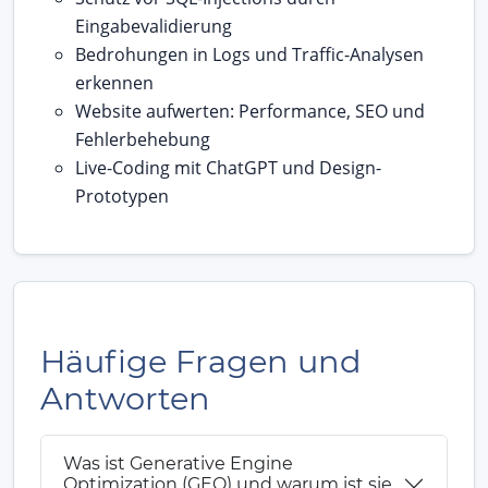
Eingabevalidierung
Bedrohungen in Logs und Traffic-Analysen
erkennen
Website aufwerten: Performance, SEO und
Fehlerbehebung
Live-Coding mit ChatGPT und Design-
Prototypen
Häufige Fragen und
Antworten
Was ist Generative Engine
Optimization (GEO) und warum ist sie