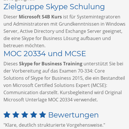
Zielgruppe Skype Schulung
Dieser
Microsoft S4B Kurs
ist für Systemintegratoren
und Administratoren mit Grundkenntnissen in Windows
Server, Active Directory und Exchange Server geeignet,
die eine Skype for Business Lösung aufbauen und
betreuen möchten.
MOC 20334 und MCSE
Dieses
Skype for Business Training
unterstützt Sie bei
der Vorbereitung auf das Examen 70-334: Core
Solutions of Skype for Business 2015, die ein Bestandteil
von Microsoft Certified Solutions Expert (MCSE):
Communication darstellt. Kursbegleitend wird Original
Microsoft Unterlage MOC 20334 verwendet.
Bewertungen
"Klare, deutlich strukturierte Vorgehensweise."