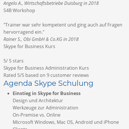
Angelo A., Wirtschaftsbetriebe Duisburg in 2018
S4B Workshop
"Trainer war sehr kompetent und ging auch auf Fragen
hervorragend ein."
Rainer S., Obi GmbH & Co.KG in 2018
Skype for Business Kurs
5
/
5
stars
Skype for Business Administration Kurs
Rated
5
/5 based on
9
customer reviews
Agenda Skype Schulung
Einstieg in Skype for Business
Design und Architektur
Werkzeuge zur Administration
On-Premise vs. Online
Microsoft Windows, Mac OS, Android und iPhone