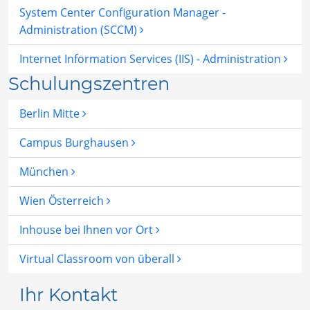
System Center Configuration Manager -
Administration (SCCM)
Internet Information Services (IIS) - Administration
Schulungszentren
Berlin Mitte
Campus Burghausen
München
Wien Österreich
Inhouse bei Ihnen vor Ort
Virtual Classroom von überall
Ihr Kontakt