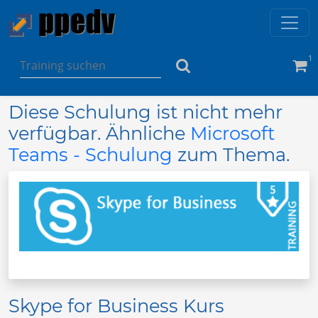
1
Diese Schulung ist nicht mehr
verfügbar. Ähnliche
Microsoft
Teams - Schulung
zum Thema.
Skype for Business Kurs