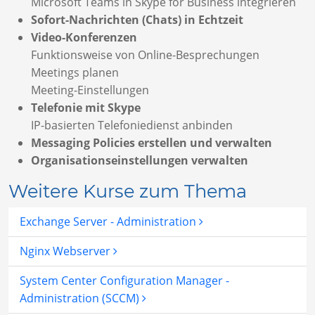
Microsoft Teams in Skype for Business integrieren
Sofort-Nachrichten (Chats) in Echtzeit
Video-Konferenzen
Funktionsweise von Online-Besprechungen
Meetings planen
Meeting-Einstellungen
Telefonie mit Skype
IP-basierten Telefoniedienst anbinden
Messaging Policies erstellen und verwalten
Organisationseinstellungen verwalten
Weitere Kurse zum Thema
Exchange Server - Administration
Nginx Webserver
System Center Configuration Manager -
Administration (SCCM)