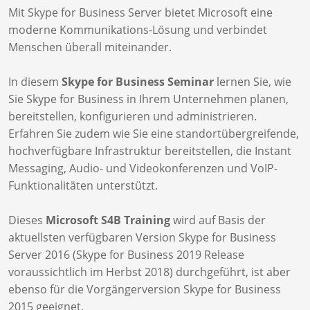
Mit Skype for Business Server bietet Microsoft eine
moderne Kommunikations-Lösung und verbindet
Menschen überall miteinander.
In diesem
Skype for Business Seminar
lernen Sie, wie
Sie Skype for Business in Ihrem Unternehmen planen,
bereitstellen, konfigurieren und administrieren.
Erfahren Sie zudem wie Sie eine standortübergreifende,
hochverfügbare Infrastruktur bereitstellen, die Instant
Messaging, Audio- und Videokonferenzen und VoIP-
Funktionalitäten unterstützt.
Dieses
Microsoft S4B Training
wird auf Basis der
aktuellsten verfügbaren Version Skype for Business
Server 2016 (Skype for Business 2019 Release
voraussichtlich im Herbst 2018) durchgeführt, ist aber
ebenso für die Vorgängerversion Skype for Business
2015 geeignet.