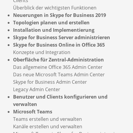
Clients
Überblick der wichtigsten Funktionen
Neuerungen in Skype for Business 2019
Topologien planen und erstellen
Installation und Implementierung
Skype for Business Server administrieren
Skype for Business Online in Office 365
Konzepte und Integration
Oberfläche für Zentral-Administration
Das allgemeine Office 365 Admin Center
Das neue Microsoft Teams Admin Center
Skype for Business Admin Center
Legacy Admin Center
Benutzer und Clients konfigurieren und
verwalten
Microsoft Teams
Teams erstellen und verwalten
Kanäle erstellen und verwalten