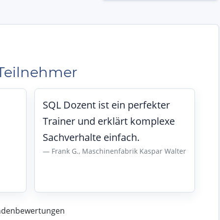
Teilnehmer
SQL Dozent ist ein perfekter
Trainer und erklärt komplexe
Sachverhalte einfach.
Frank G., Maschinenfabrik Kaspar Walter
undenbewertungen