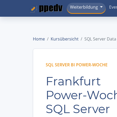
Weiterbildung
Eve
Home
Kursübersicht
SQL Server Dat
SQL SERVER BI POWER-WOCHE
Frankfurt
Power-Woch
SQL Server