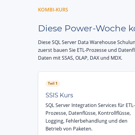
KOMBI-KURS
Diese Power-Woche k
Diese SQL Server Data Warehouse Schulung
zuerst bauen Sie ETL-Prozesse und Datenfl
Daten mit SSAS, OLAP, DAX und MDX.
Teil 1
SSIS Kurs
SQL Server Integration Services für ETL-
Prozesse, Datenflüsse, Kontrollflüsse,
Logging, Fehlerbehandlung und den
Betrieb von Paketen.