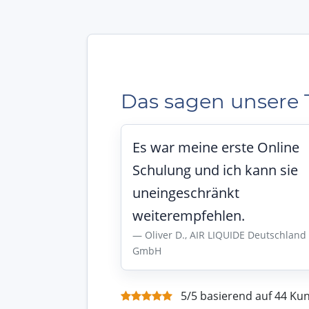
Das sagen unsere 
Es war meine erste Online
Schulung und ich kann sie
uneingeschränkt
weiterempfehlen.
Oliver D., AIR LIQUIDE Deutschland
GmbH
5/5 basierend auf 44 K