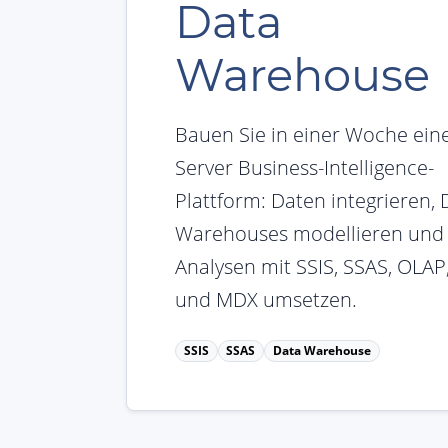
Data
Warehouse
Bauen Sie in einer Woche ein
Server Business-Intelligence-
Plattform: Daten integrieren, 
Warehouses modellieren und
Analysen mit SSIS, SSAS, OLAP
und MDX umsetzen.
SSIS
SSAS
Data Warehouse