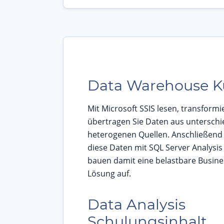
Data Warehouse K
Mit Microsoft SSIS lesen, transform
übertragen Sie Daten aus unterschi
heterogenen Quellen. Anschließend 
diese Daten mit SQL Server Analysis
bauen damit eine belastbare Busines
Lösung auf.
Data Analysis
Schulungsinhalt