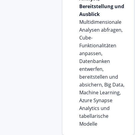
Bereitstellung und
Ausblick
Multidimensionale
Analysen abfragen,
Cube-
Funktionalitäten
anpassen,
Datenbanken
entwerfen,
bereitstellen und
absichern, Big Data,
Machine Learning,
Azure Synapse
Analytics und
tabellarische
Modelle