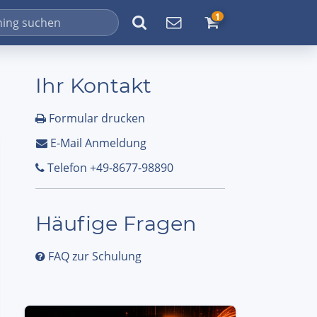
1
Ihr Kontakt
Formular drucken
E-Mail Anmeldung
Telefon +49-8677-98890
Häufige Fragen
FAQ zur Schulung