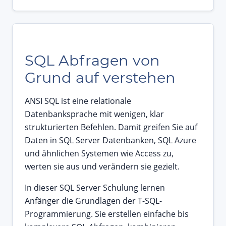
SQL Abfragen von
Grund auf verstehen
ANSI SQL ist eine relationale
Datenbanksprache mit wenigen, klar
strukturierten Befehlen. Damit greifen Sie auf
Daten in SQL Server Datenbanken, SQL Azure
und ähnlichen Systemen wie Access zu,
werten sie aus und verändern sie gezielt.
In dieser SQL Server Schulung lernen
Anfänger die Grundlagen der T-SQL-
Programmierung. Sie erstellen einfache bis