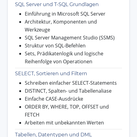
SQL Server und T-SQL Grundlagen
Einführung in Microsoft SQL Server
Architektur, Komponenten und
Werkzeuge
SQL Server Management Studio (SSMS)
Struktur von SQL-Befehlen
Sets, Prädikatenlogik und logische
Reihenfolge von Operationen
SELECT, Sortieren und Filtern
Schreiben einfacher SELECT-Statements
DISTINCT, Spalten- und Tabellenaliase
Einfache CASE-Ausdrücke
ORDER BY, WHERE, TOP, OFFSET und
FETCH
Arbeiten mit unbekannten Werten
Tabellen, Datentypen und DML