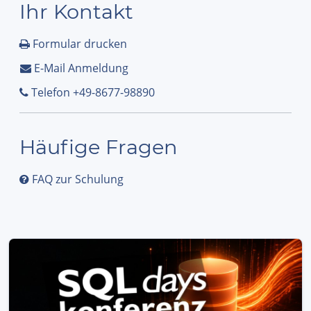
Ihr Kontakt
Formular drucken
E-Mail Anmeldung
Telefon +49-8677-98890
Häufige Fragen
FAQ zur Schulung