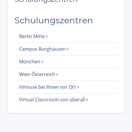
Schulungszentren
Berlin Mitte
Campus Burghausen
München
Wien Österreich
Inhouse bei Ihnen vor Ort
Virtual Classroom von überall