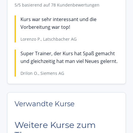
5/5 basierend auf 78 Kundenbewertungen
Kurs war sehr interessant und die
Vorbereitung war top!
Lorenzo P., Latschbacher AG
Super Trainer, der Kurs hat Spaß gemacht
und gleichzeitig hat man viel Neues gelernt.
Drilon O., Siemens AG
Verwandte Kurse
Weitere Kurse zum