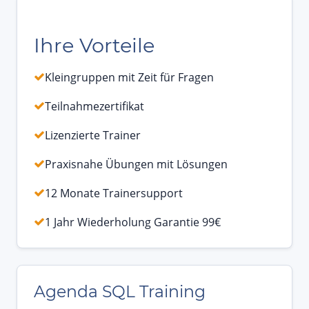
Ihre Vorteile
Kleingruppen mit Zeit für Fragen
Teilnahmezertifikat
Lizenzierte Trainer
Praxisnahe Übungen mit Lösungen
12 Monate Trainersupport
1 Jahr Wiederholung Garantie 99€
Agenda SQL Training