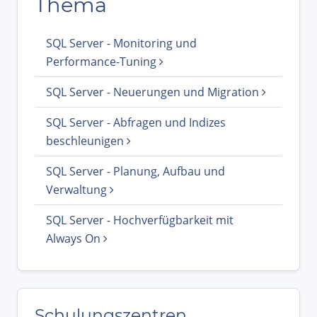
Thema
SQL Server - Monitoring und
Performance-Tuning
SQL Server - Neuerungen und Migration
SQL Server - Abfragen und Indizes
beschleunigen
SQL Server - Planung, Aufbau und
Verwaltung
SQL Server - Hochverfügbarkeit mit
Always On
Schulungszentren