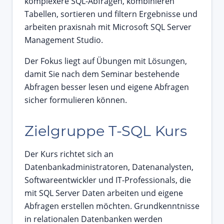
komplexere SQL-Abfragen, kombinieren
Tabellen, sortieren und filtern Ergebnisse und
arbeiten praxisnah mit Microsoft SQL Server
Management Studio.
Der Fokus liegt auf Übungen mit Lösungen,
damit Sie nach dem Seminar bestehende
Abfragen besser lesen und eigene Abfragen
sicher formulieren können.
Zielgruppe T-SQL Kurs
Der Kurs richtet sich an
Datenbankadministratoren, Datenanalysten,
Softwareentwickler und IT-Professionals, die
mit SQL Server Daten arbeiten und eigene
Abfragen erstellen möchten. Grundkenntnisse
in relationalen Datenbanken werden