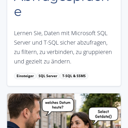
e
Lernen Sie, Daten mit Microsoft SQL
Server und T-SQL sicher abzufragen,
zu filtern, zu verbinden, zu gruppieren
und gezielt zu ändern.
Einsteiger
SQL Server
T-SQL & SSMS