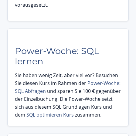
vorausgesetzt.
Power-Woche: SQL
lernen
Sie haben wenig Zeit, aber viel vor? Besuchen
Sie diesen Kurs im Rahmen der
Power-Woche:
SQL Abfragen
und sparen Sie 100 € gegenüber
der Einzelbuchung. Die Power-Woche setzt
sich aus diesem SQL Grundlagen Kurs und
dem
SQL optimieren Kurs
zusammen.