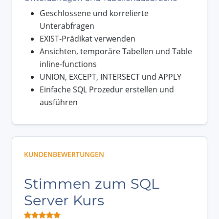
Geschlossene und korrelierte
Unterabfragen
EXIST-Prädikat verwenden
Ansichten, temporäre Tabellen und Table
inline-functions
UNION, EXCEPT, INTERSECT und APPLY
Einfache SQL Prozedur erstellen und
ausführen
KUNDENBEWERTUNGEN
Stimmen zum SQL
Server Kurs