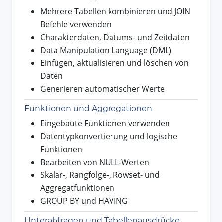
Mehrere Tabellen kombinieren und JOIN
Befehle verwenden
Charakterdaten, Datums- und Zeitdaten
Data Manipulation Language (DML)
Einfügen, aktualisieren und löschen von
Daten
Generieren automatischer Werte
Funktionen und Aggregationen
Eingebaute Funktionen verwenden
Datentypkonvertierung und logische
Funktionen
Bearbeiten von NULL-Werten
Skalar-, Rangfolge-, Rowset- und
Aggregatfunktionen
GROUP BY und HAVING
Unterabfragen und Tabellenausdrücke