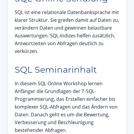
SQL ist eine relationale Datenbanksprache mit
klarer Struktur. Sie greifen damit auf Daten zu,
verändern Daten und gewinnen belastbare
Auswertungen. SQL-Indizes helfen zusätzlich,
Antwortzeiten von Abfragen deutlich zu
verkürzen.
SQL Seminarinhalt
In diesem SQL Online Workshop lernen
Anfänger die Grundlagen der T-SQL-
Programmierung, das Erstellen einfacher bis
komplexer SQL-Abfragen und das Ändern von
Daten. Danach geht es um die Bewertung,
Verbesserung und Beschleunigung
bestehender Abfragen.