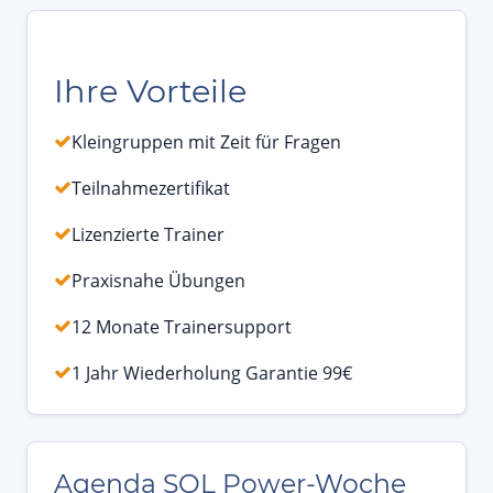
Ihre Vorteile
Kleingruppen mit Zeit für Fragen
Teilnahmezertifikat
Lizenzierte Trainer
Praxisnahe Übungen
12 Monate Trainersupport
1 Jahr Wiederholung Garantie 99€
Agenda SQL Power-Woche