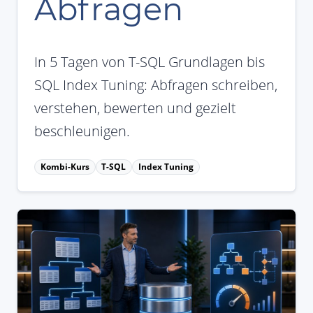
Abfragen
In 5 Tagen von T-SQL Grundlagen bis
SQL Index Tuning: Abfragen schreiben,
verstehen, bewerten und gezielt
beschleunigen.
Kombi-Kurs
T-SQL
Index Tuning