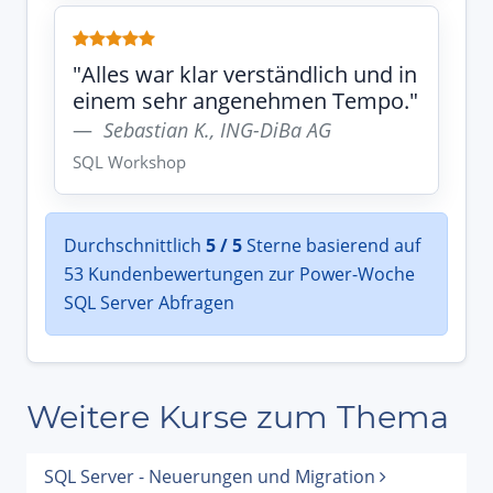
"Alles war klar verständlich und in
einem sehr angenehmen Tempo."
Sebastian K., ING-DiBa AG
SQL Workshop
Durchschnittlich
5 / 5
Sterne basierend auf
53 Kundenbewertungen zur Power-Woche
SQL Server Abfragen
Weitere Kurse zum Thema
SQL Server - Neuerungen und Migration