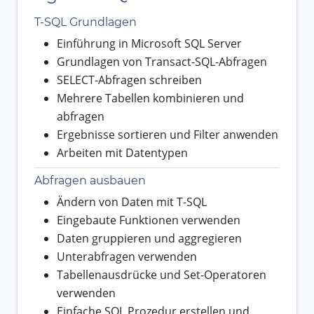
T-SQL Grundlagen
Einführung in Microsoft SQL Server
Grundlagen von Transact-SQL-Abfragen
SELECT-Abfragen schreiben
Mehrere Tabellen kombinieren und
abfragen
Ergebnisse sortieren und Filter anwenden
Arbeiten mit Datentypen
Abfragen ausbauen
Ändern von Daten mit T-SQL
Eingebaute Funktionen verwenden
Daten gruppieren und aggregieren
Unterabfragen verwenden
Tabellenausdrücke und Set-Operatoren
verwenden
Einfache SQL Prozedur erstellen und