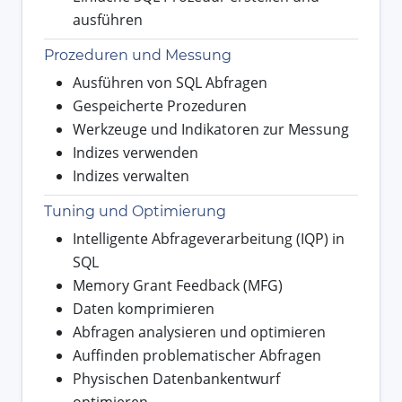
ausführen
Prozeduren und Messung
Ausführen von SQL Abfragen
Gespeicherte Prozeduren
Werkzeuge und Indikatoren zur Messung
Indizes verwenden
Indizes verwalten
Tuning und Optimierung
Intelligente Abfrageverarbeitung (IQP) in
SQL
Memory Grant Feedback (MFG)
Daten komprimieren
Abfragen analysieren und optimieren
Auffinden problematischer Abfragen
Physischen Datenbankentwurf
optimieren