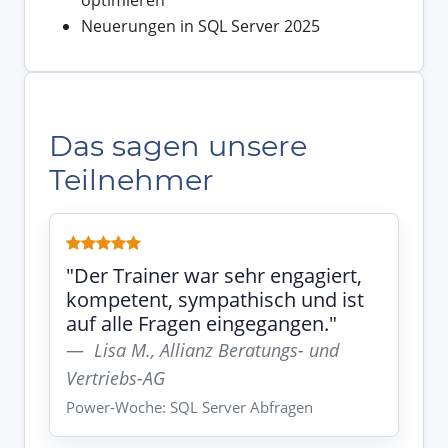
Neuerungen in SQL Server 2025
Das sagen unsere
Teilnehmer
"Der Trainer war sehr engagiert,
kompetent, sympathisch und ist
auf alle Fragen eingegangen."
Lisa M., Allianz Beratungs- und
Vertriebs-AG
Power-Woche: SQL Server Abfragen