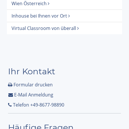
Wien Österreich
Inhouse bei Ihnen vor Ort
Virtual Classroom von überall
Ihr Kontakt
Formular drucken
E-Mail Anmeldung
Telefon +49-8677-98890
Häufige Fragen