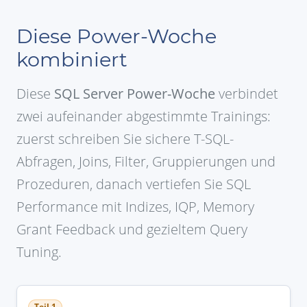
Diese Power-Woche
kombiniert
Diese
SQL Server Power-Woche
verbindet
zwei aufeinander abgestimmte Trainings:
zuerst schreiben Sie sichere T-SQL-
Abfragen, Joins, Filter, Gruppierungen und
Prozeduren, danach vertiefen Sie SQL
Performance mit Indizes, IQP, Memory
Grant Feedback und gezieltem Query
Tuning.
Teil 1