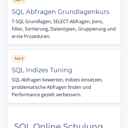
SQL Abfragen Grundlagenkurs
T-SQL Grundlagen, SELECT-Abfragen, Joins,
Filter, Sortierung, Datentypen, Gruppierung und
erste Prozeduren.
Teil 2
SQL Indizes Tuning
SQL-Abfragen bewerten, Indizes einsetzen,
problematische Abfragen finden und
Performance gezielt verbessern.
SQL Online Schulung