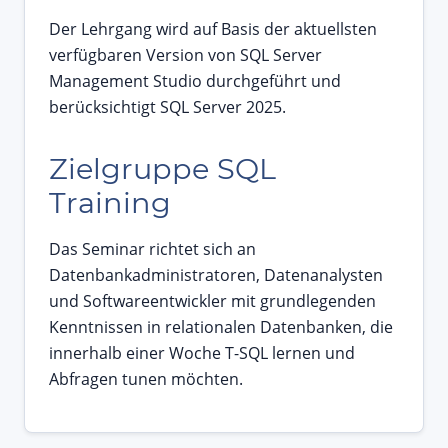
Der Lehrgang wird auf Basis der aktuellsten
verfügbaren Version von SQL Server
Management Studio durchgeführt und
berücksichtigt SQL Server 2025.
Zielgruppe SQL
Training
Das Seminar richtet sich an
Datenbankadministratoren, Datenanalysten
und Softwareentwickler mit grundlegenden
Kenntnissen in relationalen Datenbanken, die
innerhalb einer Woche T-SQL lernen und
Abfragen tunen möchten.