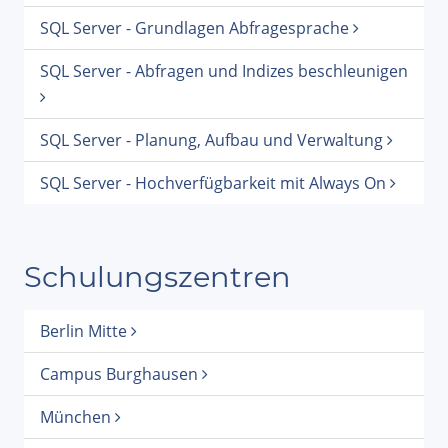
SQL Server - Grundlagen Abfragesprache
SQL Server - Abfragen und Indizes beschleunigen
SQL Server - Planung, Aufbau und Verwaltung
SQL Server - Hochverfügbarkeit mit Always On
Schulungszentren
Berlin Mitte
Campus Burghausen
München