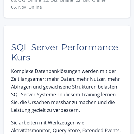
08. Okt Online
20. Okt Online
22. Okt Online
05. Nov Online
SQL Server Performance
Kurs
Komplexe Datenbanklösungen werden mit der
Zeit langsamer: mehr Daten, mehr Nutzer, mehr
Abfragen und gewachsene Strukturen belasten
SQL Server Systeme. In diesem Training lernen
Sie, die Ursachen messbar zu machen und die
Leistung gezielt zu verbessern.
Sie arbeiten mit Werkzeugen wie
Aktivitätsmonitor, Query Store, Extended Events,