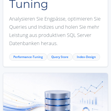
Tuning
Analysieren Sie Engpässe, optimieren Sie
Queries und Indizes und holen Sie mehr
Leistung aus produktiven SQL Server
Datenbanken heraus.
Performance-Tuning
Query Store
Index-Design