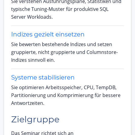
Sie verstehen Ausführungspläne, Statistiken und
typische Tuning-Muster für produktive SQL
Server Workloads.
Indizes gezielt einsetzen
Sie bewerten bestehende Indizes und setzen
gruppierte, nicht gruppierte und Columnstore-
Indizes sinnvoll ein.
Systeme stabilisieren
Sie optimieren Arbeitsspeicher, CPU, TempDB,
Partitionierung und Komprimierung für bessere
Antwortzeiten.
Zielgruppe
Das Seminar richtet sich an