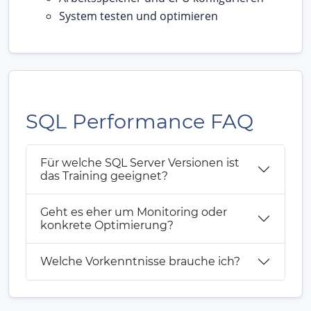
System testen und optimieren
SQL Performance FAQ
Für welche SQL Server Versionen ist
das Training geeignet?
Geht es eher um Monitoring oder
konkrete Optimierung?
Welche Vorkenntnisse brauche ich?