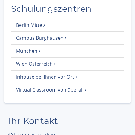
Schulungszentren
Berlin Mitte
Campus Burghausen
München
Wien Österreich
Inhouse bei Ihnen vor Ort
Virtual Classroom von überall
Ihr Kontakt
Formular drucken