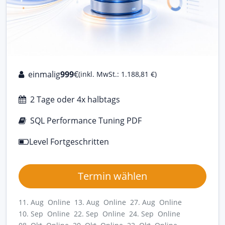
einmalig
999
€
(inkl. MwSt.: 1.188,81 €)
2 Tage oder 4x halbtags
SQL Performance Tuning PDF
Level Fortgeschritten
Termin wählen
11. Aug Online
13. Aug Online
27. Aug Online
10. Sep Online
22. Sep Online
24. Sep Online