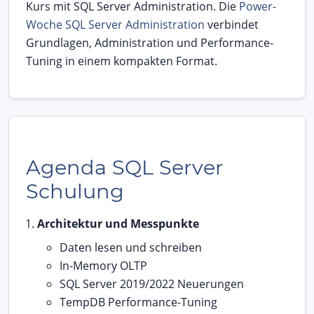
Kurs mit SQL Server Administration. Die
Power-
Woche SQL Server Administration
verbindet
Grundlagen, Administration und Performance-
Tuning in einem kompakten Format.
Agenda SQL Server
Schulung
Architektur und Messpunkte
Daten lesen und schreiben
In-Memory OLTP
SQL Server 2019/2022 Neuerungen
TempDB Performance-Tuning