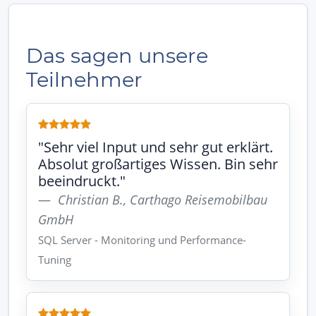
Das sagen unsere
Teilnehmer
"Sehr viel Input und sehr gut erklärt.
Absolut großartiges Wissen. Bin sehr
beeindruckt."
Christian B., Carthago Reisemobilbau
GmbH
SQL Server - Monitoring und Performance-
Tuning