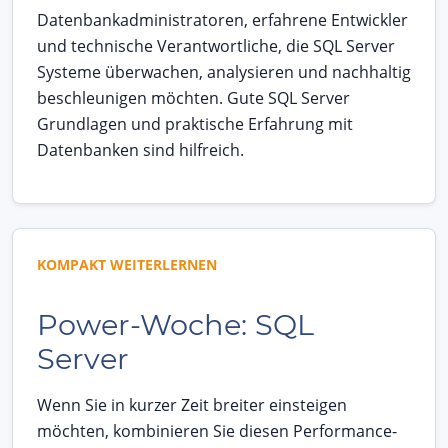
Datenbankadministratoren, erfahrene Entwickler
und technische Verantwortliche, die SQL Server
Systeme überwachen, analysieren und nachhaltig
beschleunigen möchten. Gute SQL Server
Grundlagen und praktische Erfahrung mit
Datenbanken sind hilfreich.
KOMPAKT WEITERLERNEN
Power-Woche: SQL
Server
Wenn Sie in kurzer Zeit breiter einsteigen
möchten, kombinieren Sie diesen Performance-