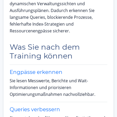
dynamischen Verwaltungssichten und
Ausführungsplänen. Dadurch erkennen Sie
langsame Queries, blockierende Prozesse,
fehlerhafte Index-Strategien und
Ressourcenengpässe sicherer.
Was Sie nach dem
Training können
Engpässe erkennen
Sie lesen Messwerte, Berichte und Wait-
Informationen und priorisieren
Optimierungsmaßnahmen nachvollziehbar.
Queries verbessern