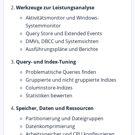
Werkzeuge zur Leistungsanalyse
Aktivitätsmonitor und Windows-
Systemmonitor
Query Store und Extended Events
DMVs, DBCC und Systemsichten
Ausführungspläne und Berichte
Query- und Index-Tuning
Problematische Queries finden
Gruppierte und nicht gruppierte Indizes
Columnstore-Indizes
Statistiken bewerten
Speicher, Daten und Ressourcen
Partitionierung und Dateigruppen
Datenkomprimierung
Arbeitsspeicher und CPU konfigurieren