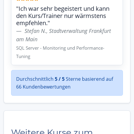
"Ich war sehr begeistert und kann
den Kurs/Trainer nur wärmstens
empfehlen."
Stefan N., Stadtverwaltung Frankfurt
am Main
SQL Server - Monitoring und Performance-
Tuning
Durchschnittlich
5 / 5
Sterne basierend auf
66 Kundenbewertungen
Weitere Kurse zum