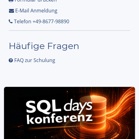
E-Mail Anmeldung
Telefon +49-8677-98890
Häufige Fragen
FAQ zur Schulung