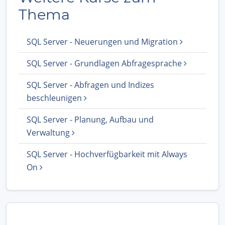
Thema
SQL Server - Neuerungen und Migration
SQL Server - Grundlagen Abfragesprache
SQL Server - Abfragen und Indizes
beschleunigen
SQL Server - Planung, Aufbau und
Verwaltung
SQL Server - Hochverfügbarkeit mit Always
On