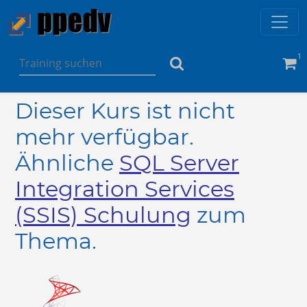
1
Dieser Kurs ist nicht
mehr verfügbar.
Ähnliche
SQL Server
Integration Services
(SSIS) Schulung
zum
Thema.