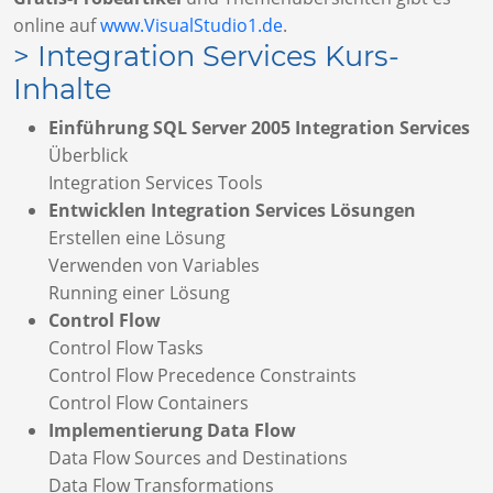
online auf
www.VisualStudio1.de
.
> Integration Services Kurs-
Inhalte
Einführung SQL Server 2005 Integration Services
Überblick
Integration Services Tools
Entwicklen Integration Services Lösungen
Erstellen eine Lösung
Verwenden von Variables
Running einer Lösung
Control Flow
Control Flow Tasks
Control Flow Precedence Constraints
Control Flow Containers
Implementierung Data Flow
Data Flow Sources and Destinations
Data Flow Transformations