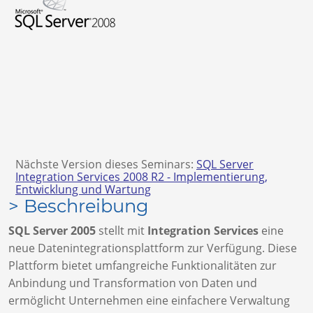
Nächste Version dieses Seminars:
SQL Server
Integration Services 2008 R2 - Implementierung,
Entwicklung und Wartung
> Beschreibung
SQL Server 2005
stellt mit
Integration Services
eine
neue Datenintegrationsplattform zur Verfügung. Diese
Plattform bietet umfangreiche Funktionalitäten zur
Anbindung und Transformation von Daten und
ermöglicht Unternehmen eine einfachere Verwaltung