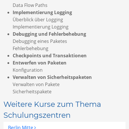
Data Flow Paths
Implementierung Logging
Überblick über Logging
Implementierung Logging
Debugging und Fehlerbehebung
Debugging eines Paketes
Fehlerbehebung
Checkpoints und Transaktionen
Entwerfen von Paketen
Konfiguration
Verwalten von Sicherheitspaketen
Verwalten von Pakete
Sicherheitspakete
Weitere Kurse zum Thema
Schulungszentren
Berlin Mitte