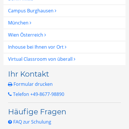
Campus Burghausen
München
Wien Österreich
Inhouse bei Ihnen vor Ort
Virtual Classroom von überall
Ihr Kontakt
Formular drucken
Telefon +49-8677-98890
Häufige Fragen
FAQ zur Schulung