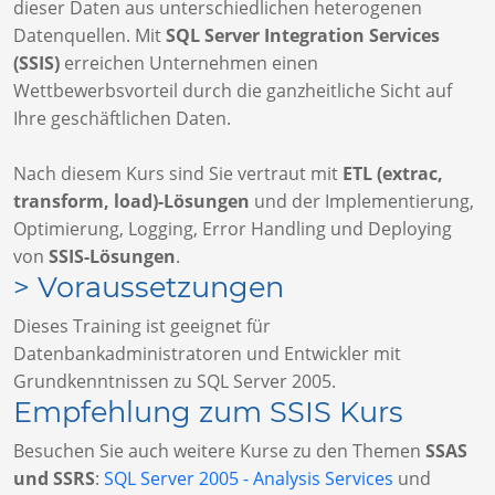
dieser Daten aus unterschiedlichen heterogenen
Datenquellen. Mit
SQL Server Integration Services
(SSIS)
erreichen Unternehmen einen
Wettbewerbsvorteil durch die ganzheitliche Sicht auf
Ihre geschäftlichen Daten.
Nach diesem Kurs sind Sie vertraut mit
ETL (extrac,
transform, load)-Lösungen
und der Implementierung,
Optimierung, Logging, Error Handling und Deploying
von
SSIS-Lösungen
.
> Voraussetzungen
Dieses Training ist geeignet für
Datenbankadministratoren und Entwickler mit
Grundkenntnissen zu SQL Server 2005.
Empfehlung zum SSIS Kurs
Besuchen Sie auch weitere Kurse zu den Themen
SSAS
und SSRS
:
SQL Server 2005 - Analysis Services
und