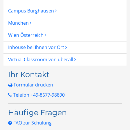
Campus Burghausen
München
Wien Österreich
Inhouse bei Ihnen vor Ort
Virtual Classroom von überall
Ihr Kontakt
Formular drucken
Telefon +49-8677-98890
Häufige Fragen
FAQ zur Schulung