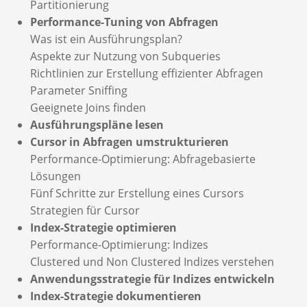
Partitionierung
Performance-Tuning von Abfragen
Was ist ein Ausführungsplan?
Aspekte zur Nutzung von Subqueries
Richtlinien zur Erstellung effizienter Abfragen
Parameter Sniffing
Geeignete Joins finden
Ausführungspläne lesen
Cursor in Abfragen umstrukturieren
Performance-Optimierung: Abfragebasierte
Lösungen
Fünf Schritte zur Erstellung eines Cursors
Strategien für Cursor
Index-Strategie optimieren
Performance-Optimierung: Indizes
Clustered und Non Clustered Indizes verstehen
Anwendungsstrategie für Indizes entwickeln
Index-Strategie dokumentieren