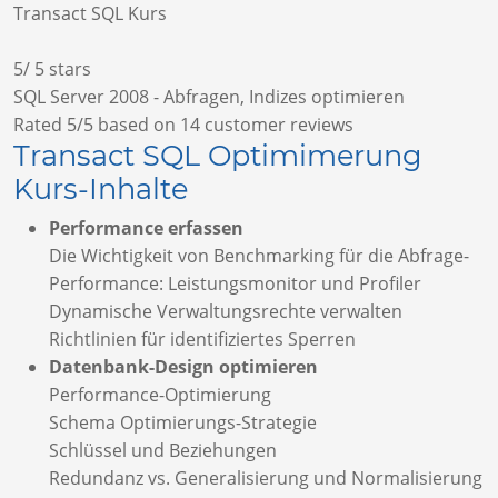
Transact SQL Kurs
5
/
5
stars
SQL Server 2008 - Abfragen, Indizes optimieren
Rated
5
/5 based on
14
customer reviews
Transact SQL Optimimerung
Kurs-Inhalte
Performance erfassen
Die Wichtigkeit von Benchmarking für die Abfrage-
Performance: Leistungsmonitor und Profiler
Dynamische Verwaltungsrechte verwalten
Richtlinien für identifiziertes Sperren
Datenbank-Design optimieren
Performance-Optimierung
Schema Optimierungs-Strategie
Schlüssel und Beziehungen
Redundanz vs. Generalisierung und Normalisierung