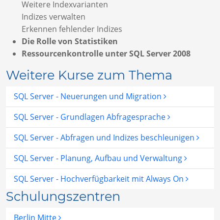
Weitere Indexvarianten
Indizes verwalten
Erkennen fehlender Indizes
Die Rolle von Statistiken
Ressourcenkontrolle unter SQL Server 2008
Weitere Kurse zum Thema
SQL Server - Neuerungen und Migration
SQL Server - Grundlagen Abfragesprache
SQL Server - Abfragen und Indizes beschleunigen
SQL Server - Planung, Aufbau und Verwaltung
SQL Server - Hochverfügbarkeit mit Always On
Schulungszentren
Berlin Mitte