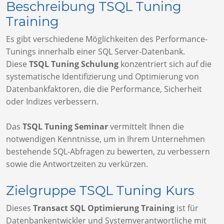
Beschreibung TSQL Tuning
Training
Es gibt verschiedene Möglichkeiten des Performance-
Tunings innerhalb einer SQL Server-Datenbank.
Diese
TSQL Tuning Schulung
konzentriert sich auf die
systematische Identifizierung und Optimierung von
Datenbankfaktoren, die die Performance, Sicherheit
oder Indizes verbessern.
Das
TSQL Tuning Seminar
vermittelt Ihnen die
notwendigen Kenntnisse, um in Ihrem Unternehmen
bestehende SQL-Abfragen zu bewerten, zu verbessern
sowie die Antwortzeiten zu verkürzen.
Zielgruppe TSQL Tuning Kurs
Dieses
Transact SQL Optimierung Training
ist für
Datenbankentwickler und Systemverantwortliche mit