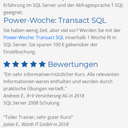
Erfahrung im SQL Server und der Abfragesprache T-SQL
geeignet.
Power-Woche: Transact SQL
Sie haben wenig Zeit, aber viel vor? Werden Sie mit der
Power-Woche: Transact SQL
innerhalb 1 Woche fit in
SQL Server. Sie sparen 100 € gebenüber der
Einzelbuchung.
Bewertungen
"Ein sehr informativer/nützlicher Kurs. Alle relevanten
Informationen waren enthalten und wurden durch
praktische Übungen vertieft."
Andreas E., R+V Versicherung AG in 2018
SQL Server 2008 Schulung
"Toller Trainer, sehr guter Kurs!"
Julian E., Würth IT GmbH in 2018