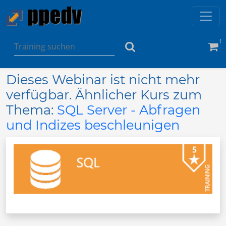
1
Dieses Webinar ist nicht mehr
verfügbar. Ähnlicher Kurs zum
Thema:
SQL Server - Abfragen
und Indizes beschleunigen