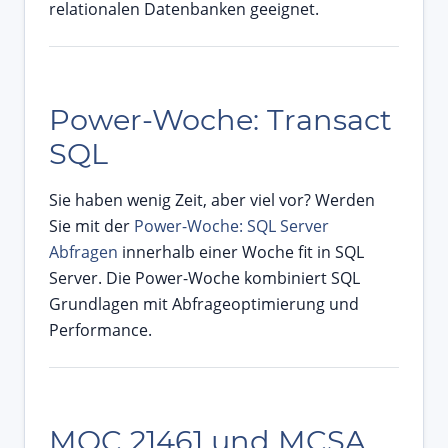
relationalen Datenbanken geeignet.
Power-Woche: Transact
SQL
Sie haben wenig Zeit, aber viel vor? Werden
Sie mit der
Power-Woche: SQL Server
Abfragen
innerhalb einer Woche fit in SQL
Server. Die Power-Woche kombiniert SQL
Grundlagen mit Abfrageoptimierung und
Performance.
MOC 21461 und MCSA