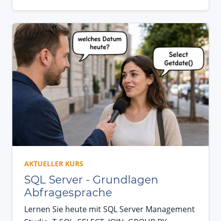
AKTUELLER KURS
SQL Server - Grundlagen
Abfragesprache
Lernen Sie heute mit SQL Server Management