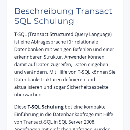
Beschreibung Transact
SQL Schulung
T-SQL (Transact Structured Query Language)
ist eine Abfragesprache für relationale
Datenbanken mit wenigen Befehlen und einer
erkennbaren Struktur. Anwender können
damit auf Daten zugreifen, Daten eingeben
und verändern. Mit Hilfe von T-SQL können Sie
Datenbankstrukturen definieren und
aktualisieren und sogar Sicherheitsaspekte
überwachen.
Diese
T-SQL Schulung
bot eine kompakte
Einführung in die Datenbankabfrage mit Hilfe
von Transact-SQL in SQL Server 2008.
Angefangen mit einfachen Abfragen wurden