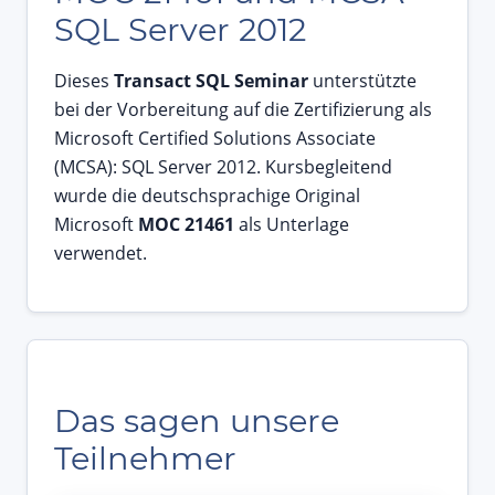
SQL Server 2012
Dieses
Transact SQL Seminar
unterstützte
bei der Vorbereitung auf die Zertifizierung als
Microsoft Certified Solutions Associate
(MCSA): SQL Server 2012. Kursbegleitend
wurde die deutschsprachige Original
Microsoft
MOC 21461
als Unterlage
verwendet.
Das sagen unsere
Teilnehmer