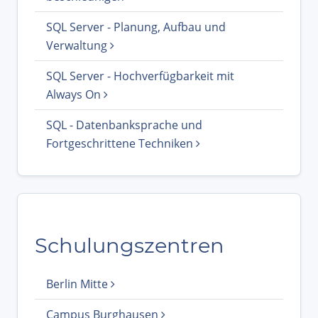
SQL Server - Planung, Aufbau und
Verwaltung
SQL Server - Hochverfügbarkeit mit
Always On
SQL - Datenbanksprache und
Fortgeschrittene Techniken
Schulungszentren
Berlin Mitte
Campus Burghausen