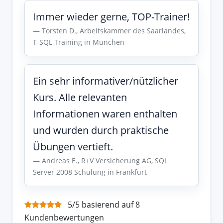
Immer wieder gerne, TOP-Trainer!
Torsten D., Arbeitskammer des Saarlandes,
T-SQL Training in München
Ein sehr informativer/nützlicher
Kurs. Alle relevanten
Informationen waren enthalten
und wurden durch praktische
Übungen vertieft.
Andreas E., R+V Versicherung AG, SQL
Server 2008 Schulung in Frankfurt
5/5 basierend auf 8
Kundenbewertungen