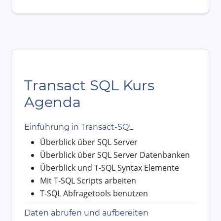
Transact SQL Kurs
Agenda
Einführung in Transact-SQL
Überblick über SQL Server
Überblick über SQL Server Datenbanken
Überblick und T-SQL Syntax Elemente
Mit T-SQL Scripts arbeiten
T-SQL Abfragetools benutzen
Daten abrufen und aufbereiten