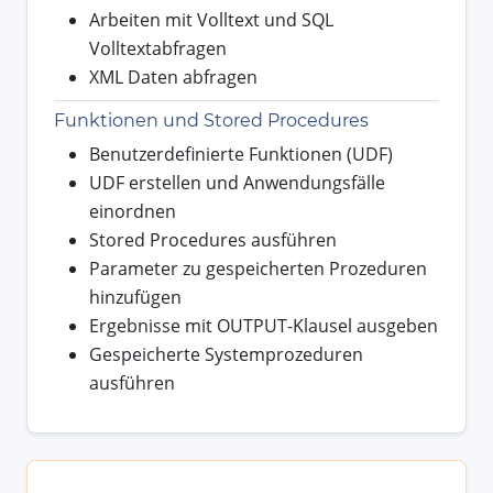
Arbeiten mit Volltext und SQL
Volltextabfragen
XML Daten abfragen
Funktionen und Stored Procedures
Benutzerdefinierte Funktionen (UDF)
UDF erstellen und Anwendungsfälle
einordnen
Stored Procedures ausführen
Parameter zu gespeicherten Prozeduren
hinzufügen
Ergebnisse mit OUTPUT-Klausel ausgeben
Gespeicherte Systemprozeduren
ausführen