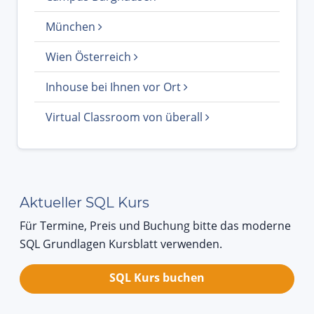
München
Wien Österreich
Inhouse bei Ihnen vor Ort
Virtual Classroom von überall
Aktueller SQL Kurs
Für Termine, Preis und Buchung bitte das moderne
SQL Grundlagen Kursblatt verwenden.
SQL Kurs buchen