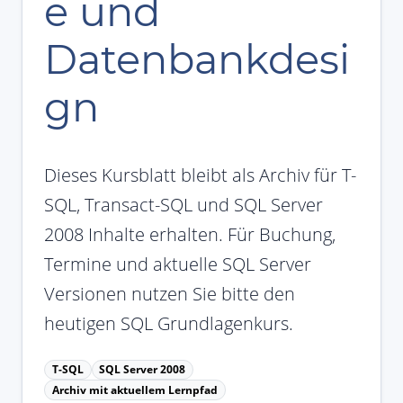
e und
Datenbankdesi
gn
Dieses Kursblatt bleibt als Archiv für T-
SQL, Transact-SQL und SQL Server
2008 Inhalte erhalten. Für Buchung,
Termine und aktuelle SQL Server
Versionen nutzen Sie bitte den
heutigen SQL Grundlagenkurs.
T-SQL
SQL Server 2008
Archiv mit aktuellem Lernpfad