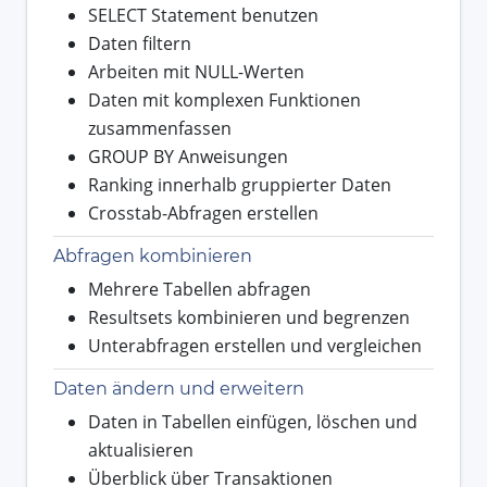
SELECT Statement benutzen
Daten filtern
Arbeiten mit NULL-Werten
Daten mit komplexen Funktionen
zusammenfassen
GROUP BY Anweisungen
Ranking innerhalb gruppierter Daten
Crosstab-Abfragen erstellen
Abfragen kombinieren
Mehrere Tabellen abfragen
Resultsets kombinieren und begrenzen
Unterabfragen erstellen und vergleichen
Daten ändern und erweitern
Daten in Tabellen einfügen, löschen und
aktualisieren
Überblick über Transaktionen