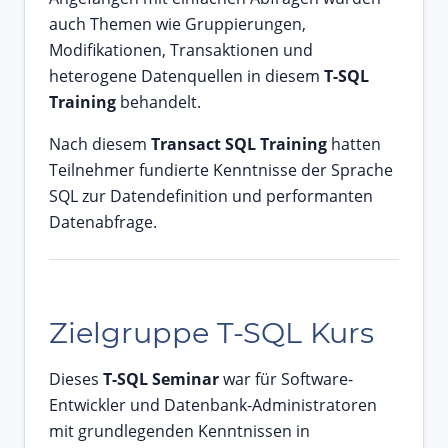
auch Themen wie Gruppierungen,
Modifikationen, Transaktionen und
heterogene Datenquellen in diesem
T-SQL
Training
behandelt.
Nach diesem
Transact SQL Training
hatten
Teilnehmer fundierte Kenntnisse der Sprache
SQL zur Datendefinition und performanten
Datenabfrage.
Zielgruppe T-SQL Kurs
Dieses
T-SQL Seminar
war für Software-
Entwickler und Datenbank-Administratoren
mit grundlegenden Kenntnissen in