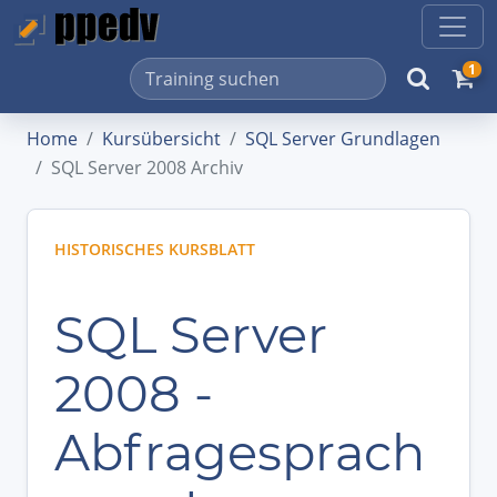
1
Home
Kursübersicht
SQL Server Grundlagen
SQL Server 2008 Archiv
HISTORISCHES KURSBLATT
SQL Server
2008 -
Abfragesprach