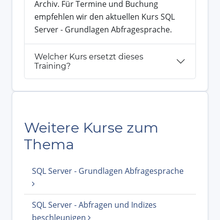
Archiv. Für Termine und Buchung
empfehlen wir den aktuellen Kurs SQL
Server - Grundlagen Abfragesprache.
Welcher Kurs ersetzt dieses
Training?
Weitere Kurse zum
Thema
SQL Server - Grundlagen Abfragesprache
SQL Server - Abfragen und Indizes
beschleunigen