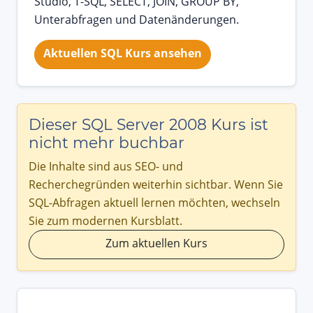
Studio, T-SQL, SELECT, JOIN, GROUP BY,
Unterabfragen und Datenänderungen.
Aktuellen SQL Kurs ansehen
Dieser SQL Server 2008 Kurs ist
nicht mehr buchbar
Die Inhalte sind aus SEO- und
Recherchegründen weiterhin sichtbar. Wenn Sie
SQL-Abfragen aktuell lernen möchten, wechseln
Sie zum modernen Kursblatt.
Zum aktuellen Kurs