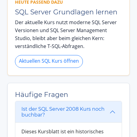
HEUTE PASSEND DAZU
SQL Server Grundlagen lernen
Der aktuelle Kurs nutzt moderne SQL Server
Versionen und SQL Server Management
Studio, bleibt aber beim gleichen Kern:
verständliche T-SQL-Abfragen.
Aktuellen SQL Kurs öffnen
Häufige Fragen
Ist der SQL Server 2008 Kurs noch
buchbar?
Dieses Kursblatt ist ein historisches