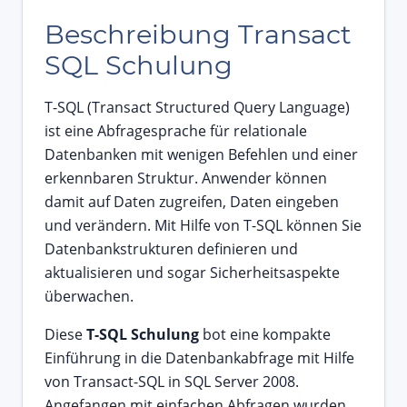
Beschreibung Transact
SQL Schulung
T-SQL (Transact Structured Query Language)
ist eine Abfragesprache für relationale
Datenbanken mit wenigen Befehlen und einer
erkennbaren Struktur. Anwender können
damit auf Daten zugreifen, Daten eingeben
und verändern. Mit Hilfe von T-SQL können Sie
Datenbankstrukturen definieren und
aktualisieren und sogar Sicherheitsaspekte
überwachen.
Diese
T-SQL Schulung
bot eine kompakte
Einführung in die Datenbankabfrage mit Hilfe
von Transact-SQL in SQL Server 2008.
Angefangen mit einfachen Abfragen wurden