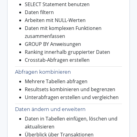
SELECT Statement benutzen
Daten filtern
Arbeiten mit NULL-Werten
Daten mit komplexen Funktionen
zusammenfassen
GROUP BY Anweisungen
Ranking innerhalb gruppierter Daten
Crosstab-Abfragen erstellen
Abfragen kombinieren
Mehrere Tabellen abfragen
Resultsets kombinieren und begrenzen
Unterabfragen erstellen und vergleichen
Daten ändern und erweitern
Daten in Tabellen einfügen, löschen und
aktualisieren
Überblick über Transaktionen