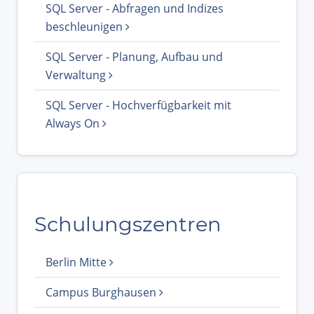
SQL Server - Abfragen und Indizes
beschleunigen
SQL Server - Planung, Aufbau und
Verwaltung
SQL Server - Hochverfügbarkeit mit
Always On
Schulungszentren
Berlin Mitte
Campus Burghausen