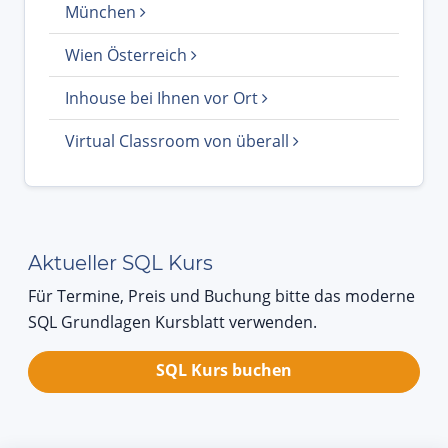
München
Wien Österreich
Inhouse bei Ihnen vor Ort
Virtual Classroom von überall
Aktueller SQL Kurs
Für Termine, Preis und Buchung bitte das moderne
SQL Grundlagen Kursblatt verwenden.
SQL Kurs buchen