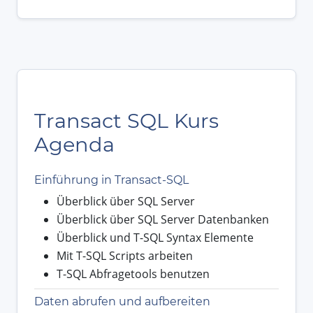
Transact SQL Kurs
Agenda
Einführung in Transact-SQL
Überblick über SQL Server
Überblick über SQL Server Datenbanken
Überblick und T-SQL Syntax Elemente
Mit T-SQL Scripts arbeiten
T-SQL Abfragetools benutzen
Daten abrufen und aufbereiten