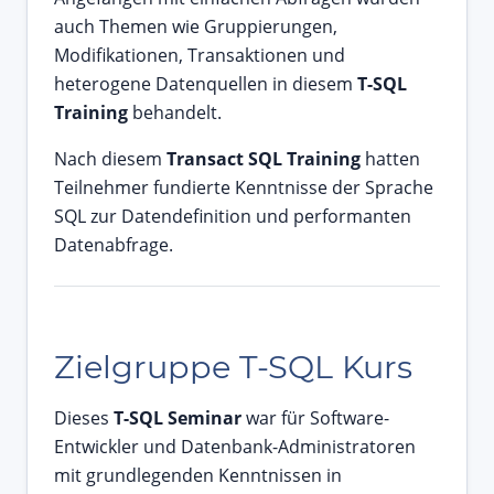
auch Themen wie Gruppierungen,
Modifikationen, Transaktionen und
heterogene Datenquellen in diesem
T-SQL
Training
behandelt.
Nach diesem
Transact SQL Training
hatten
Teilnehmer fundierte Kenntnisse der Sprache
SQL zur Datendefinition und performanten
Datenabfrage.
Zielgruppe T-SQL Kurs
Dieses
T-SQL Seminar
war für Software-
Entwickler und Datenbank-Administratoren
mit grundlegenden Kenntnissen in