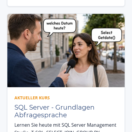
AKTUELLER KURS
SQL Server - Grundlagen
Abfragesprache
Lernen Sie heute mit SQL Server Management