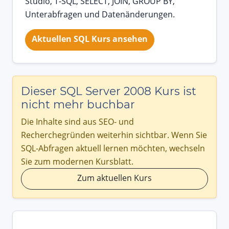
Studio, T-SQL, SELECT, JOIN, GROUP BY,
Unterabfragen und Datenänderungen.
Aktuellen SQL Kurs ansehen
Dieser SQL Server 2008 Kurs ist
nicht mehr buchbar
Die Inhalte sind aus SEO- und
Recherchegründen weiterhin sichtbar. Wenn Sie
SQL-Abfragen aktuell lernen möchten, wechseln
Sie zum modernen Kursblatt.
Zum aktuellen Kurs