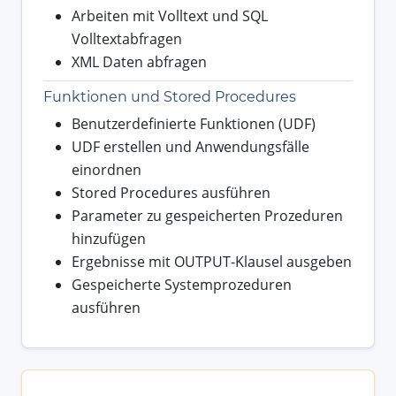
Arbeiten mit Volltext und SQL
Volltextabfragen
XML Daten abfragen
Funktionen und Stored Procedures
Benutzerdefinierte Funktionen (UDF)
UDF erstellen und Anwendungsfälle
einordnen
Stored Procedures ausführen
Parameter zu gespeicherten Prozeduren
hinzufügen
Ergebnisse mit OUTPUT-Klausel ausgeben
Gespeicherte Systemprozeduren
ausführen