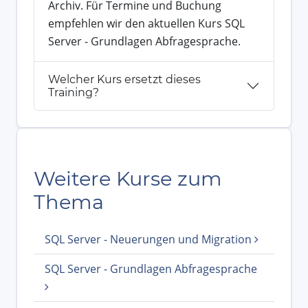
Archiv. Für Termine und Buchung
empfehlen wir den aktuellen Kurs SQL
Server - Grundlagen Abfragesprache.
Welcher Kurs ersetzt dieses
Training?
Weitere Kurse zum
Thema
SQL Server - Neuerungen und Migration
SQL Server - Grundlagen Abfragesprache