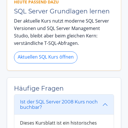
HEUTE PASSEND DAZU
SQL Server Grundlagen lernen
Der aktuelle Kurs nutzt moderne SQL Server
Versionen und SQL Server Management
Studio, bleibt aber beim gleichen Kern:
verständliche T-SQL-Abfragen.
Aktuellen SQL Kurs öffnen
Häufige Fragen
Ist der SQL Server 2008 Kurs noch
buchbar?
Dieses Kursblatt ist ein historisches