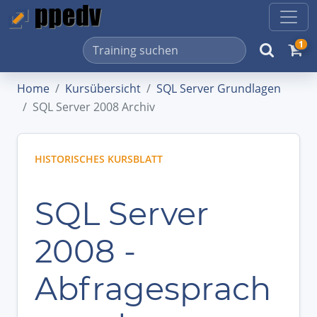
1
Home
Kursübersicht
SQL Server Grundlagen
SQL Server 2008 Archiv
HISTORISCHES KURSBLATT
SQL Server
2008 -
Abfragesprach