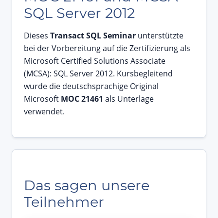
SQL Server 2012
Dieses
Transact SQL Seminar
unterstützte
bei der Vorbereitung auf die Zertifizierung als
Microsoft Certified Solutions Associate
(MCSA): SQL Server 2012. Kursbegleitend
wurde die deutschsprachige Original
Microsoft
MOC 21461
als Unterlage
verwendet.
Das sagen unsere
Teilnehmer