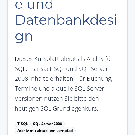
e und
Datenbankdesi
gn
Dieses Kursblatt bleibt als Archiv für T-
SQL, Transact-SQL und SQL Server
2008 Inhalte erhalten. Für Buchung,
Termine und aktuelle SQL Server
Versionen nutzen Sie bitte den
heutigen SQL Grundlagenkurs.
T-SQL
SQL Server 2008
Archiv mit aktuellem Lernpfad