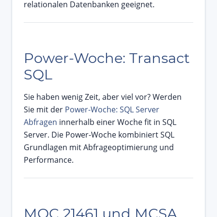
relationalen Datenbanken geeignet.
Power-Woche: Transact
SQL
Sie haben wenig Zeit, aber viel vor? Werden
Sie mit der
Power-Woche: SQL Server
Abfragen
innerhalb einer Woche fit in SQL
Server. Die Power-Woche kombiniert SQL
Grundlagen mit Abfrageoptimierung und
Performance.
MOC 21461 und MCSA