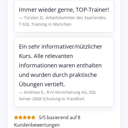
Immer wieder gerne, TOP-Trainer!
Torsten D., Arbeitskammer des Saarlandes,
T-SQL Training in München
Ein sehr informativer/nützlicher
Kurs. Alle relevanten
Informationen waren enthalten
und wurden durch praktische
Übungen vertieft.
Andreas E., R+V Versicherung AG, SQL
Server 2008 Schulung in Frankfurt
5/5 basierend auf 8
Kundenbewertungen