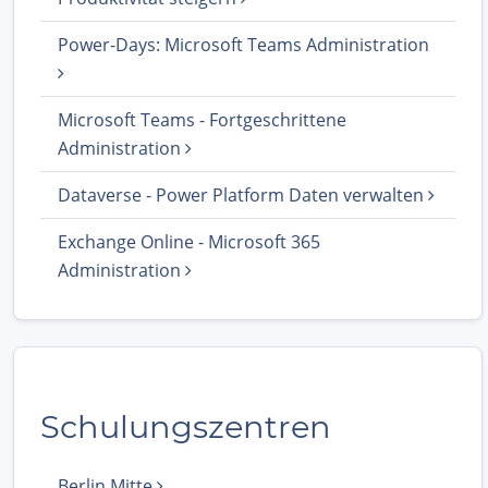
Power-Days: Microsoft Teams Administration
Microsoft Teams - Fortgeschrittene
Administration
Dataverse - Power Platform Daten verwalten
Exchange Online - Microsoft 365
Administration
Schulungszentren
Berlin Mitte