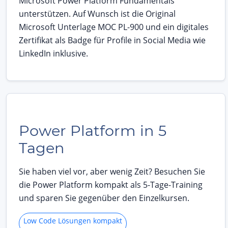
Microsoft Power Platform Fundamentals
unterstützen. Auf Wunsch ist die Original
Microsoft Unterlage MOC PL-900 und ein digitales
Zertifikat als Badge für Profile in Social Media wie
LinkedIn inklusive.
Power Platform in 5
Tagen
Sie haben viel vor, aber wenig Zeit? Besuchen Sie
die Power Platform kompakt als 5-Tage-Training
und sparen Sie gegenüber den Einzelkursen.
Low Code Lösungen kompakt