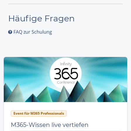
Häufige Fragen
FAQ zur Schulung
Event für M365 Professionals
M365-Wissen live vertiefen