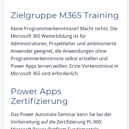
Zielgruppe M365 Training
Keine Programmierkenntnisse? Macht nichts. Die
Microsoft 365 Weiterbildung ist für
Administratoren, Projektleiter und ambitionierte
Anwender geeignet, die Anwendungen ohne
Programmierkenntnisse selbst erstellen und
Power Apps lernen wollen. Erste Vorkenntnisse in
Microsoft 365 sind erforderlich.
Power Apps
Zertifizierung
Das Power Automate Seminar kann Sie bei der
Vorbereitung auf die Zertifizierung PL-900: