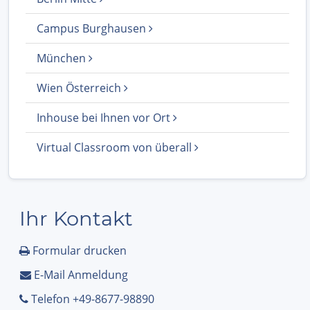
Campus Burghausen
München
Wien Österreich
Inhouse bei Ihnen vor Ort
Virtual Classroom von überall
Ihr Kontakt
Formular drucken
E-Mail Anmeldung
Telefon +49-8677-98890