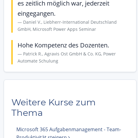
es zeitlich möglich war, jederzeit
eingegangen.
Daniel V., Liebherr-International Deutschland
GmbH, Microsoft Power Apps Seminar
Hohe Kompetenz des Dozenten.
Patrick R., Agravis Ost GmbH & Co. KG, Power
Automate Schulung
Weitere Kurse zum
Thema
Microsoft 365 Aufgabenmanagement - Team-
Produktivität steigern