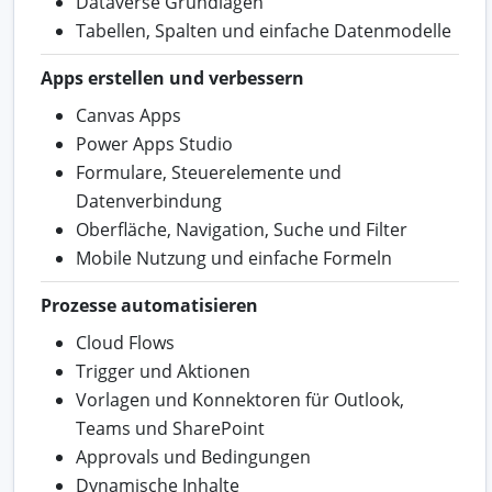
Dataverse Grundlagen
Tabellen, Spalten und einfache Datenmodelle
Apps erstellen und verbessern
Canvas Apps
Power Apps Studio
Formulare, Steuerelemente und
Datenverbindung
Oberfläche, Navigation, Suche und Filter
Mobile Nutzung und einfache Formeln
Prozesse automatisieren
Cloud Flows
Trigger und Aktionen
Vorlagen und Konnektoren für Outlook,
Teams und SharePoint
Approvals und Bedingungen
Dynamische Inhalte