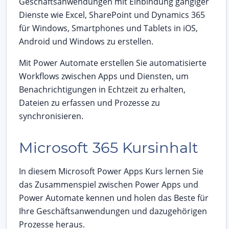
Geschäftsanwendungen mit Einbindung gängiger
Dienste wie Excel, SharePoint und Dynamics 365
für Windows, Smartphones und Tablets in iOS,
Android und Windows zu erstellen.
Mit Power Automate erstellen Sie automatisierte
Workflows zwischen Apps und Diensten, um
Benachrichtigungen in Echtzeit zu erhalten,
Dateien zu erfassen und Prozesse zu
synchronisieren.
Microsoft 365 Kursinhalt
In diesem Microsoft Power Apps Kurs lernen Sie
das Zusammenspiel zwischen Power Apps und
Power Automate kennen und holen das Beste für
Ihre Geschäftsanwendungen und dazugehörigen
Prozesse heraus.