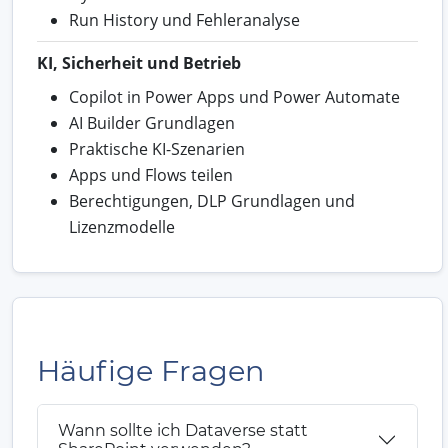
Run History und Fehleranalyse
KI, Sicherheit und Betrieb
Copilot in Power Apps und Power Automate
AI Builder Grundlagen
Praktische KI-Szenarien
Apps und Flows teilen
Berechtigungen, DLP Grundlagen und
Lizenzmodelle
Häufige Fragen
Wann sollte ich Dataverse statt