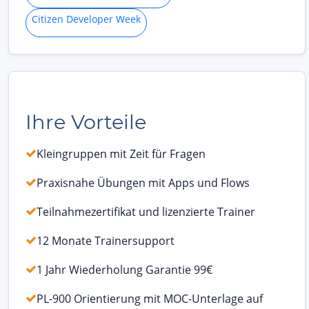
Citizen Developer Week
Ihre Vorteile
Kleingruppen mit Zeit für Fragen
Praxisnahe Übungen mit Apps und Flows
Teilnahmezertifikat und lizenzierte Trainer
12 Monate Trainersupport
1 Jahr Wiederholung Garantie 99€
PL-900 Orientierung mit MOC-Unterlage auf