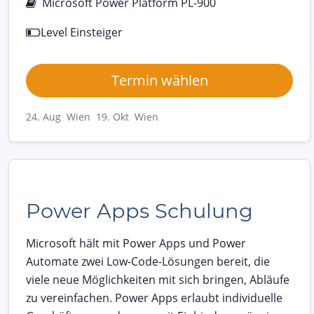
Microsoft Power Platform PL-900
Level Einsteiger
Termin wählen
24. Aug Wien
19. Okt Wien
Power Apps Schulung
Microsoft hält mit Power Apps und Power
Automate zwei Low-Code-Lösungen bereit, die
viele neue Möglichkeiten mit sich bringen, Abläufe
zu vereinfachen. Power Apps erlaubt individuelle