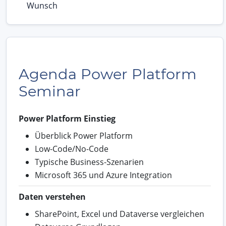
Wunsch
Agenda Power Platform
Seminar
Power Platform Einstieg
Überblick Power Platform
Low-Code/No-Code
Typische Business-Szenarien
Microsoft 365 und Azure Integration
Daten verstehen
SharePoint, Excel und Dataverse vergleichen