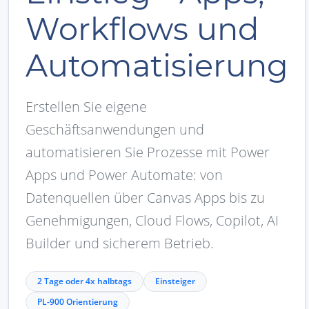
Workflows und
Automatisierung
Erstellen Sie eigene
Geschäftsanwendungen und
automatisieren Sie Prozesse mit Power
Apps und Power Automate: von
Datenquellen über Canvas Apps bis zu
Genehmigungen, Cloud Flows, Copilot, AI
Builder und sicherem Betrieb.
2 Tage oder 4x halbtags
Einsteiger
PL-900 Orientierung