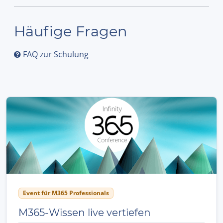
Häufige Fragen
FAQ zur Schulung
Event für M365 Professionals
M365-Wissen live vertiefen