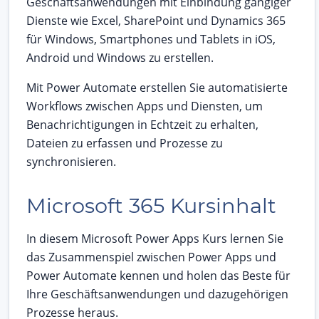
Geschäftsanwendungen mit Einbindung gängiger
Dienste wie Excel, SharePoint und Dynamics 365
für Windows, Smartphones und Tablets in iOS,
Android und Windows zu erstellen.
Mit Power Automate erstellen Sie automatisierte
Workflows zwischen Apps und Diensten, um
Benachrichtigungen in Echtzeit zu erhalten,
Dateien zu erfassen und Prozesse zu
synchronisieren.
Microsoft 365 Kursinhalt
In diesem Microsoft Power Apps Kurs lernen Sie
das Zusammenspiel zwischen Power Apps und
Power Automate kennen und holen das Beste für
Ihre Geschäftsanwendungen und dazugehörigen
Prozesse heraus.