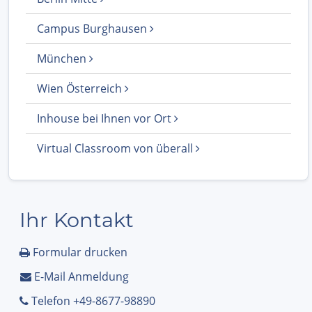
Campus Burghausen
München
Wien Österreich
Inhouse bei Ihnen vor Ort
Virtual Classroom von überall
Ihr Kontakt
Formular drucken
E-Mail Anmeldung
Telefon +49-8677-98890