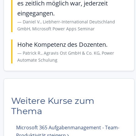
es zeitlich möglich war, jederzeit
eingegangen.
Daniel V., Liebherr-International Deutschland
GmbH, Microsoft Power Apps Seminar
Hohe Kompetenz des Dozenten.
Patrick R., Agravis Ost GmbH & Co. KG, Power
Automate Schulung
Weitere Kurse zum
Thema
Microsoft 365 Aufgabenmanagement - Team-
Produktivität steigern