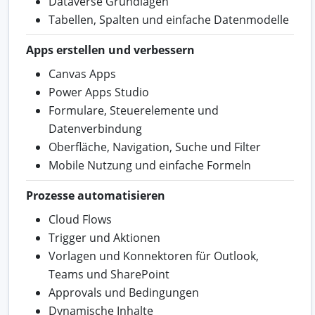
Dataverse Grundlagen
Tabellen, Spalten und einfache Datenmodelle
Apps erstellen und verbessern
Canvas Apps
Power Apps Studio
Formulare, Steuerelemente und
Datenverbindung
Oberfläche, Navigation, Suche und Filter
Mobile Nutzung und einfache Formeln
Prozesse automatisieren
Cloud Flows
Trigger und Aktionen
Vorlagen und Konnektoren für Outlook,
Teams und SharePoint
Approvals und Bedingungen
Dynamische Inhalte