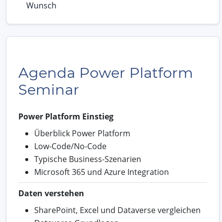
Wunsch
Agenda Power Platform
Seminar
Power Platform Einstieg
Überblick Power Platform
Low-Code/No-Code
Typische Business-Szenarien
Microsoft 365 und Azure Integration
Daten verstehen
SharePoint, Excel und Dataverse vergleichen