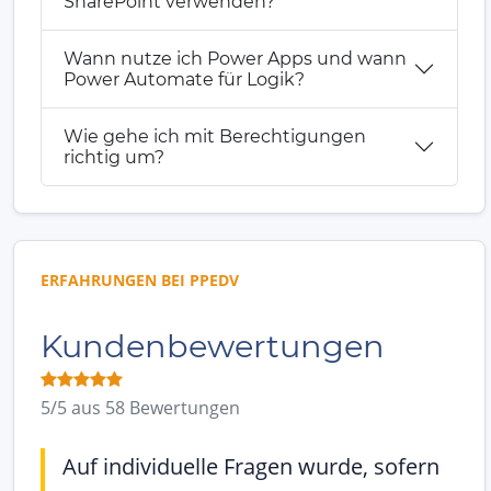
SharePoint verwenden?
Wann nutze ich Power Apps und wann
Power Automate für Logik?
Wie gehe ich mit Berechtigungen
richtig um?
ERFAHRUNGEN BEI PPEDV
Kundenbewertungen
5/5 aus 58 Bewertungen
Auf individuelle Fragen wurde, sofern