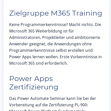
Zielgruppe M365 Training
Keine Programmierkenntnisse? Macht nichts. Die
Microsoft 365 Weiterbildung ist für
Administratoren, Projektleiter und ambitionierte
Anwender geeignet, die Anwendungen ohne
Programmierkenntnisse selbst erstellen und
Power Apps lernen wollen. Erste Vorkenntnisse in
Microsoft 365 sind erforderlich.
Power Apps
Zertifizierung
Das Power Automate Seminar kann Sie bei der
Vorbereitung auf die Zertifizierung PL-900: