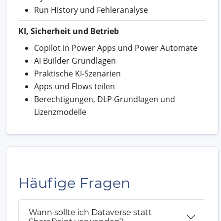
Run History und Fehleranalyse
KI, Sicherheit und Betrieb
Copilot in Power Apps und Power Automate
AI Builder Grundlagen
Praktische KI-Szenarien
Apps und Flows teilen
Berechtigungen, DLP Grundlagen und
Lizenzmodelle
Häufige Fragen
Wann sollte ich Dataverse statt