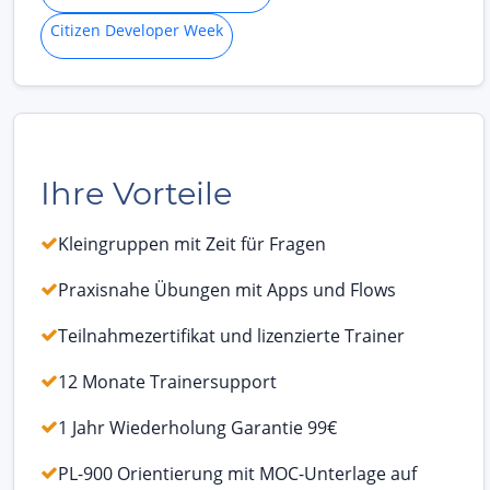
Citizen Developer Week
Ihre Vorteile
Kleingruppen mit Zeit für Fragen
Praxisnahe Übungen mit Apps und Flows
Teilnahmezertifikat und lizenzierte Trainer
12 Monate Trainersupport
1 Jahr Wiederholung Garantie 99€
PL-900 Orientierung mit MOC-Unterlage auf