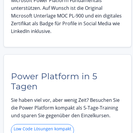
Microsoft Power Platform Fundamentals
unterstützen. Auf Wunsch ist die Original
Microsoft Unterlage MOC PL-900 und ein digitales
Zertifikat als Badge für Profile in Social Media wie
LinkedIn inklusive.
Power Platform in 5
Tagen
Sie haben viel vor, aber wenig Zeit? Besuchen Sie
die Power Platform kompakt als 5-Tage-Training
und sparen Sie gegenüber den Einzelkursen.
Low Code Lösungen kompakt