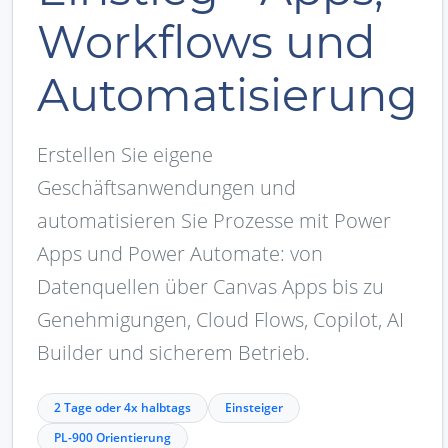
Workflows und
Automatisierung
Erstellen Sie eigene
Geschäftsanwendungen und
automatisieren Sie Prozesse mit Power
Apps und Power Automate: von
Datenquellen über Canvas Apps bis zu
Genehmigungen, Cloud Flows, Copilot, AI
Builder und sicherem Betrieb.
2 Tage oder 4x halbtags
Einsteiger
PL-900 Orientierung