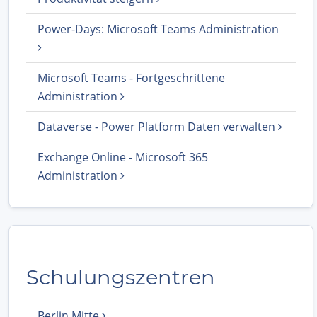
Power-Days: Microsoft Teams Administration
Microsoft Teams - Fortgeschrittene
Administration
Dataverse - Power Platform Daten verwalten
Exchange Online - Microsoft 365
Administration
Schulungszentren
Berlin Mitte