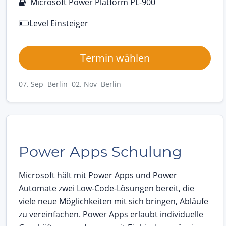
Microsoft Power Platform PL-900
Level Einsteiger
Termin wählen
07. Sep Berlin
02. Nov Berlin
Power Apps Schulung
Microsoft hält mit Power Apps und Power
Automate zwei Low-Code-Lösungen bereit, die
viele neue Möglichkeiten mit sich bringen, Abläufe
zu vereinfachen. Power Apps erlaubt individuelle