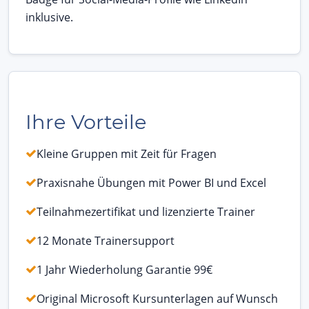
inklusive.
Ihre Vorteile
Kleine Gruppen mit Zeit für Fragen
Praxisnahe Übungen mit Power BI und Excel
Teilnahmezertifikat und lizenzierte Trainer
12 Monate Trainersupport
1 Jahr Wiederholung Garantie 99€
Original Microsoft Kursunterlagen auf Wunsch