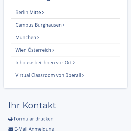
Berlin Mitte
Campus Burghausen
München
Wien Österreich
Inhouse bei Ihnen vor Ort
Virtual Classroom von überall
Ihr Kontakt
Formular drucken
E-Mail Anmeldung