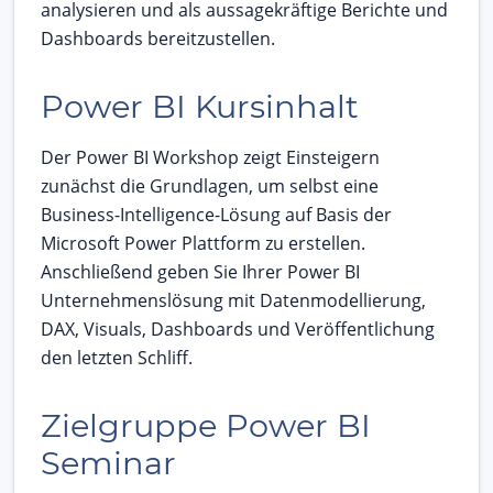
analysieren und als aussagekräftige Berichte und
Dashboards bereitzustellen.
Power BI Kursinhalt
Der Power BI Workshop zeigt Einsteigern
zunächst die Grundlagen, um selbst eine
Business-Intelligence-Lösung auf Basis der
Microsoft Power Plattform zu erstellen.
Anschließend geben Sie Ihrer Power BI
Unternehmenslösung mit Datenmodellierung,
DAX, Visuals, Dashboards und Veröffentlichung
den letzten Schliff.
Zielgruppe Power BI
Seminar