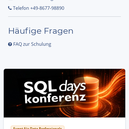
Telefon +49-8677-98890
Häufige Fragen
FAQ zur Schulung
Event für Data Professionals