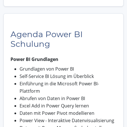
Agenda Power BI
Schulung
Power BI Grundlagen
Grundlagen von Power BI
Self-Service BI Lösung im Überblick
Einführung in die Microsoft Power BI-
Plattform
Abrufen von Daten in Power BI
Excel Add in Power Query lernen
Daten mit Power Pivot modellieren
Power View - Interaktive Datenvisualisierung