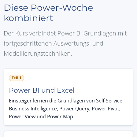
Diese Power-Woche
kombiniert
Der Kurs verbindet Power BI Grundlagen mit
fortgeschrittenen Auswertungs- und
Modellierungstechniken.
Teil 1
Power BI und Excel
Einsteiger lernen die Grundlagen von Self-Service
Business Intelligence, Power Query, Power Pivot,
Power View und Power Map.