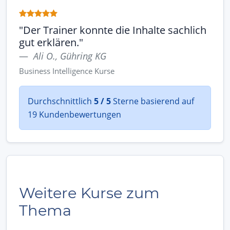
"Der Trainer konnte die Inhalte sachlich
gut erklären."
Ali O., Gühring KG
Business Intelligence Kurse
Durchschnittlich
5 / 5
Sterne basierend auf
19 Kundenbewertungen
Weitere Kurse zum
Thema