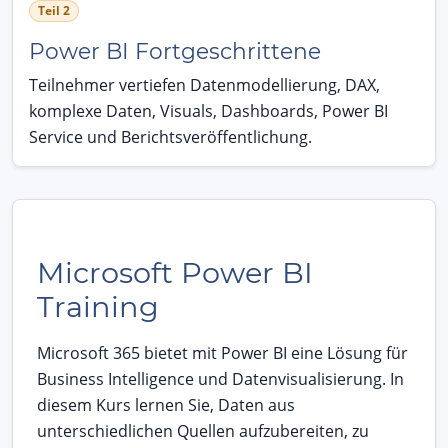
Teil 2
Power BI Fortgeschrittene
Teilnehmer vertiefen Datenmodellierung, DAX,
komplexe Daten, Visuals, Dashboards, Power BI
Service und Berichtsveröffentlichung.
Microsoft Power BI
Training
Microsoft 365 bietet mit Power BI eine Lösung für
Business Intelligence und Datenvisualisierung. In
diesem Kurs lernen Sie, Daten aus
unterschiedlichen Quellen aufzubereiten, zu