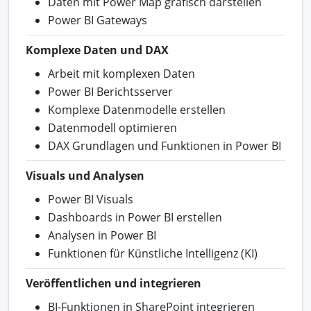
Daten mit Power Map grafisch darstellen
Power BI Gateways
Komplexe Daten und DAX
Arbeit mit komplexen Daten
Power BI Berichtsserver
Komplexe Datenmodelle erstellen
Datenmodell optimieren
DAX Grundlagen und Funktionen in Power BI
Visuals und Analysen
Power BI Visuals
Dashboards in Power BI erstellen
Analysen in Power BI
Funktionen für Künstliche Intelligenz (KI)
Veröffentlichen und integrieren
BI-Funktionen in SharePoint integrieren