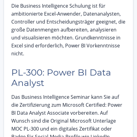
Die Business Intelligence Schulung ist für
ambitionierte Excel-Anwender, Datenanalysten,
Controller und Entscheidungsträger geeignet, die
große Datenmengen aufbereiten, analysieren
und visualisieren möchten. Grundkenntnisse in
Excel sind erforderlich, Power BI Vorkenntnisse
nicht.
PL-300: Power BI Data
Analyst
Das Business Intelligence Seminar kann Sie auf
die Zertifizierung zum Microsoft Certified: Power
BI Data Analyst Associate vorbereiten. Auf
Wunsch sind die Original Microsoft Unterlage
MOC PL-300 und ein digitales Zertifikat oder
Badge für Social-Media-Profile wie LinkedIn