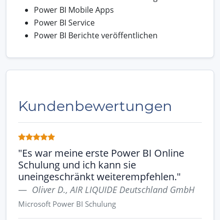
Power BI Mobile Apps
Power BI Service
Power BI Berichte veröffentlichen
Kundenbewertungen
"Es war meine erste Power BI Online
Schulung und ich kann sie
uneingeschränkt weiterempfehlen."
Oliver D., AIR LIQUIDE Deutschland GmbH
Microsoft Power BI Schulung