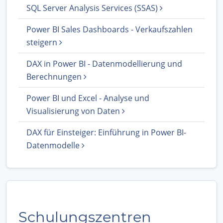
SQL Server Analysis Services (SSAS)
Power BI Sales Dashboards - Verkaufszahlen
steigern
DAX in Power BI - Datenmodellierung und
Berechnungen
Power BI und Excel - Analyse und
Visualisierung von Daten
DAX für Einsteiger: Einführung in Power BI-
Datenmodelle
Schulungszentren