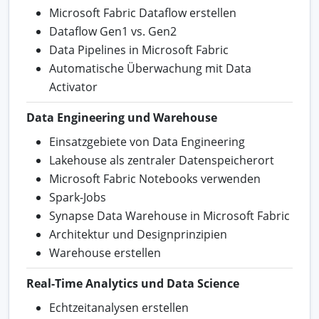
Microsoft Fabric Dataflow erstellen
Dataflow Gen1 vs. Gen2
Data Pipelines in Microsoft Fabric
Automatische Überwachung mit Data
Activator
Data Engineering und Warehouse
Einsatzgebiete von Data Engineering
Lakehouse als zentraler Datenspeicherort
Microsoft Fabric Notebooks verwenden
Spark-Jobs
Synapse Data Warehouse in Microsoft Fabric
Architektur und Designprinzipien
Warehouse erstellen
Real-Time Analytics und Data Science
Echtzeitanalysen erstellen