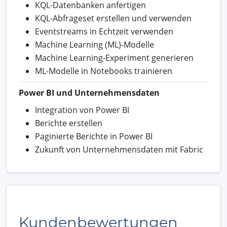
KQL-Datenbanken anfertigen
KQL-Abfrageset erstellen und verwenden
Eventstreams in Echtzeit verwenden
Machine Learning (ML)-Modelle
Machine Learning-Experiment generieren
ML-Modelle in Notebooks trainieren
Power BI und Unternehmensdaten
Integration von Power BI
Berichte erstellen
Paginierte Berichte in Power BI
Zukunft von Unternehmensdaten mit Fabric
Kundenbewertungen