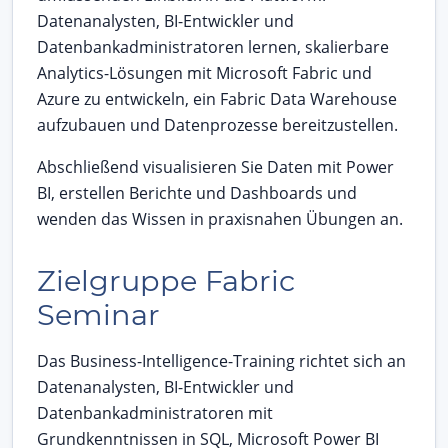
Datenanalysten, BI-Entwickler und
Datenbankadministratoren lernen, skalierbare
Analytics-Lösungen mit Microsoft Fabric und
Azure zu entwickeln, ein Fabric Data Warehouse
aufzubauen und Datenprozesse bereitzustellen.
Abschließend visualisieren Sie Daten mit Power
BI, erstellen Berichte und Dashboards und
wenden das Wissen in praxisnahen Übungen an.
Zielgruppe Fabric
Seminar
Das Business-Intelligence-Training richtet sich an
Datenanalysten, BI-Entwickler und
Datenbankadministratoren mit
Grundkenntnissen in SQL, Microsoft Power BI