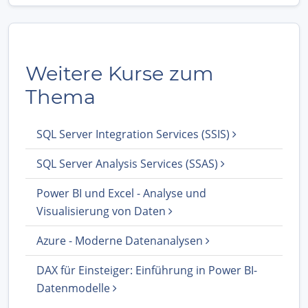
Weitere Kurse zum
Thema
SQL Server Integration Services (SSIS)
SQL Server Analysis Services (SSAS)
Power BI und Excel - Analyse und
Visualisierung von Daten
Azure - Moderne Datenanalysen
DAX für Einsteiger: Einführung in Power BI-
Datenmodelle