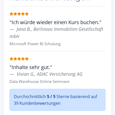
"Ich würde wieder einen Kurs buchen."
Jana B., Berlinovo Immobilien Gesellschaft
mbH
Microsoft Power BI Schulung
"Inhalte sehr gut."
Vivian G., ADAC Versicherung AG
Data Warehouse Online Seminare
Durchschnittlich
5 / 5
Sterne basierend auf
39 Kundenbewertungen