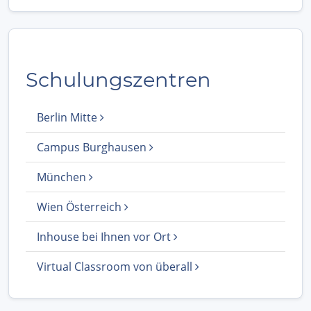
Schulungszentren
Berlin Mitte
Campus Burghausen
München
Wien Österreich
Inhouse bei Ihnen vor Ort
Virtual Classroom von überall