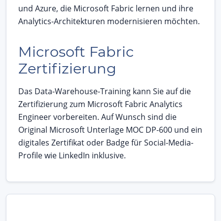
und Azure, die Microsoft Fabric lernen und ihre
Analytics-Architekturen modernisieren möchten.
Microsoft Fabric
Zertifizierung
Das Data-Warehouse-Training kann Sie auf die
Zertifizierung zum Microsoft Fabric Analytics
Engineer vorbereiten. Auf Wunsch sind die
Original Microsoft Unterlage MOC DP-600 und ein
digitales Zertifikat oder Badge für Social-Media-
Profile wie LinkedIn inklusive.