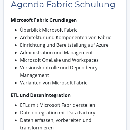
Agenda Fabric Schulung
Microsoft Fabric Grundlagen
Überblick Microsoft Fabric
Architektur und Komponenten von Fabric
Einrichtung und Bereitstellung auf Azure
Administration und Management
Microsoft OneLake und Workspaces
Versionskontrolle und Dependency
Management
Varianten von Microsoft Fabric
ETL und Datenintegration
ETLs mit Microsoft Fabric erstellen
Datenintegration mit Data Factory
Daten erfassen, vorbereiten und
transformieren