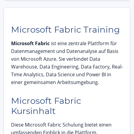
Microsoft Fabric Training
Microsoft Fabric
ist eine zentrale Plattform für
Datenmanagement und Datenanalyse auf Basis
von Microsoft Azure. Sie verbindet Data
Warehouse, Data Engineering, Data Factory, Real-
Time Analytics, Data Science und Power BI in
einer gemeinsamen Arbeitsumgebung.
Microsoft Fabric
Kursinhalt
Diese Microsoft Fabric Schulung bietet einen
umfassenden Einblick in die Plattform.