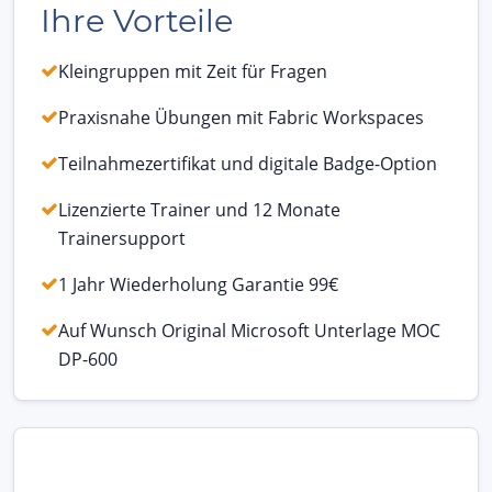
Ihre Vorteile
Kleingruppen mit Zeit für Fragen
Praxisnahe Übungen mit Fabric Workspaces
Teilnahmezertifikat und digitale Badge-Option
Lizenzierte Trainer und 12 Monate
Trainersupport
1 Jahr Wiederholung Garantie 99€
Auf Wunsch Original Microsoft Unterlage MOC
DP-600