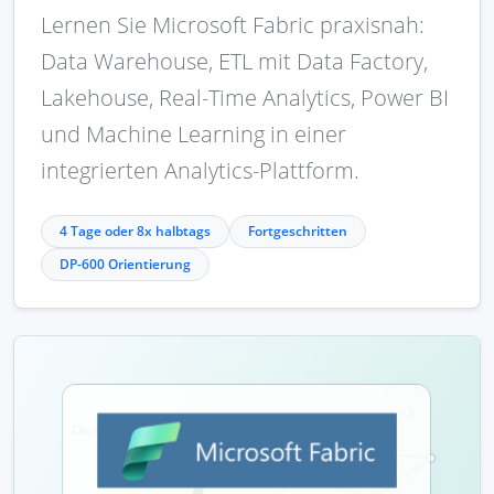
Lernen Sie Microsoft Fabric praxisnah:
Data Warehouse, ETL mit Data Factory,
Lakehouse, Real-Time Analytics, Power BI
und Machine Learning in einer
integrierten Analytics-Plattform.
4 Tage oder 8x halbtags
Fortgeschritten
DP-600 Orientierung