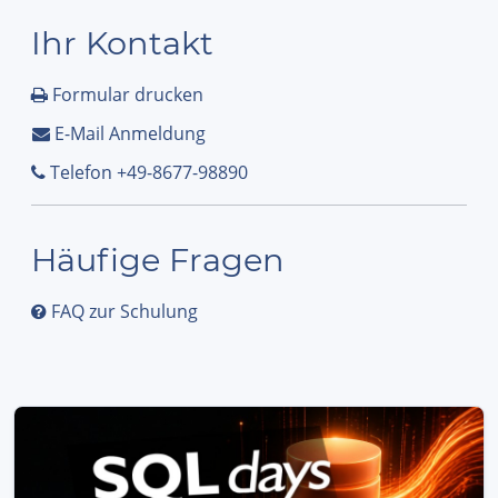
Ihr Kontakt
Formular drucken
E-Mail Anmeldung
Telefon +49-8677-98890
Häufige Fragen
FAQ zur Schulung