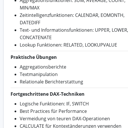
Aggregationsfunktionen: SUM, AVERAGE, COUNT,
MIN/MAX
Zeitintelligenzfunktionen: CALENDAR, EOMONTH,
DATEDIFF
Text- und Informationsfunktionen: UPPER, LOWER
CONCATENATE
Lookup Funktionen: RELATED, LOOKUPVALUE
Praktische Übungen
Aggregationsberichte
Textmanipulation
Relationale Berichterstattung
Fortgeschrittene DAX-Techniken
Logische Funktionen: IF, SWITCH
Best Practices für Performance
Vermeidung von teuren DAX-Operationen
CALCULATE für Kontextänderungen verwenden