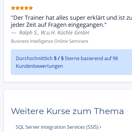
"Der Trainer hat alles super erklärt und ist z
jeder Zeit auf Fragen eingegangen."
Ralph S., W.u.H. Küchle GmbH
Business Intelligence Online Seminare
Durchschnittlich
5 / 5
Sterne basierend auf 98
Kundenbewertungen
Weitere Kurse zum Thema
SQL Server Integration Services (SSIS)