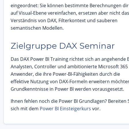
eingeordnet: Sie können bestimmte Berechnungen dir
auf Visual-Ebene vereinfachen, ersetzen aber nicht da
Verständnis von DAX, Filterkontext und sauberen
semantischen Modellen.
Zielgruppe DAX Seminar
Das DAX Power BI Training richtet sich an angehende B
Analysten, Controller und ambitionierte Microsoft 365
Anwender, die ihre Power-BI-Fähigkeiten durch die
effektive Nutzung von DAX-Formeln erweitern möchte
Grundkenntnisse in Power BI werden vorausgesetzt.
Ihnen fehlen noch die Power BI Grundlagen? Bereiten 
sich mit dem
Power BI Einsteigerkurs
vor.