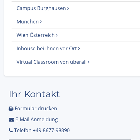
Campus Burghausen
München
Wien Österreich
Inhouse bei Ihnen vor Ort
Virtual Classroom von überall
Ihr Kontakt
Formular drucken
E-Mail Anmeldung
Telefon +49-8677-98890