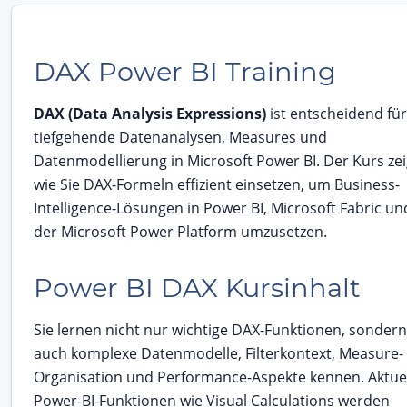
DAX Power BI Training
DAX (Data Analysis Expressions)
ist entscheidend für
tiefgehende Datenanalysen, Measures und
Datenmodellierung in Microsoft Power BI. Der Kurs zei
wie Sie DAX-Formeln effizient einsetzen, um Business-
Intelligence-Lösungen in Power BI, Microsoft Fabric un
der Microsoft Power Platform umzusetzen.
Power BI DAX Kursinhalt
Sie lernen nicht nur wichtige DAX-Funktionen, sondern
auch komplexe Datenmodelle, Filterkontext, Measure-
Organisation und Performance-Aspekte kennen. Aktue
Power-BI-Funktionen wie Visual Calculations werden