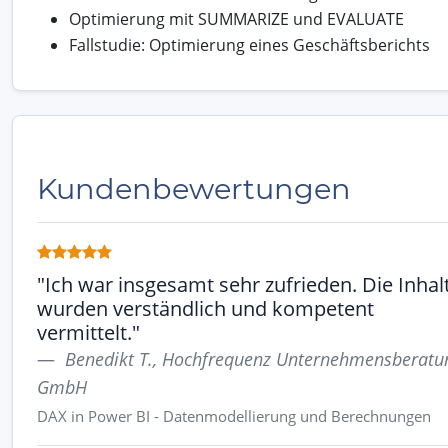
Optimierung mit SUMMARIZE und EVALUATE
Fallstudie: Optimierung eines Geschäftsberichts
Kundenbewertungen
"Ich war insgesamt sehr zufrieden. Die Inhal
wurden verständlich und kompetent
vermittelt."
Benedikt T., Hochfrequenz Unternehmensberatu
GmbH
DAX in Power BI - Datenmodellierung und Berechnungen