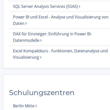
SQL Server Analysis Services (SSAS)
Power BI und Excel - Analyse und Visualisierung von
Daten
DAX für Einsteiger: Einführung in Power BI-
Datenmodelle
Excel Kompaktkurs - Funktionen, Datenanalyse und
Visualisierung
Schulungszentren
Berlin Mitte