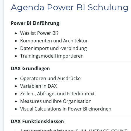
Agenda Power BI Schulung
Power BI Einführung
Was ist Power BI?
Komponenten und Architektur
Datenimport und -verbindung
Trainingsmodell importieren
DAX-Grundlagen
Operatoren und Ausdrücke
Variablen in DAX
Zeilen-, Abfrage- und Filterkontext
Measures und ihre Organisation
Visual Calculations in Power BI einordnen
DAX-Funktionsklassen