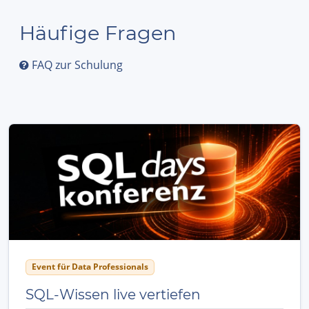
Häufige Fragen
FAQ zur Schulung
Event für Data Professionals
SQL-Wissen live vertiefen