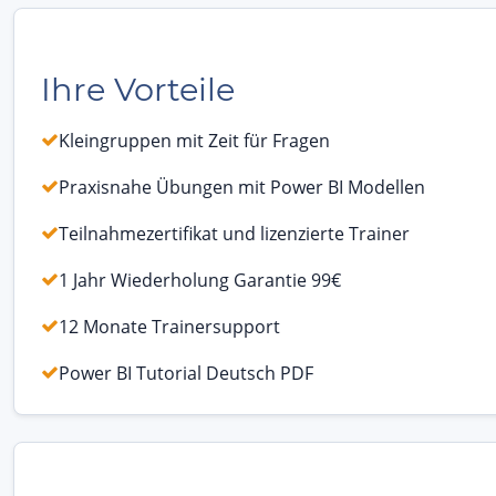
Ihre Vorteile
Kleingruppen mit Zeit für Fragen
Praxisnahe Übungen mit Power BI Modellen
Teilnahmezertifikat und lizenzierte Trainer
1 Jahr Wiederholung Garantie 99€
12 Monate Trainersupport
Power BI Tutorial Deutsch PDF