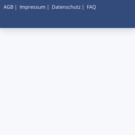
AGB
|
Impressum
|
Datenschutz
|
FAQ