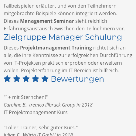
Fallbeispielen erläutert und von den Teilnehmern
mitgebrachte Beispiele können integriert werden.
Dieses
Management Seminar
sieht reichlich
Erfahrungsaustausch zwischen den Teilnehmern vor.
Zielgruppe Manager Schulung
Dieses
Projektmanagement Training
richtet sich an
alle, die ihre Kenntnisse zur erfolgreichen Durchführung
von IT-Projekten praktisch erproben oder erweitern
wollen. Projekterfahrung im IT-Bereich ist hilfreich.
Bewertungen
"1+ mit Sternchen!"
Caroline B., tremco illbruck Group in 2018
IT Projektmanagement Kurs
"Toller Trainer, sehr guter Kurs."
Julian E., Würth IT GmbH in 2018