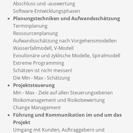
Abschluss und -auswertung
Software-Entwicklungsphasen
Planungstechniken und Aufwandsschätzung
Terminplanung
Ressourcenplanung
Aufwandsschätzung nach Vorgehensmodellen
Wasserfallmodell, V-Modell
Evoulionäre und zyklische Modelle, Spiralmodell
Extreme Programming
Schätzen ist nicht messen!
Die Min - Max - Schätzung
Projektsteuerung
Min - Max - Ziele auf allen Steuerungsebenen
Risikomanagement und Risikobewertung
Change Management
Führung und Kommunikation im und um das
Projekt
Umgang mit Kunden, Auftraggebern und