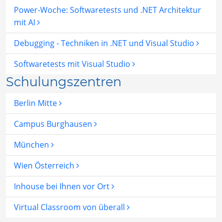
Power-Woche: Softwaretests und .NET Architektur
mit AI
Debugging - Techniken in .NET und Visual Studio
Softwaretests mit Visual Studio
Schulungszentren
Berlin Mitte
Campus Burghausen
München
Wien Österreich
Inhouse bei Ihnen vor Ort
Virtual Classroom von überall