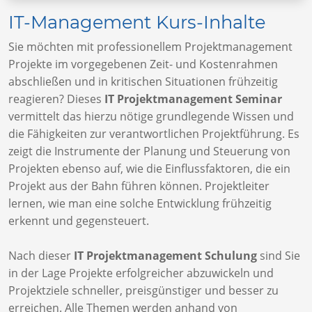
IT-Management Kurs-Inhalte
Sie möchten mit professionellem Projektmanagement
Projekte im vorgegebenen Zeit- und Kostenrahmen
abschließen und in kritischen Situationen frühzeitig
reagieren? Dieses
IT Projektmanagement Seminar
vermittelt das hierzu nötige grundlegende Wissen und
die Fähigkeiten zur verantwortlichen Projektführung. Es
zeigt die Instrumente der Planung und Steuerung von
Projekten ebenso auf, wie die Einflussfaktoren, die ein
Projekt aus der Bahn führen können. Projektleiter
lernen, wie man eine solche Entwicklung frühzeitig
erkennt und gegensteuert.
Nach dieser
IT Projektmanagement Schulung
sind Sie
in der Lage Projekte erfolgreicher abzuwickeln und
Projektziele schneller, preisgünstiger und besser zu
erreichen. Alle Themen werden anhand von