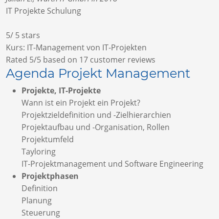
IT Projekte Schulung
5
/
5
stars
Kurs: IT-Management von IT-Projekten
Rated
5
/5 based on
17
customer reviews
Agenda Projekt Management
Projekte, IT-Projekte
Wann ist ein Projekt ein Projekt?
Projektzieldefinition und -Zielhierarchien
Projektaufbau und -Organisation, Rollen
Projektumfeld
Tayloring
IT-Projektmanagement und Software Engineering
Projektphasen
Definition
Planung
Steuerung