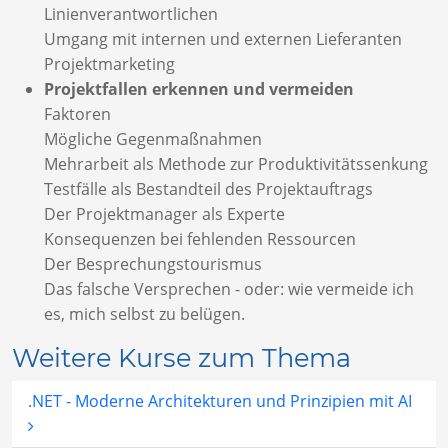
Linienverantwortlichen
Umgang mit internen und externen Lieferanten
Projektmarketing
Projektfallen erkennen und vermeiden
Faktoren
Mögliche Gegenmaßnahmen
Mehrarbeit als Methode zur Produktivitätssenkung
Testfälle als Bestandteil des Projektauftrags
Der Projektmanager als Experte
Konsequenzen bei fehlenden Ressourcen
Der Besprechungstourismus
Das falsche Versprechen - oder: wie vermeide ich
es, mich selbst zu belügen.
Weitere Kurse zum Thema
.NET - Moderne Architekturen und Prinzipien mit AI