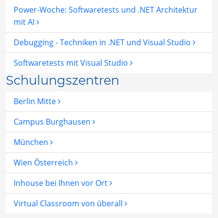
Power-Woche: Softwaretests und .NET Architektur
mit AI
Debugging - Techniken in .NET und Visual Studio
Softwaretests mit Visual Studio
Schulungszentren
Berlin Mitte
Campus Burghausen
München
Wien Österreich
Inhouse bei Ihnen vor Ort
Virtual Classroom von überall