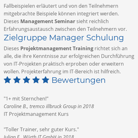
Fallbeispielen erläutert und von den Teilnehmern
mitgebrachte Beispiele können integriert werden.
Dieses
Management Seminar
sieht reichlich
Erfahrungsaustausch zwischen den Teilnehmern vor.
Zielgruppe Manager Schulung
Dieses
Projektmanagement Training
richtet sich an
alle, die ihre Kenntnisse zur erfolgreichen Durchführung
von IT-Projekten praktisch erproben oder erweitern
wollen. Projekterfahrung im IT-Bereich ist hilfreich.
Bewertungen
"1+ mit Sternchen!"
Caroline B., tremco illbruck Group in 2018
IT Projektmanagement Kurs
"Toller Trainer, sehr guter Kurs."
Julian E., Würth IT GmbH in 2018