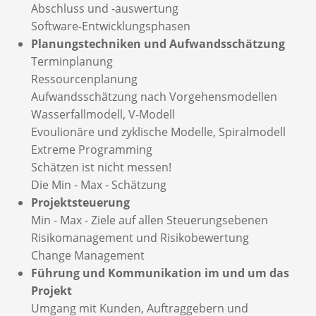
Abschluss und -auswertung
Software-Entwicklungsphasen
Planungstechniken und Aufwandsschätzung
Terminplanung
Ressourcenplanung
Aufwandsschätzung nach Vorgehensmodellen
Wasserfallmodell, V-Modell
Evoulionäre und zyklische Modelle, Spiralmodell
Extreme Programming
Schätzen ist nicht messen!
Die Min - Max - Schätzung
Projektsteuerung
Min - Max - Ziele auf allen Steuerungsebenen
Risikomanagement und Risikobewertung
Change Management
Führung und Kommunikation im und um das
Projekt
Umgang mit Kunden, Auftraggebern und