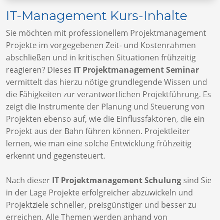
IT-Management Kurs-Inhalte
Sie möchten mit professionellem Projektmanagement
Projekte im vorgegebenen Zeit- und Kostenrahmen
abschließen und in kritischen Situationen frühzeitig
reagieren? Dieses
IT Projektmanagement Seminar
vermittelt das hierzu nötige grundlegende Wissen und
die Fähigkeiten zur verantwortlichen Projektführung. Es
zeigt die Instrumente der Planung und Steuerung von
Projekten ebenso auf, wie die Einflussfaktoren, die ein
Projekt aus der Bahn führen können. Projektleiter
lernen, wie man eine solche Entwicklung frühzeitig
erkennt und gegensteuert.
Nach dieser
IT Projektmanagement Schulung
sind Sie
in der Lage Projekte erfolgreicher abzuwickeln und
Projektziele schneller, preisgünstiger und besser zu
erreichen. Alle Themen werden anhand von