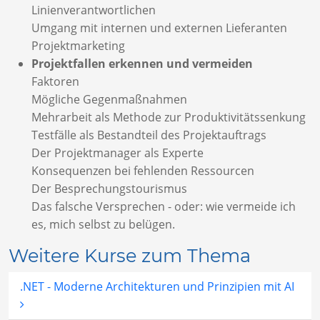
Linienverantwortlichen
Umgang mit internen und externen Lieferanten
Projektmarketing
Projektfallen erkennen und vermeiden
Faktoren
Mögliche Gegenmaßnahmen
Mehrarbeit als Methode zur Produktivitätssenkung
Testfälle als Bestandteil des Projektauftrags
Der Projektmanager als Experte
Konsequenzen bei fehlenden Ressourcen
Der Besprechungstourismus
Das falsche Versprechen - oder: wie vermeide ich
es, mich selbst zu belügen.
Weitere Kurse zum Thema
.NET - Moderne Architekturen und Prinzipien mit AI