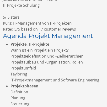
IT Projekte Schulung
5
/
5
stars
Kurs: IT-Management von IT-Projekten
Rated
5
/5 based on
17
customer reviews
Agenda Projekt Management
Projekte, IT-Projekte
Wann ist ein Projekt ein Projekt?
Projektzieldefinition und -Zielhierarchien
Projektaufbau und -Organisation, Rollen
Projektumfeld
Tayloring
IT-Projektmanagement und Software Engineering
Projektphasen
Definition
Planung
Steuerung