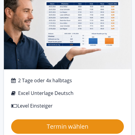
2 Tage oder 4x halbtags
Excel Unterlage Deutsch
Level Einsteiger
Termin wählen