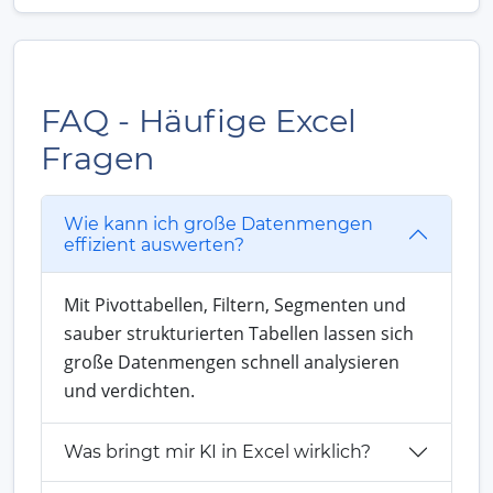
FAQ - Häufige Excel
Fragen
Wie kann ich große Datenmengen
effizient auswerten?
Mit Pivottabellen, Filtern, Segmenten und
sauber strukturierten Tabellen lassen sich
große Datenmengen schnell analysieren
und verdichten.
Was bringt mir KI in Excel wirklich?