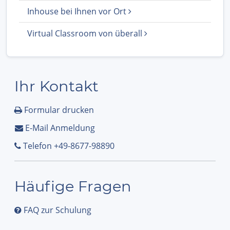
Inhouse bei Ihnen vor Ort
Virtual Classroom von überall
Ihr Kontakt
Formular drucken
E-Mail Anmeldung
Telefon +49-8677-98890
Häufige Fragen
FAQ zur Schulung