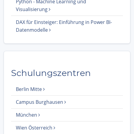
Python - Machine Learning und
Visualisierung
DAX für Einsteiger: Einführung in Power BI-
Datenmodelle
Schulungszentren
Berlin Mitte
Campus Burghausen
München
Wien Österreich