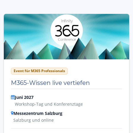
Event für M365 Professionals
M365-Wissen live vertiefen
Juni 2027
Workshop-Tag und Konferenztage
Messezentrum Salzburg
Salzburg und online