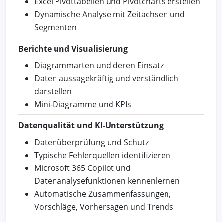
Excel Pivottabellen und Pivotcharts erstellen
Dynamische Analyse mit Zeitachsen und
Segmenten
Berichte und Visualisierung
Diagrammarten und deren Einsatz
Daten aussagekräftig und verständlich
darstellen
Mini-Diagramme und KPIs
Datenqualität und KI-Unterstützung
Datenüberprüfung und Schutz
Typische Fehlerquellen identifizieren
Microsoft 365 Copilot und
Datenanalysefunktionen kennenlernen
Automatische Zusammenfassungen,
Vorschläge, Vorhersagen und Trends