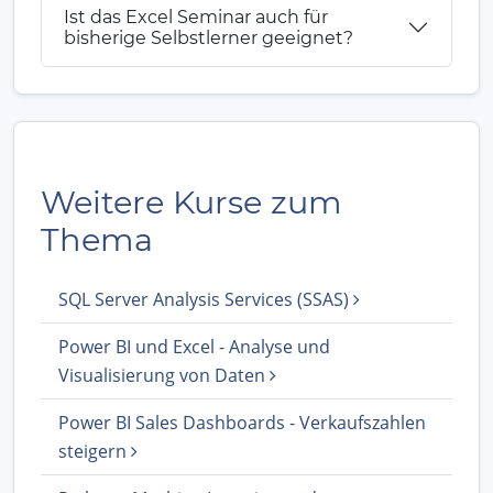
Ist das Excel Seminar auch für
bisherige Selbstlerner geeignet?
Weitere Kurse zum
Thema
SQL Server Analysis Services (SSAS)
Power BI und Excel - Analyse und
Visualisierung von Daten
Power BI Sales Dashboards - Verkaufszahlen
steigern