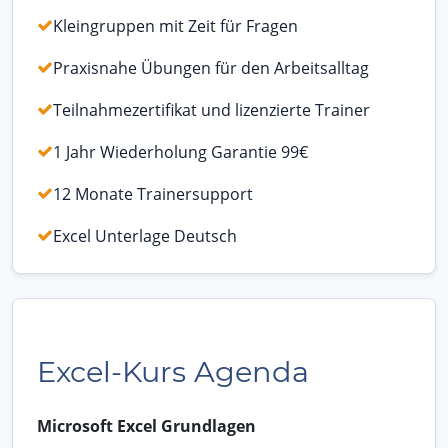
Kleingruppen mit Zeit für Fragen
Praxisnahe Übungen für den Arbeitsalltag
Teilnahmezertifikat und lizenzierte Trainer
1 Jahr Wiederholung Garantie 99€
12 Monate Trainersupport
Excel Unterlage Deutsch
Excel-Kurs Agenda
Microsoft Excel Grundlagen