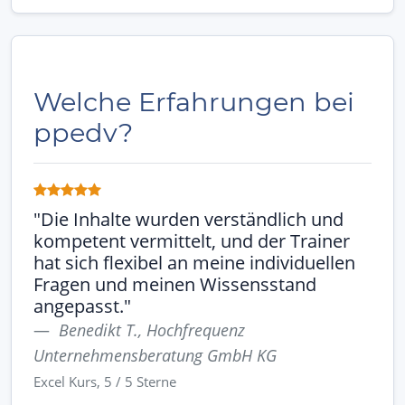
Welche Erfahrungen bei
ppedv?
"Die Inhalte wurden verständlich und
kompetent vermittelt, und der Trainer
hat sich flexibel an meine individuellen
Fragen und meinen Wissensstand
angepasst."
Benedikt T., Hochfrequenz
Unternehmensberatung GmbH KG
Excel Kurs, 5 / 5 Sterne