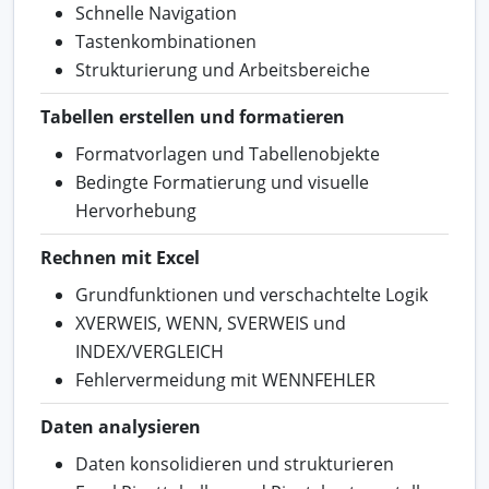
Schnelle Navigation
Tastenkombinationen
Strukturierung und Arbeitsbereiche
Tabellen erstellen und formatieren
Formatvorlagen und Tabellenobjekte
Bedingte Formatierung und visuelle
Hervorhebung
Rechnen mit Excel
Grundfunktionen und verschachtelte Logik
XVERWEIS, WENN, SVERWEIS und
INDEX/VERGLEICH
Fehlervermeidung mit WENNFEHLER
Daten analysieren
Daten konsolidieren und strukturieren