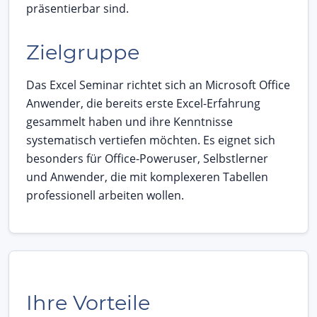
präsentierbar sind.
Zielgruppe
Das Excel Seminar richtet sich an Microsoft Office
Anwender, die bereits erste Excel-Erfahrung
gesammelt haben und ihre Kenntnisse
systematisch vertiefen möchten. Es eignet sich
besonders für Office-Poweruser, Selbstlerner
und Anwender, die mit komplexeren Tabellen
professionell arbeiten wollen.
Ihre Vorteile