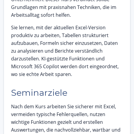
Grundlagen mit praxisnahen Techniken, die im
Arbeitsalltag sofort helfen.
Sie lernen, mit der aktuellen Excel-Version
produktiv zu arbeiten, Tabellen strukturiert
aufzubauen, Formeln sicher einzusetzen, Daten
zu analysieren und Berichte verständlich
darzustellen. KI-gestützte Funktionen und
Microsoft 365 Copilot werden dort eingeordnet,
wo sie echte Arbeit sparen.
Seminarziele
Nach dem Kurs arbeiten Sie sicherer mit Excel,
vermeiden typische Fehlerquellen, nutzen
wichtige Funktionen gezielt und erstellen
Auswertungen, die nachvollziehbar, wartbar und