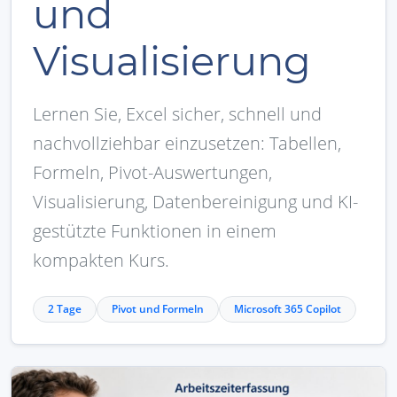
und
Visualisierung
Lernen Sie, Excel sicher, schnell und
nachvollziehbar einzusetzen: Tabellen,
Formeln, Pivot-Auswertungen,
Visualisierung, Datenbereinigung und KI-
gestützte Funktionen in einem
kompakten Kurs.
2 Tage
Pivot und Formeln
Microsoft 365 Copilot