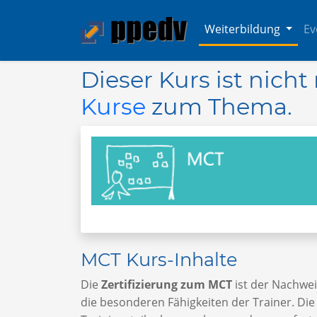
Weiterbildung
Ev
Dieser Kurs ist nich
Kurse
zum Thema.
MCT Kurs-Inhalte
Die
Zertifizierung zum MCT
ist der Nachwei
die besonderen Fähigkeiten der Trainer. Die