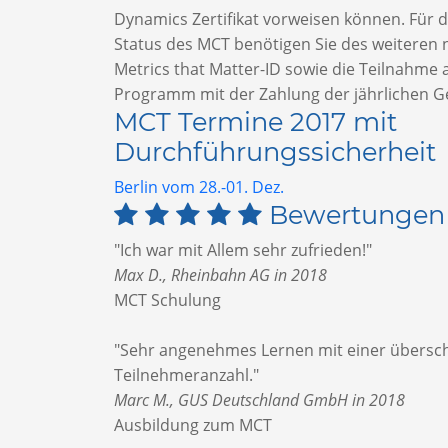
Dynamics Zertifikat vorweisen können. Für 
Status des MCT benötigen Sie des weiteren 
Metrics that Matter-ID sowie die Teilnahme
Programm mit der Zahlung der jährlichen G
MCT Termine 2017 mit
Durchführungssicherheit
Berlin vom 28.-01. Dez.
Bewertungen
"Ich war mit Allem sehr zufrieden!"
Max D., Rheinbahn AG in 2018
MCT Schulung
"Sehr angenehmes Lernen mit einer übers
Teilnehmeranzahl."
Marc M., GUS Deutschland GmbH in 2018
Ausbildung zum MCT