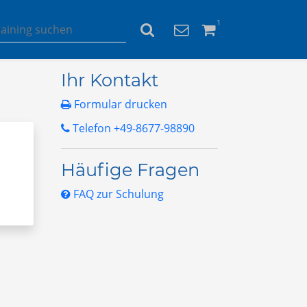
1
Ihr Kontakt
Formular drucken
Telefon +49-8677-98890
Häufige Fragen
FAQ zur Schulung