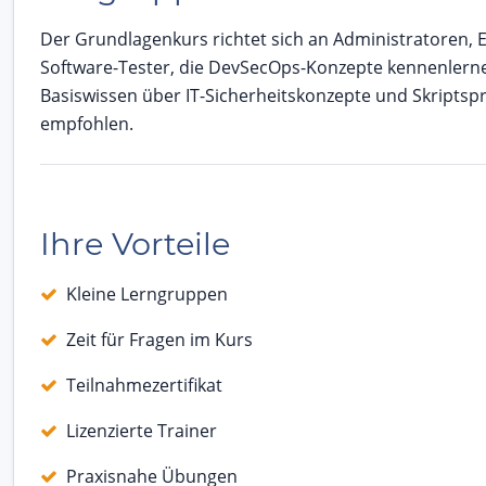
Der Grundlagenkurs richtet sich an Administratoren, 
Software-Tester, die DevSecOps-Konzepte kennenlern
Basiswissen über IT-Sicherheitskonzepte und Skriptsp
empfohlen.
Ihre Vorteile
Kleine Lerngruppen
Zeit für Fragen im Kurs
Teilnahmezertifikat
Lizenzierte Trainer
Praxisnahe Übungen