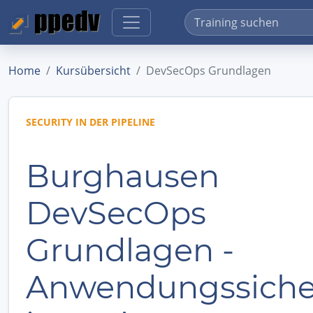
Home
Kursübersicht
DevSecOps Grundlagen
SECURITY IN DER PIPELINE
Burghausen
DevSecOps
Grundlagen -
Anwendungssiche