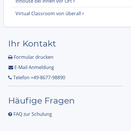
Inhouse bei Ihnen vor Ort
Virtual Classroom von überall
Ihr Kontakt
Formular drucken
E-Mail Anmeldung
Telefon +49-8677-98890
Häufige Fragen
FAQ zur Schulung