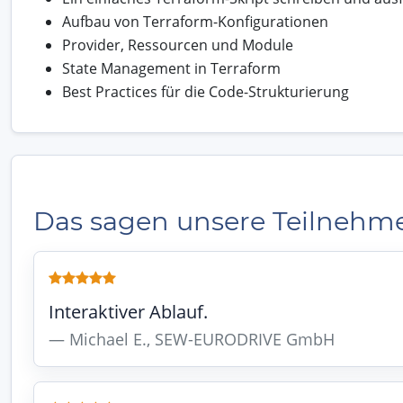
Aufbau von Terraform-Konfigurationen
Provider, Ressourcen und Module
State Management in Terraform
Best Practices für die Code-Strukturierung
Das sagen unsere Teilnehm
Interaktiver Ablauf.
Michael E., SEW-EURODRIVE GmbH