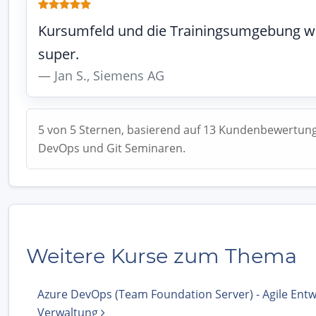
Kursumfeld und die Trainingsumgebung w
super.
Jan S., Siemens AG
5 von 5 Sternen, basierend auf 13 Kundenbewertun
DevOps und Git Seminaren.
Weitere Kurse zum Thema
Azure DevOps (Team Foundation Server) - Agile Entw
Verwaltung