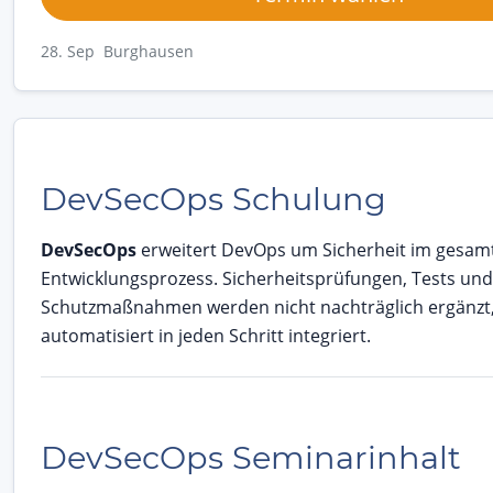
28. Sep Burghausen
DevSecOps Schulung
DevSecOps
erweitert DevOps um Sicherheit im gesam
Entwicklungsprozess. Sicherheitsprüfungen, Tests und
Schutzmaßnahmen werden nicht nachträglich ergänzt
automatisiert in jeden Schritt integriert.
DevSecOps Seminarinhalt