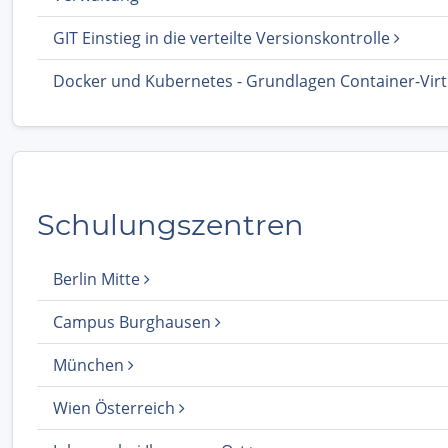
GIT Einstieg in die verteilte Versionskontrolle
Docker und Kubernetes - Grundlagen Container-Virt
Schulungszentren
Berlin Mitte
Campus Burghausen
München
Wien Österreich