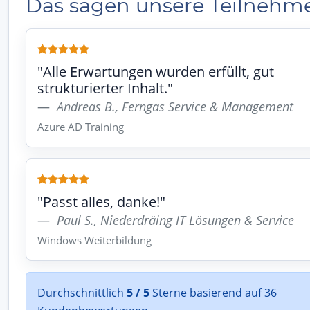
Das sagen unsere Teilnehm
"Alle Erwartungen wurden erfüllt, gut
strukturierter Inhalt."
Andreas B., Ferngas Service & Management
Azure AD Training
"Passt alles, danke!"
Paul S., Niederdräing IT Lösungen & Service
Windows Weiterbildung
Durchschnittlich
5 / 5
Sterne basierend auf 36