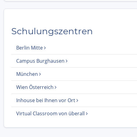
Schulungszentren
Berlin Mitte
Campus Burghausen
München
Wien Österreich
Inhouse bei Ihnen vor Ort
Virtual Classroom von überall