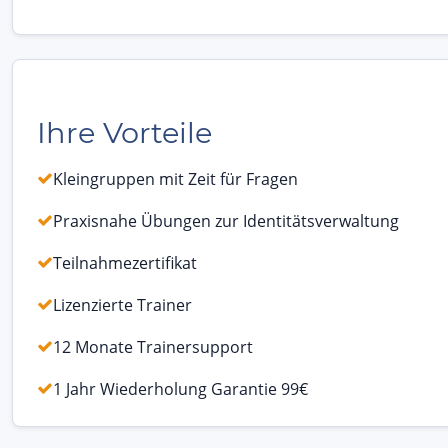
Ihre Vorteile
Kleingruppen mit Zeit für Fragen
Praxisnahe Übungen zur Identitätsverwaltung
Teilnahmezertifikat
Lizenzierte Trainer
12 Monate Trainersupport
1 Jahr Wiederholung Garantie 99€