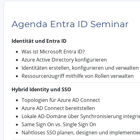
Agenda Entra ID Seminar
Identität und Entra ID
Was ist Microsoft Entra ID?
Azure Active Directory konfigurieren
Identitäten erstellen, konfigurieren und verwalten
Ressourcenzugriff mithilfe von Rollen verwalten
Hybrid Identity und SSO
Topologien für Azure AD Connect
Azure AD Connect bereitstellen
Lokale AD-Domäne über Synchronisierung integri
Same Sign On vs. Single Sign On
Nahtloses SSO planen, designen und implementie