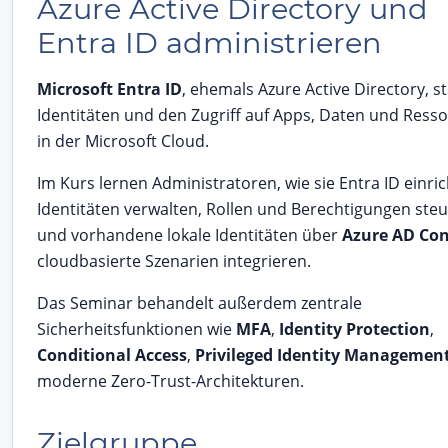
Azure Active Directory und
Entra ID administrieren
Microsoft Entra ID
, ehemals Azure Active Directory, s
Identitäten und den Zugriff auf Apps, Daten und Ress
in der Microsoft Cloud.
Im Kurs lernen Administratoren, wie sie Entra ID einric
Identitäten verwalten, Rollen und Berechtigungen ste
und vorhandene lokale Identitäten über
Azure AD Co
cloudbasierte Szenarien integrieren.
Das Seminar behandelt außerdem zentrale
Sicherheitsfunktionen wie
MFA
,
Identity Protection
,
Conditional Access
,
Privileged Identity Managemen
moderne Zero-Trust-Architekturen.
Zielgruppe