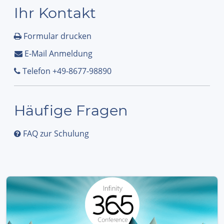
Ihr Kontakt
Formular drucken
E-Mail Anmeldung
Telefon +49-8677-98890
Häufige Fragen
FAQ zur Schulung