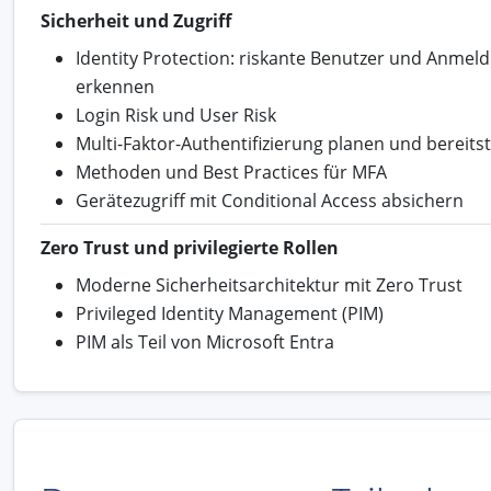
Sicherheit und Zugriff
Identity Protection: riskante Benutzer und Anmel
erkennen
Login Risk und User Risk
Multi-Faktor-Authentifizierung planen und bereitst
Methoden und Best Practices für MFA
Gerätezugriff mit Conditional Access absichern
Zero Trust und privilegierte Rollen
Moderne Sicherheitsarchitektur mit Zero Trust
Privileged Identity Management (PIM)
PIM als Teil von Microsoft Entra