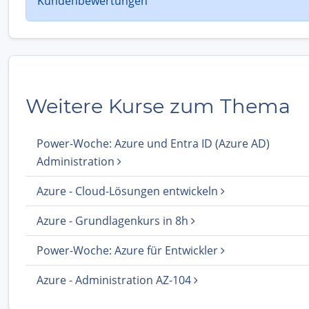
Kundenbewertungen
Weitere Kurse zum Thema
Power-Woche: Azure und Entra ID (Azure AD)
Administration
Azure - Cloud-Lösungen entwickeln
Azure - Grundlagenkurs in 8h
Power-Woche: Azure für Entwickler
Azure - Administration AZ-104