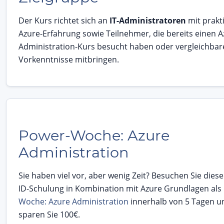
Der Kurs richtet sich an
IT-Administratoren
mit prakt
Azure-Erfahrung sowie Teilnehmer, die bereits einen A
Administration-Kurs besucht haben oder vergleichbar
Vorkenntnisse mitbringen.
Power-Woche: Azure
Administration
Sie haben viel vor, aber wenig Zeit? Besuchen Sie diese
ID-Schulung in Kombination mit Azure Grundlagen als
Woche: Azure Administration
innerhalb von 5 Tagen u
sparen Sie 100€.