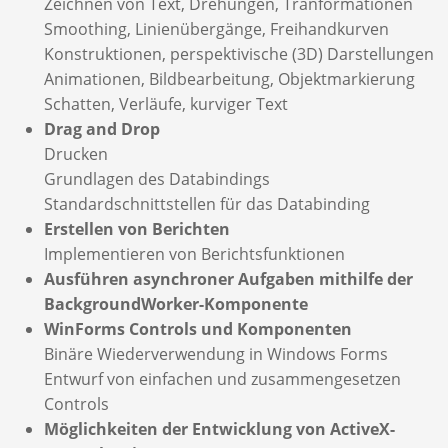
Zeichnen von Text, Drehungen, Tranformationen
Smoothing, Linienübergänge, Freihandkurven
Konstruktionen, perspektivische (3D) Darstellungen
Animationen, Bildbearbeitung, Objektmarkierung
Schatten, Verläufe, kurviger Text
Drag and Drop
Drucken
Grundlagen des Databindings
Standardschnittstellen für das Databinding
Erstellen von Berichten
Implementieren von Berichtsfunktionen
Ausführen asynchroner Aufgaben mithilfe der
BackgroundWorker-Komponente
WinForms Controls und Komponenten
Binäre Wiederverwendung in Windows Forms
Entwurf von einfachen und zusammengesetzen
Controls
Möglichkeiten der Entwicklung von ActiveX-