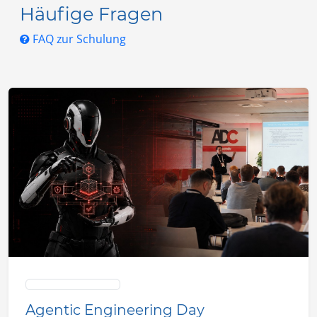
Häufige Fragen
FAQ zur Schulung
Advanced Developers Conference
Agentic Engineering Day