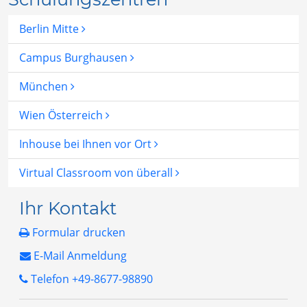
Berlin Mitte
Campus Burghausen
München
Wien Österreich
Inhouse bei Ihnen vor Ort
Virtual Classroom von überall
Ihr Kontakt
Formular drucken
E-Mail Anmeldung
Telefon +49-8677-98890