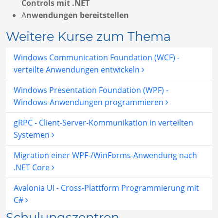
Controls mit .NET
A
nwendungen bereitstellen
Weitere Kurse zum Thema
Windows Communication Foundation (WCF) -
verteilte Anwendungen entwickeln
Windows Presentation Foundation (WPF) -
Windows-Anwendungen programmieren
gRPC - Client-Server-Kommunikation in verteilten
Systemen
Migration einer WPF-/WinForms-Anwendung nach
.NET Core
Avalonia UI - Cross-Plattform Programmierung mit
C#
Schulungszentren