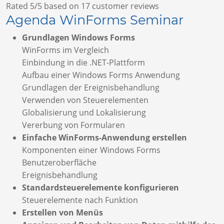
Rated
5
/5 based on 1
7
customer reviews
Agenda WinForms Seminar
Grundlagen Windows Forms
WinForms im Vergleich
Einbindung in die .NET-Plattform
Aufbau einer Windows Forms Anwendung
Grundlagen der Ereignisbehandlung
Verwenden von Steuerelementen
Globalisierung und Lokalisierung
Vererbung von Formularen
Einfache WinForms-Anwendung erstellen
Komponenten einer Windows Forms
Benutzeroberfläche
Ereignisbehandlung
Standardsteuerelemente konfigurieren
Steuerelemente nach Funktion
Erstellen von Menüs