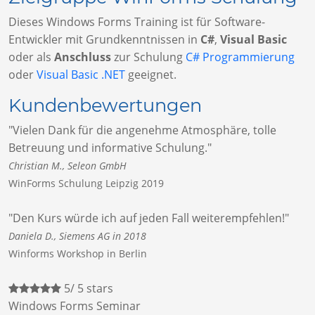
Dieses Windows Forms Training ist für Software-
Entwickler mit Grundkenntnissen in
C#
,
Visual Basic
oder als
Anschluss
zur Schulung
C# Programmierung
oder
Visual Basic .NET
geeignet.
Kundenbewertungen
"Vielen Dank für die angenehme Atmosphäre, tolle
Betreuung und informative Schulung."
Christian M., Seleon GmbH
WinForms Schulung Leipzig 2019
"Den Kurs würde ich auf jeden Fall weiterempfehlen!"
Daniela D., Siemens AG in 2018
Winforms Workshop in Berlin
5
/
5
stars
Windows
Forms Seminar