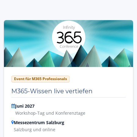
Event für M365 Professionals
M365-Wissen live vertiefen
Juni 2027
Workshop-Tag und Konferenztage
Messezentrum Salzburg
Salzburg und online