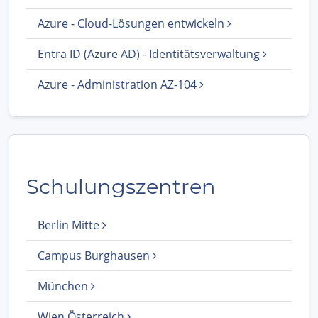
Azure - Cloud-Lösungen entwickeln
Entra ID (Azure AD) - Identitätsverwaltung
Azure - Administration AZ-104
Schulungszentren
Berlin Mitte
Campus Burghausen
München
Wien Österreich