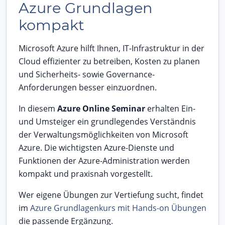
Azure Grundlagen
kompakt
Microsoft Azure hilft Ihnen, IT-Infrastruktur in der
Cloud effizienter zu betreiben, Kosten zu planen
und Sicherheits- sowie Governance-
Anforderungen besser einzuordnen.
In diesem
Azure Online Seminar
erhalten Ein-
und Umsteiger ein grundlegendes Verständnis
der Verwaltungsmöglichkeiten von Microsoft
Azure. Die wichtigsten Azure-Dienste und
Funktionen der Azure-Administration werden
kompakt und praxisnah vorgestellt.
Wer eigene Übungen zur Vertiefung sucht, findet
im
Azure Grundlagenkurs mit Hands-on Übungen
die passende Ergänzung.