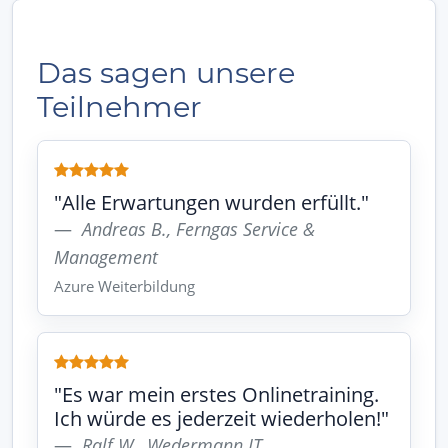
Das sagen unsere
Teilnehmer
"Alle Erwartungen wurden erfüllt."
Andreas B., Ferngas Service &
Management
Azure Weiterbildung
"Es war mein erstes Onlinetraining.
Ich würde es jederzeit wiederholen!"
Ralf W., Wedermann IT