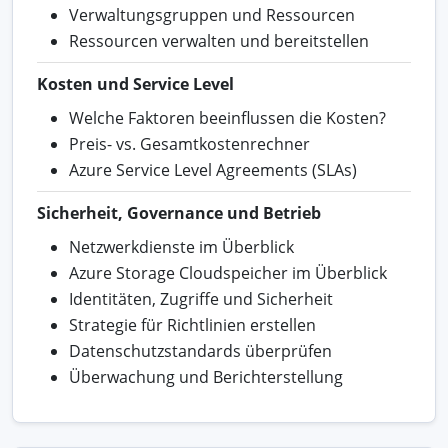
Verwaltungsgruppen und Ressourcen
Ressourcen verwalten und bereitstellen
Kosten und Service Level
Welche Faktoren beeinflussen die Kosten?
Preis- vs. Gesamtkostenrechner
Azure Service Level Agreements (SLAs)
Sicherheit, Governance und Betrieb
Netzwerkdienste im Überblick
Azure Storage Cloudspeicher im Überblick
Identitäten, Zugriffe und Sicherheit
Strategie für Richtlinien erstellen
Datenschutzstandards überprüfen
Überwachung und Berichterstellung