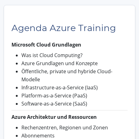
Agenda Azure Training
Microsoft Cloud Grundlagen
Was ist Cloud Computing?
Azure Grundlagen und Konzepte
Öffentliche, private und hybride Cloud-
Modelle
Infrastructure-as-a-Service (IaaS)
Platform-as-a-Service (PaaS)
Software-as-a-Service (SaaS)
Azure Architektur und Ressourcen
Rechenzentren, Regionen und Zonen
Abonnements