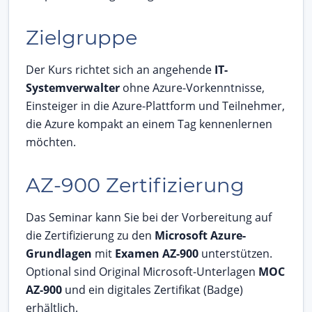
Zielgruppe
Der Kurs richtet sich an angehende
IT-
Systemverwalter
ohne Azure-Vorkenntnisse,
Einsteiger in die Azure-Plattform und Teilnehmer,
die Azure kompakt an einem Tag kennenlernen
möchten.
AZ-900 Zertifizierung
Das Seminar kann Sie bei der Vorbereitung auf
die Zertifizierung zu den
Microsoft Azure-
Grundlagen
mit
Examen AZ-900
unterstützen.
Optional sind Original Microsoft-Unterlagen
MOC
AZ-900
und ein digitales Zertifikat (Badge)
erhältlich.