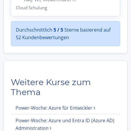
Cloud Schulung
Durchschnittlich
5 / 5
Sterne basierend auf
52 Kundenbewertungen
Weitere Kurse zum
Thema
Power-Woche: Azure für Entwickler
Power-Woche: Azure und Entra ID (Azure AD)
Administration