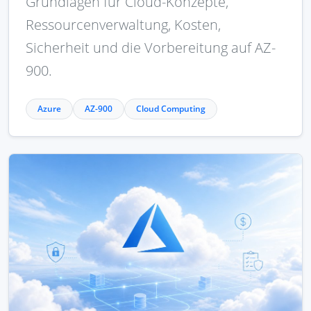
Grundlagen für Cloud-Konzepte,
Ressourcenverwaltung, Kosten,
Sicherheit und die Vorbereitung auf AZ-
900.
Azure
AZ-900
Cloud Computing