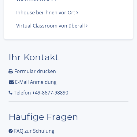
Inhouse bei Ihnen vor Ort
Virtual Classroom von überall
Ihr Kontakt
Formular drucken
E-Mail Anmeldung
Telefon +49-8677-98890
Häufige Fragen
FAQ zur Schulung