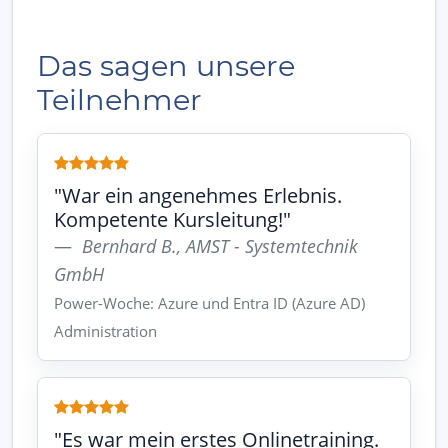
Das sagen unsere
Teilnehmer
"War ein angenehmes Erlebnis.
Kompetente Kursleitung!"
Bernhard B., AMST - Systemtechnik
GmbH
Power-Woche: Azure und Entra ID (Azure AD)
Administration
"Es war mein erstes Onlinetraining.