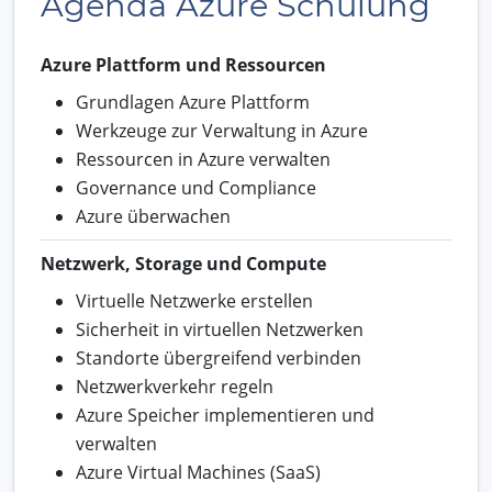
Agenda Azure Schulung
Azure Plattform und Ressourcen
Grundlagen Azure Plattform
Werkzeuge zur Verwaltung in Azure
Ressourcen in Azure verwalten
Governance und Compliance
Azure überwachen
Netzwerk, Storage und Compute
Virtuelle Netzwerke erstellen
Sicherheit in virtuellen Netzwerken
Standorte übergreifend verbinden
Netzwerkverkehr regeln
Azure Speicher implementieren und
verwalten
Azure Virtual Machines (SaaS)