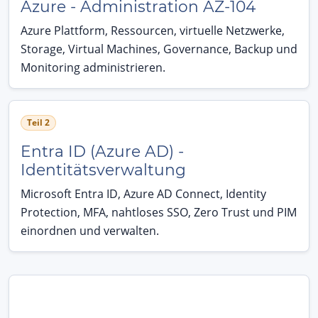
Azure - Administration AZ-104
Azure Plattform, Ressourcen, virtuelle Netzwerke,
Storage, Virtual Machines, Governance, Backup und
Monitoring administrieren.
Teil 2
Entra ID (Azure AD) -
Identitätsverwaltung
Microsoft Entra ID, Azure AD Connect, Identity
Protection, MFA, nahtloses SSO, Zero Trust und PIM
einordnen und verwalten.