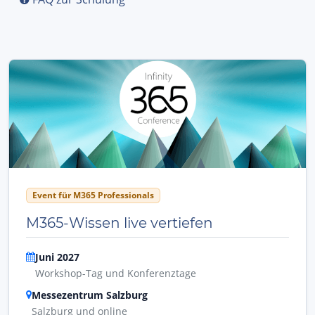
Event für M365 Professionals
M365-Wissen live vertiefen
Juni 2027
Workshop-Tag und Konferenztage
Messezentrum Salzburg
Salzburg und online