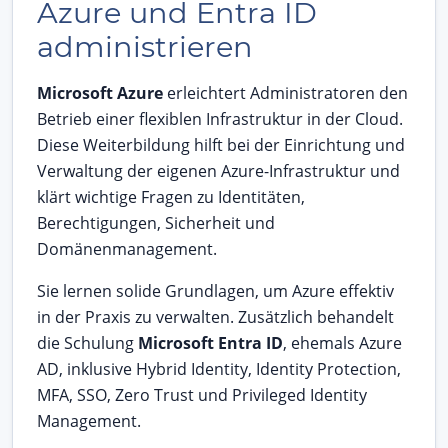
Azure und Entra ID
administrieren
Microsoft Azure
erleichtert Administratoren den
Betrieb einer flexiblen Infrastruktur in der Cloud.
Diese Weiterbildung hilft bei der Einrichtung und
Verwaltung der eigenen Azure-Infrastruktur und
klärt wichtige Fragen zu Identitäten,
Berechtigungen, Sicherheit und
Domänenmanagement.
Sie lernen solide Grundlagen, um Azure effektiv
in der Praxis zu verwalten. Zusätzlich behandelt
die Schulung
Microsoft Entra ID
, ehemals Azure
AD, inklusive Hybrid Identity, Identity Protection,
MFA, SSO, Zero Trust und Privileged Identity
Management.