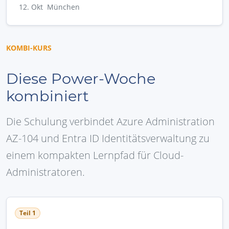
12. Okt München
KOMBI-KURS
Diese Power-Woche
kombiniert
Die Schulung verbindet Azure Administration
AZ-104 und Entra ID Identitätsverwaltung zu
einem kompakten Lernpfad für Cloud-
Administratoren.
Teil 1