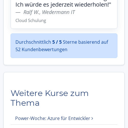
Ich würde es jederzeit wiederholen!"
Ralf W., Wedermann IT
Cloud Schulung
Durchschnittlich
5 / 5
Sterne basierend auf
52 Kundenbewertungen
Weitere Kurse zum
Thema
Power-Woche: Azure für Entwickler