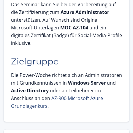
Das Seminar kann Sie bei der Vorbereitung auf
die Zertifizierung zum
Azure Administrator
unterstützen. Auf Wunsch sind Original
Microsoft-Unterlagen
MOC AZ-104
und ein
digitales Zertifikat (Badge) für Social-Media-Profile
inklusive.
Zielgruppe
Die Power-Woche richtet sich an Administratoren
mit Grundkenntnissen in
Windows Server
und
Active Directory
oder an Teilnehmer im
Anschluss an den
AZ-900 Microsoft Azure
Grundlagenkurs
.