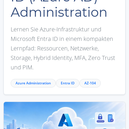
Administration
Lernen Sie Azure-Infrastruktur und
Microsoft Entra ID in einem kompakten
Lernpfad: Ressourcen, Netzwerke,
Storage, Hybrid Identity, MFA, Zero Trust
und PIM.
Azure Administration
Entra ID
AZ-104