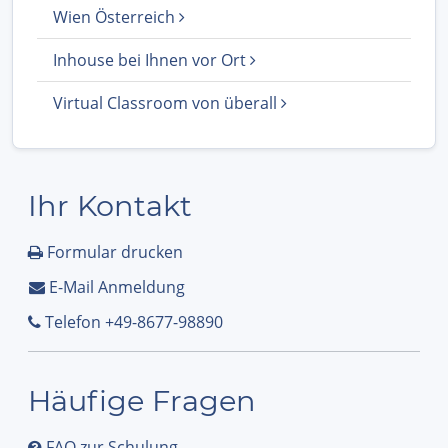
Wien Österreich
Inhouse bei Ihnen vor Ort
Virtual Classroom von überall
Ihr Kontakt
Formular drucken
E-Mail Anmeldung
Telefon +49-8677-98890
Häufige Fragen
FAQ zur Schulung