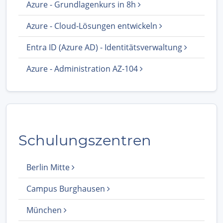
Azure - Grundlagenkurs in 8h
Azure - Cloud-Lösungen entwickeln
Entra ID (Azure AD) - Identitätsverwaltung
Azure - Administration AZ-104
Schulungszentren
Berlin Mitte
Campus Burghausen
München