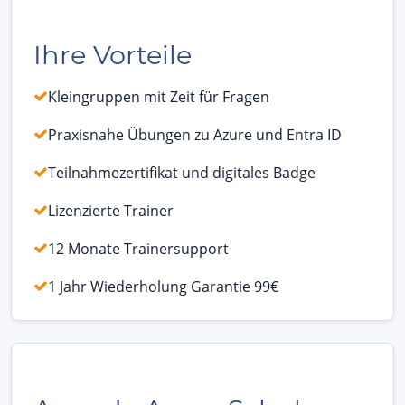
Ihre Vorteile
Kleingruppen mit Zeit für Fragen
Praxisnahe Übungen zu Azure und Entra ID
Teilnahmezertifikat und digitales Badge
Lizenzierte Trainer
12 Monate Trainersupport
1 Jahr Wiederholung Garantie 99€