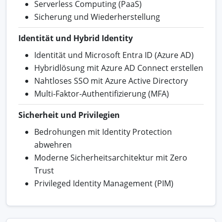
Serverless Computing (PaaS)
Sicherung und Wiederherstellung
Identität und Hybrid Identity
Identität und Microsoft Entra ID (Azure AD)
Hybridlösung mit Azure AD Connect erstellen
Nahtloses SSO mit Azure Active Directory
Multi-Faktor-Authentifizierung (MFA)
Sicherheit und Privilegien
Bedrohungen mit Identity Protection
abwehren
Moderne Sicherheitsarchitektur mit Zero
Trust
Privileged Identity Management (PIM)