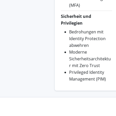
(MFA)
Sicherheit und
Privilegien
Bedrohungen mit
Identity Protection
abwehren
Moderne
Sicherheitsarchitektu
r mit Zero Trust
Privileged Identity
Management (PIM)