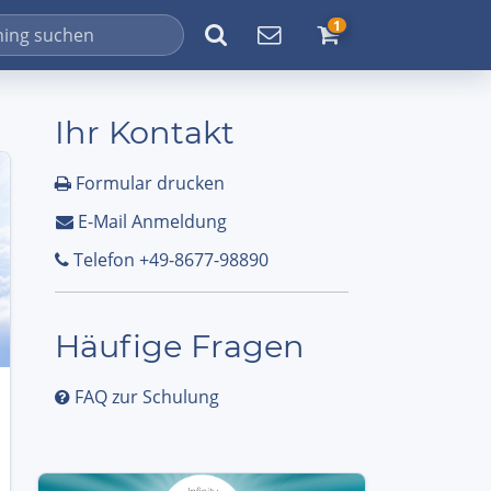
1
Ihr Kontakt
Formular drucken
E-Mail Anmeldung
Telefon +49-8677-98890
Häufige Fragen
FAQ zur Schulung