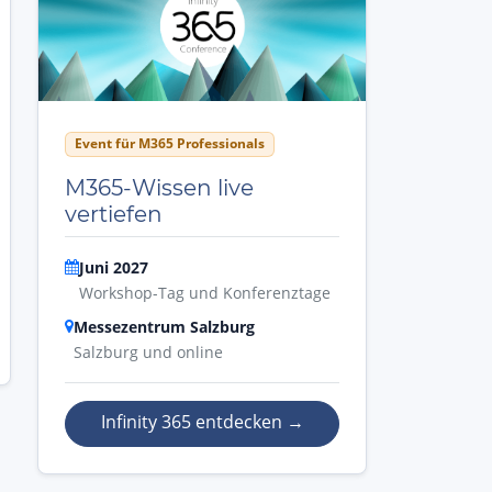
Event für M365 Professionals
M365-Wissen live
vertiefen
Juni 2027
Workshop-Tag und Konferenztage
Messezentrum Salzburg
Salzburg und online
Infinity 365 entdecken
→