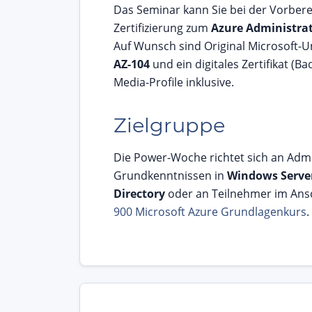
Das Seminar kann Sie bei der Vorbere
Zertifizierung zum
Azure Administra
Auf Wunsch sind Original Microsoft-
AZ-104
und ein digitales Zertifikat (Ba
Media-Profile inklusive.
Zielgruppe
Die Power-Woche richtet sich an Admi
Grundkenntnissen in
Windows Serve
Directory
oder an Teilnehmer im Ans
900 Microsoft Azure Grundlagenkurs
.