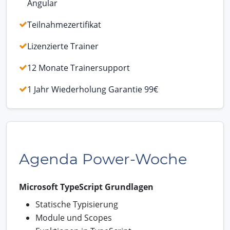
Angular
Teilnahmezertifikat
Lizenzierte Trainer
12 Monate Trainersupport
1 Jahr Wiederholung Garantie 99€
Agenda Power-Woche
Microsoft TypeScript Grundlagen
Statische Typisierung
Module und Scopes