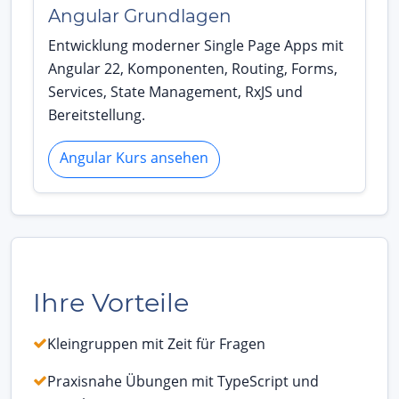
Angular Grundlagen
Entwicklung moderner Single Page Apps mit
Angular 22, Komponenten, Routing, Forms,
Services, State Management, RxJS und
Bereitstellung.
Angular Kurs ansehen
Ihre Vorteile
Kleingruppen mit Zeit für Fragen
Praxisnahe Übungen mit TypeScript und