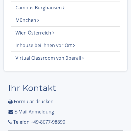
Campus Burghausen
München
Wien Österreich
Inhouse bei Ihnen vor Ort
Virtual Classroom von überall
Ihr Kontakt
Formular drucken
E-Mail Anmeldung
Telefon +49-8677-98890