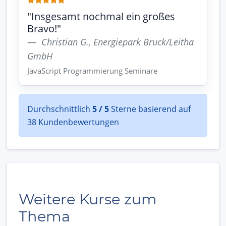
"Insgesamt nochmal ein großes
Bravo!"
Christian G., Energiepark Bruck/Leitha
GmbH
JavaScript Programmierung Seminare
Durchschnittlich
5 / 5
Sterne basierend auf
38 Kundenbewertungen
Weitere Kurse zum
Thema