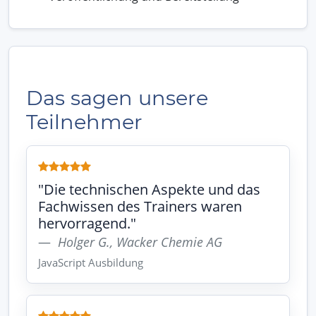
Das sagen unsere
Teilnehmer
"Die technischen Aspekte und das
Fachwissen des Trainers waren
hervorragend."
Holger G., Wacker Chemie AG
JavaScript Ausbildung