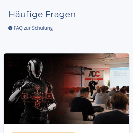
Häufige Fragen
FAQ zur Schulung