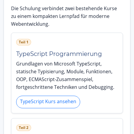
Die Schulung verbindet zwei bestehende Kurse
zu einem kompakten Lernpfad für moderne
Webentwicklung.
Teil 1
TypeScript Programmierung
Grundlagen von Microsoft TypeScript,
statische Typisierung, Module, Funktionen,
OOP, ECMAScript-Zusammenspiel,
fortgeschrittene Techniken und Debugging.
TypeScript Kurs ansehen
Teil 2