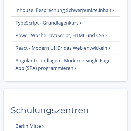
Inhouse: Besprechung Schwerpunkte,Inhalt
TypeScript - Grundlagenkurs
Power-Woche: JavaScript, HTML und CSS
React - Modern UI für das Web entwickeln
Angular Grundlagen - Moderne Single Page
App (SPA) programmieren
Schulungszentren
Berlin Mitte