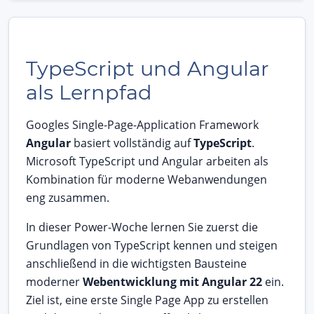
TypeScript und Angular
als Lernpfad
Googles Single-Page-Application Framework
Angular
basiert vollständig auf
TypeScript
.
Microsoft TypeScript und Angular arbeiten als
Kombination für moderne Webanwendungen
eng zusammen.
In dieser Power-Woche lernen Sie zuerst die
Grundlagen von TypeScript kennen und steigen
anschließend in die wichtigsten Bausteine
moderner
Webentwicklung mit Angular 22
ein.
Ziel ist, eine erste Single Page App zu erstellen