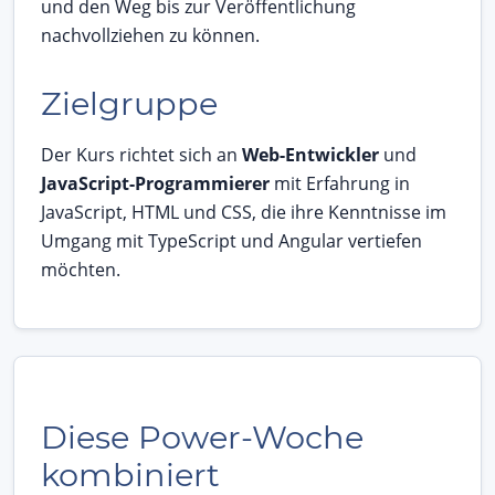
und den Weg bis zur Veröffentlichung
nachvollziehen zu können.
Zielgruppe
Der Kurs richtet sich an
Web-Entwickler
und
JavaScript-Programmierer
mit Erfahrung in
JavaScript, HTML und CSS, die ihre Kenntnisse im
Umgang mit TypeScript und Angular vertiefen
möchten.
Diese Power-Woche
kombiniert