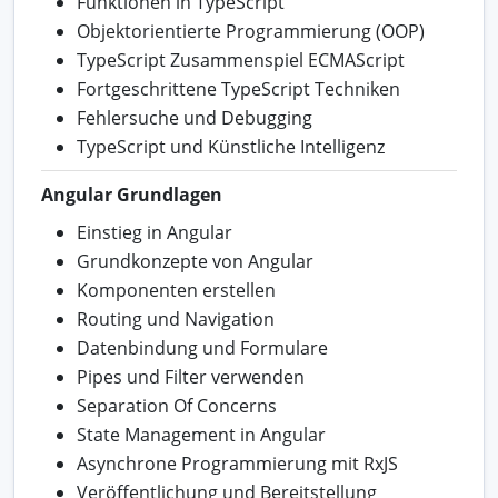
Funktionen in TypeScript
Objektorientierte Programmierung (OOP)
TypeScript Zusammenspiel ECMAScript
Fortgeschrittene TypeScript Techniken
Fehlersuche und Debugging
TypeScript und Künstliche Intelligenz
Angular Grundlagen
Einstieg in Angular
Grundkonzepte von Angular
Komponenten erstellen
Routing und Navigation
Datenbindung und Formulare
Pipes und Filter verwenden
Separation Of Concerns
State Management in Angular
Asynchrone Programmierung mit RxJS
Veröffentlichung und Bereitstellung