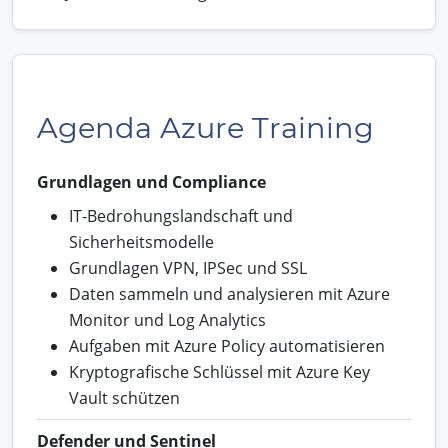
Agenda Azure Training
Grundlagen und Compliance
IT-Bedrohungslandschaft und
Sicherheitsmodelle
Grundlagen VPN, IPSec und SSL
Daten sammeln und analysieren mit Azure
Monitor und Log Analytics
Aufgaben mit Azure Policy automatisieren
Kryptografische Schlüssel mit Azure Key
Vault schützen
Defender und Sentinel