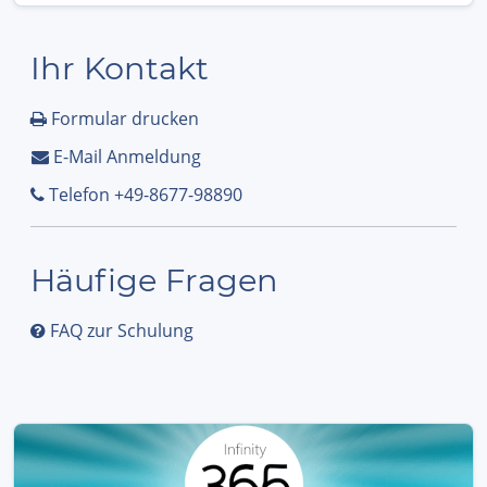
Ihr Kontakt
Formular drucken
E-Mail Anmeldung
Telefon +49-8677-98890
Häufige Fragen
FAQ zur Schulung