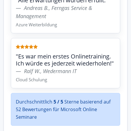
"Alle Erwartungen wurden erfüllt."
Andreas B., Ferngas Service &
Management
Azure Weiterbildung
"Es war mein erstes Onlinetraining.
Ich würde es jederzeit wiederholen!"
Ralf W., Wedermann IT
Cloud Schulung
Durchschnittlich
5 / 5
Sterne basierend auf
52 Bewertungen für Microsoft Online
Seminare