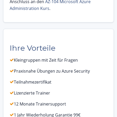
Anschluss an den
AZ-104 Microsoft Azure
Administration Kurs
.
Ihre Vorteile
Kleingruppen mit Zeit für Fragen
Praxisnahe Übungen zu Azure Security
Teilnahmezertifikat
Lizenzierte Trainer
12 Monate Trainersupport
1 Jahr Wiederholung Garantie 99€