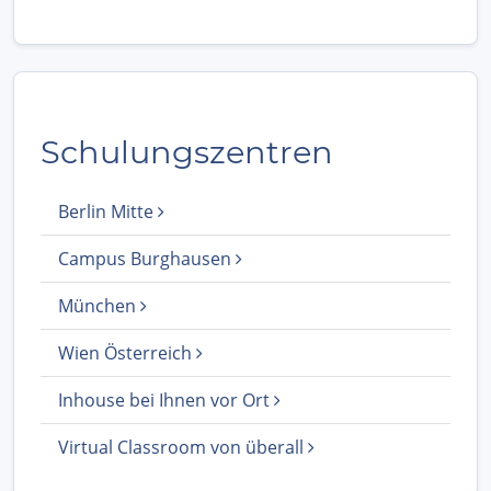
Schulungszentren
Berlin Mitte
Campus Burghausen
München
Wien Österreich
Inhouse bei Ihnen vor Ort
Virtual Classroom von überall