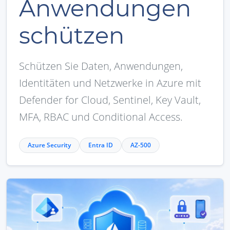
Anwendungen
schützen
Schützen Sie Daten, Anwendungen,
Identitäten und Netzwerke in Azure mit
Defender for Cloud, Sentinel, Key Vault,
MFA, RBAC und Conditional Access.
Azure Security
Entra ID
AZ-500