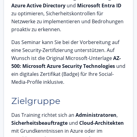
Azure Active Directory
und
Microsoft Entra ID
zu optimieren, Sicherheitskontrollen für
Netzwerke zu implementieren und Bedrohungen
proaktiv zu erkennen.
Das Seminar kann Sie bei der Vorbereitung auf
eine Security-Zertifizierung unterstützen. Auf
Wunsch ist die Original Microsoft-Unterlage
AZ-
500: Microsoft Azure Security Technologies
und
ein digitales Zertifikat (Badge) für Ihre Social-
Media-Profile inklusive.
Zielgruppe
Das Training richtet sich an
Administratoren
,
Sicherheitsbeauftragte
und
Cloud-Architekten
mit Grundkenntnissen in Azure oder im