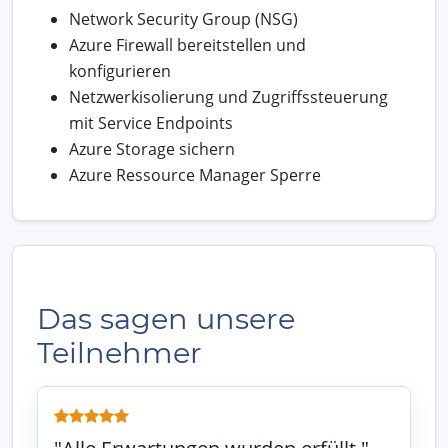
Network Security Group (NSG)
Azure Firewall bereitstellen und
konfigurieren
Netzwerkisolierung und Zugriffssteuerung
mit Service Endpoints
Azure Storage sichern
Azure Ressource Manager Sperre
Das sagen unsere
Teilnehmer