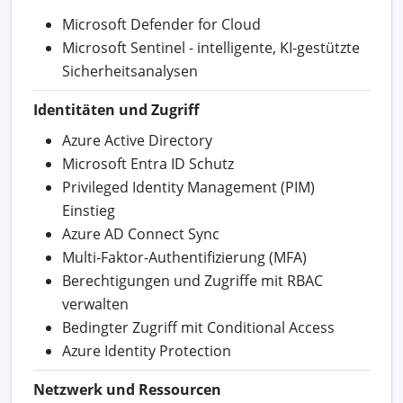
Microsoft Defender for Cloud
Microsoft Sentinel - intelligente, KI-gestützte
Sicherheitsanalysen
Identitäten und Zugriff
Azure Active Directory
Microsoft Entra ID Schutz
Privileged Identity Management (PIM)
Einstieg
Azure AD Connect Sync
Multi-Faktor-Authentifizierung (MFA)
Berechtigungen und Zugriffe mit RBAC
verwalten
Bedingter Zugriff mit Conditional Access
Azure Identity Protection
Netzwerk und Ressourcen