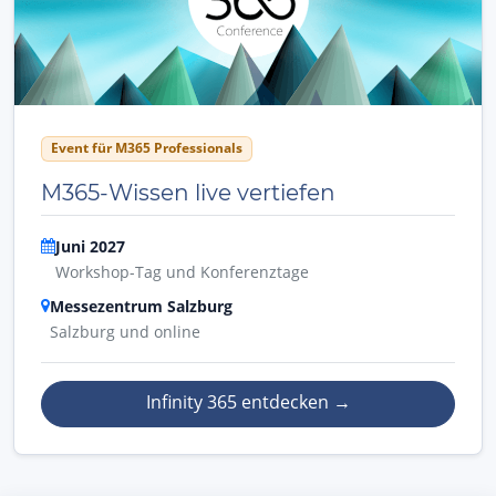
Event für M365 Professionals
M365-Wissen live vertiefen
Juni 2027
Workshop-Tag und Konferenztage
Messezentrum Salzburg
Salzburg und online
Infinity 365 entdecken
→