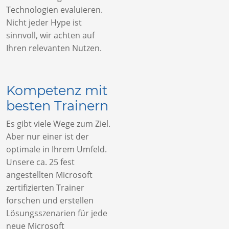
Technologien evaluieren.
Nicht jeder Hype ist
sinnvoll, wir achten auf
Ihren relevanten Nutzen.
Kompetenz mit
besten Trainern
Es gibt viele Wege zum Ziel.
Aber nur einer ist der
optimale in Ihrem Umfeld.
Unsere ca. 25 fest
angestellten Microsoft
zertifizierten Trainer
forschen und erstellen
Lösungsszenarien für jede
neue Microsoft