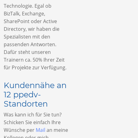
Technologie. Egal ob
BizTalk, Exchange,
SharePoint oder Active
Directory, wir haben die
Spezialisten mit den
passenden Antworten.
Dafür steht unseren
Trainern ca. 50% Ihrer Zeit
für Projekte zur Verfügung.
Kundennähe an
12 ppedv-
Standorten
Was kann ich für Sie tun?
Schicken Sie einfach Ihre
Wünsche per
Mail
an meine
Kollegen oder mich.