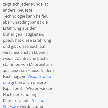
zeigt sich jeder Kunde ist
anders, neueste
Technologie kann helfen,
aber unabdingbar ist die
Erfahrung aus den
bisherigen Tätigkeiten.
ppedv hat diese Erfahrung
und gibt diese auch auf
verschiedensten Ebenen
wieder. Zahlreiche Bücher
stammen von Mitarbeitern
aus unserem Hause. In dem
Fachmagazin
Visual Studio
one
geben auch unsere
Experten Ihr Wissen wieder.
Nach der Schulung ,
Konferenz oder
Visendo
Software
werden offen