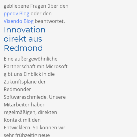
gebliebene Fragen über den
ppedv Blog
oder den
Visendo Blog
beantwortet.
Innovation
direkt aus
Redmond
Eine außergewöhnliche
Partnerschaft mit Microsoft
gibt uns Einblick in die
Zukunftspläne der
Redmonder
Softwareschmiede. Unsere
Mitarbeiter haben
regelmäßigen, direkten
Kontakt mit den
Entwicklern. So können wir
sehr frühzeitig neue