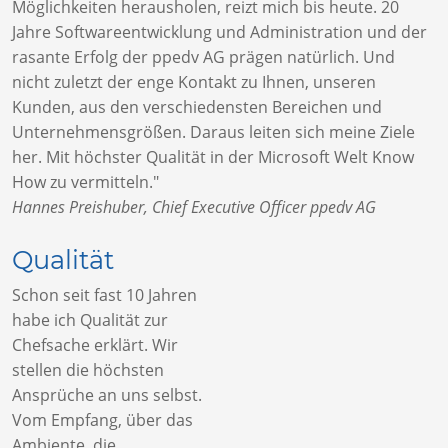
Möglichkeiten herausholen, reizt mich bis heute. 20
Jahre Softwareentwicklung und Administration und der
rasante Erfolg der ppedv AG prägen natürlich. Und
nicht zuletzt der enge Kontakt zu Ihnen, unseren
Kunden, aus den verschiedensten Bereichen und
Unternehmensgrößen. Daraus leiten sich meine Ziele
her. Mit höchster Qualität in der Microsoft Welt Know
How zu vermitteln."
Hannes Preishuber, Chief Executive Officer ppedv AG
Qualität
Schon seit fast 10 Jahren
habe ich Qualität zur
Chefsache erklärt. Wir
stellen die höchsten
Ansprüche an uns selbst.
Vom Empfang, über das
Ambiente, die