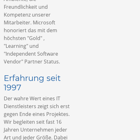
Freundlichkeit und
Kompetenz unserer
Mitarbeiter. Microsoft
honoriert das mit dem
höchsten "Gold" ,
"Learning" und
"Independent Software
Vendor" Partner Status.
Erfahrung seit
1997
Der wahre Wert eines IT
Dienstleisters zeigt sich erst
gegen Ende eines Projektes.
Wir begleiten seit fast 16
Jahren Unternehmen jeder
Art und jeder Größe. Dabei