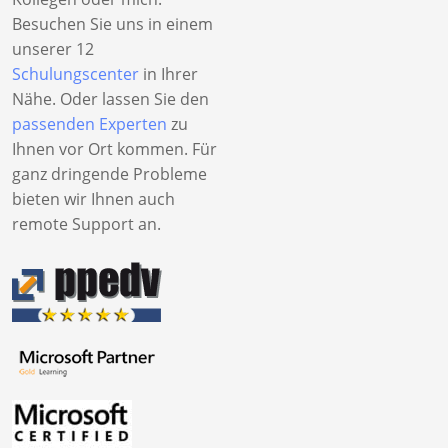
Besuchen Sie uns in einem
unserer 12
Schulungscenter
in Ihrer
Nähe. Oder lassen Sie den
passenden Experten
zu
Ihnen vor Ort kommen. Für
ganz dringende Probleme
bieten wir Ihnen auch
remote Support an.