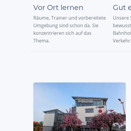
Vor Ort lernen
Gut 
Räume, Trainer und vorbereitete
Unsere 
Umgebung sind schon da. Sie
bewusst
konzentrieren sich auf das
Bahnhof
Thema.
Verkehr