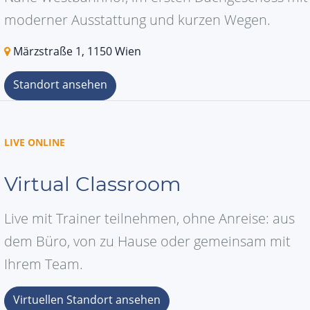
moderner Ausstattung und kurzen Wegen.
Märzstraße 1, 1150 Wien
Standort ansehen
LIVE ONLINE
Virtual Classroom
Live mit Trainer teilnehmen, ohne Anreise: aus
dem Büro, von zu Hause oder gemeinsam mit
Ihrem Team.
Virtuellen Standort ansehen