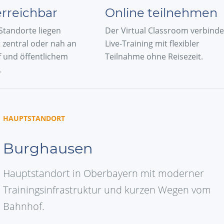
erreichbar
Online teilnehmen
Standorte liegen
Der Virtual Classroom verbinde
 zentral oder nah an
Live-Training mit flexibler
 und öffentlichem
Teilnahme ohne Reisezeit.
.
HAUPTSTANDORT
Burghausen
Hauptstandort in Oberbayern mit moderner
Trainingsinfrastruktur und kurzen Wegen vom
Bahnhof.