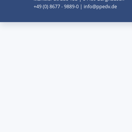
+49 (0) 8677 - 9889-0 | info@ppedv.de