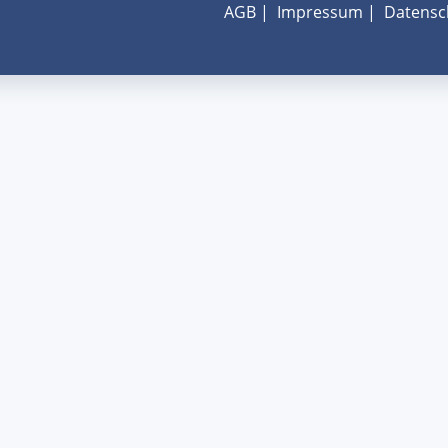
AGB
|
Impressum
|
Datensc