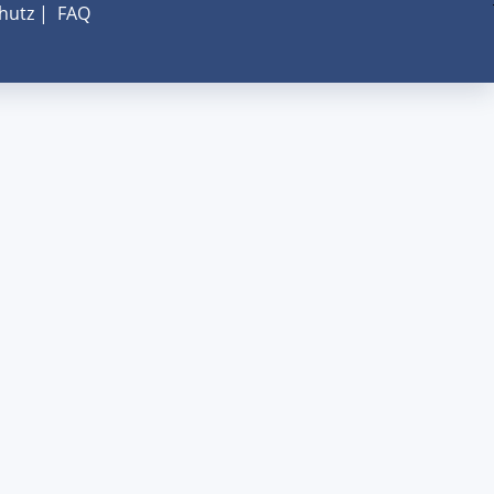
hutz
|
FAQ