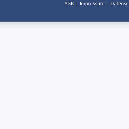
AGB
|
Impressum
|
Datensc