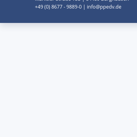
+49 (0) 8677 - 9889-0 | info@ppedv.de