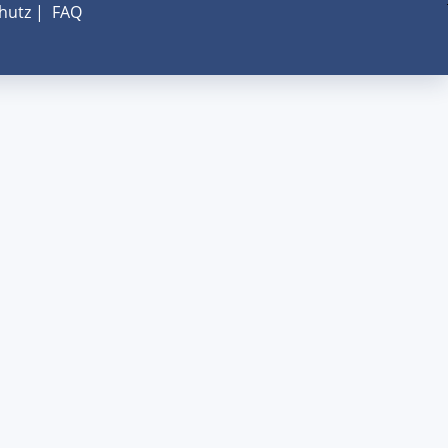
hutz
|
FAQ